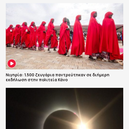
Νιγηρία: 1.500 ζευγάρια παντρεύτηκαν σε διήμερη
εκδήλωση στην πολιτεία Κάνο