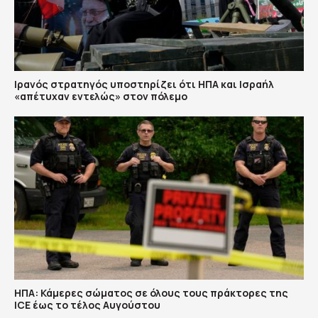
Ιρανός στρατηγός υποστηρίζει ότι ΗΠΑ και Ισραήλ
«απέτυχαν εντελώς» στον πόλεμο
ΗΠΑ: Κάμερες σώματος σε όλους τους πράκτορες της
ICE έως το τέλος Αυγούστου