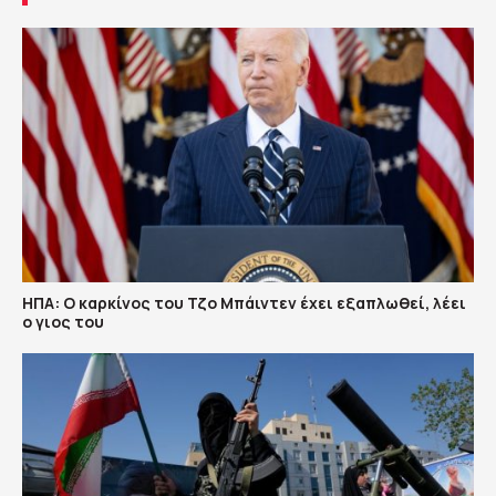
ΗΠΑ: Ο καρκίνος του Τζο Μπάιντεν έχει εξαπλωθεί, λέει
ο γιος του