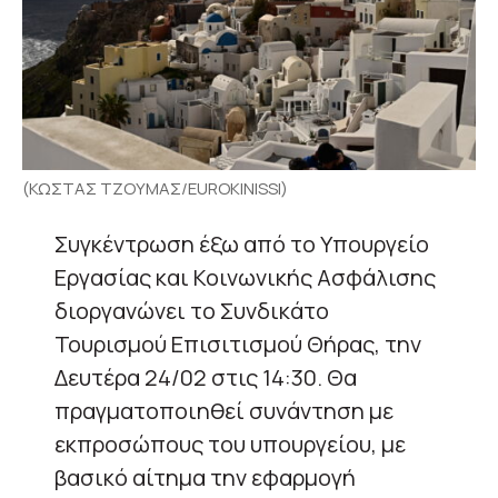
(ΚΩΣΤΑΣ ΤΖΟΥΜΑΣ/EUROKINISSI)
Συγκέντρωση έξω από το Υπουργείο
Εργασίας και Κοινωνικής Ασφάλισης
διοργανώνει το Συνδικάτο
Τουρισμού Επισιτισμού Θήρας, την
Δευτέρα 24/02 στις 14:30. Θα
πραγματοποιηθεί συνάντηση με
εκπροσώπους του υπουργείου, με
βασικό αίτημα την εφαρμογή