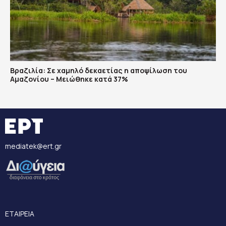
Βραζιλία: Σε χαμηλό δεκαετίας η αποψίλωση του
Αμαζονίου – Μειώθηκε κατά 37%
mediatek@ert.gr
ΕΤΑΙΡΕΙΑ