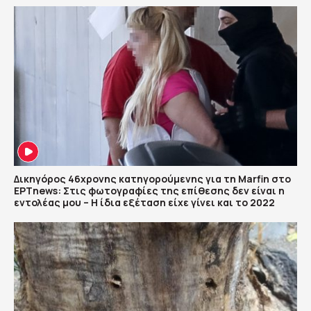
Δικηγόρος 46χρονης κατηγορούμενης για τη Marfin στο
ΕΡΤnews: Στις φωτογραφίες της επίθεσης δεν είναι η
εντολέας μου – Η ίδια εξέταση είχε γίνει και το 2022