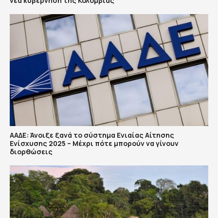
νέα κυβέρνηση της Κολομβίας
ΑΑΔΕ: Άνοιξε ξανά το σύστημα Ενιαίας Αίτησης
Ενίσχυσης 2025 – Μέχρι πότε μπορούν να γίνουν
διορθώσεις