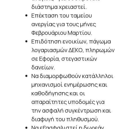
διάστημα χρειαστεί.
Επέκταση του ταμείου
ανεργίας για τους μήνες
Φεβρουάριου Μαρτίου.
Επιδότηση ενοικίων, πάγωμα
λογαριασμών ΔΕΚΟ, πληρωμών
σε Εφορία, στεγαστικών
δανείων.
Να διαμορφωθούν κατάλληλοι
μηχανισμοί ενημέρωσης και
καθοδήγησης και οι
απαραίτητες υποδομές για
την ασφαλή συγκέντρωση και
διαφυγή του πληθυσμού.
Να εξασφαλιστεί η δωρεάν