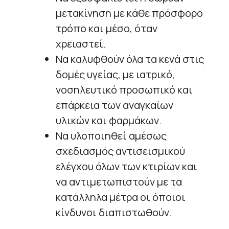
μετακίνηση με κάθε πρόσφορο
τρόπο και μέσο, όταν
χρειαστεί.
Να καλυφθούν όλα τα κενά στις
δομές υγείας, με ιατρικό,
νοσηλευτικό προσωπικό και
επάρκεια των αναγκαίων
υλικών και φαρμάκων.
Να υλοποιηθεί αμέσως
σχεδιασμός αντισεισμικού
ελέγχου όλων των κτιρίων και
να αντιμετωπιστούν με τα
κατάλληλα μέτρα οι όποιοι
κίνδυνοι διαπιστωθούν.