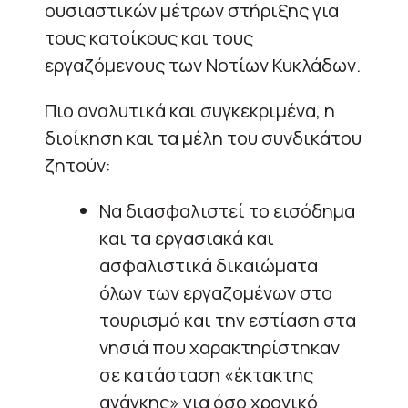
ουσιαστικών μέτρων στήριξης για
τους κατοίκους και τους
εργαζόμενους των Νοτίων Κυκλάδων.
Πιο αναλυτικά και συγκεκριμένα, η
διοίκηση και τα μέλη του συνδικάτου
ζητούν:
Να διασφαλιστεί το εισόδημα
και τα εργασιακά και
ασφαλιστικά δικαιώματα
όλων των εργαζομένων στο
τουρισμό και την εστίαση στα
νησιά που χαρακτηρίστηκαν
σε κατάσταση «έκτακτης
ανάγκης» για όσο χρονικό