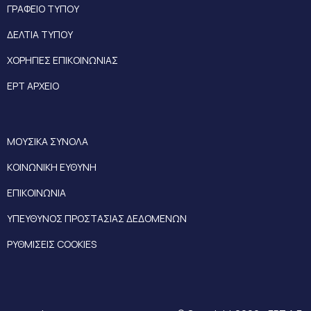
ΓΡΑΦΕΙΟ ΤΥΠΟΥ
ΔΕΛΤΙΑ ΤΥΠΟΥ
ΧΟΡΗΓΙΕΣ ΕΠΙΚΟΙΝΩΝΙΑΣ
ΕΡΤ ΑΡΧΕΙΟ
ΜΟΥΣΙΚΑ ΣΥΝΟΛΑ
ΚΟΙΝΩΝΙΚΗ ΕΥΘΥΝΗ
ΕΠΙΚΟΙΝΩΝΙΑ
ΥΠΕΥΘΥΝΟΣ ΠΡΟΣΤΑΣΙΑΣ ΔΕΔΟΜΕΝΩΝ
ΡΥΘΜΙΣΕΙΣ COOKIES