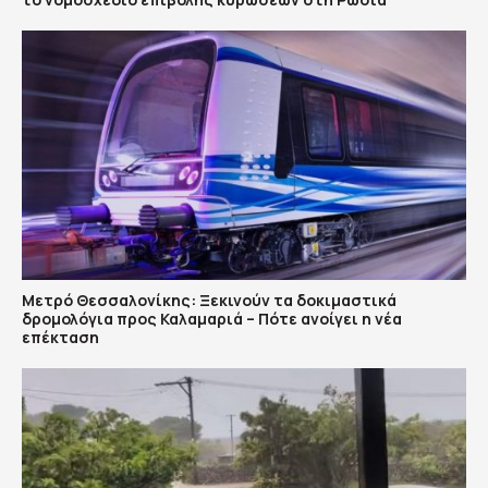
Μετρό Θεσσαλονίκης: Ξεκινούν τα δοκιμαστικά
δρομολόγια προς Καλαμαριά – Πότε ανοίγει η νέα
επέκταση