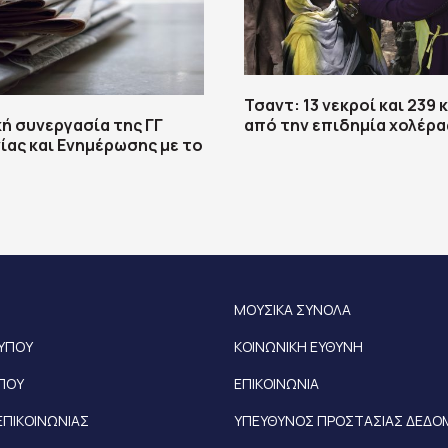
Τσαντ: 13 νεκροί και 239
ή συνεργασία της ΓΓ
από την επιδημία χολέρα
ίας και Ενημέρωσης με το
ΜΟΥΣΙΚΑ ΣΥΝΟΛΑ
ΤΥΠΟΥ
ΚΟΙΝΩΝΙΚΗ ΕΥΘΥΝΗ
ΥΠΟΥ
ΕΠΙΚΟΙΝΩΝΙΑ
ΕΠΙΚΟΙΝΩΝΙΑΣ
ΥΠΕΥΘΥΝΟΣ ΠΡΟΣΤΑΣΙΑΣ ΔΕΔ