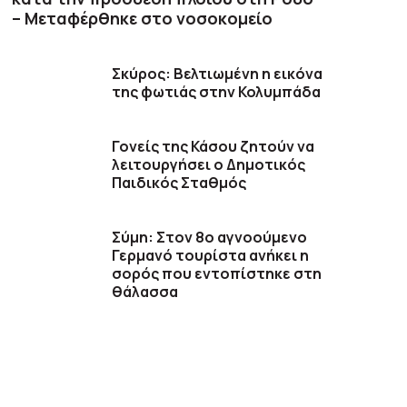
– Μεταφέρθηκε στο νοσοκομείο
Σκύρος: Βελτιωμένη η εικόνα
της φωτιάς στην Κολυμπάδα
Γονείς της Κάσου ζητούν να
λειτουργήσει ο Δημοτικός
Παιδικός Σταθμός
Σύμη: Στον 8ο αγνοούμενο
Γερμανό τουρίστα ανήκει η
σορός που εντοπίστηκε στη
θάλασσα