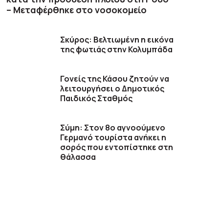
– Μεταφέρθηκε στο νοσοκομείο
Σκύρος: Βελτιωμένη η εικόνα
της φωτιάς στην Κολυμπάδα
Γονείς της Κάσου ζητούν να
λειτουργήσει ο Δημοτικός
Παιδικός Σταθμός
Σύμη: Στον 8ο αγνοούμενο
Γερμανό τουρίστα ανήκει η
σορός που εντοπίστηκε στη
θάλασσα