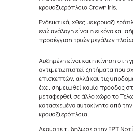
κρουαζιερόπλοιο Crown Iris.
Ενδεικτικά, χθες με κρουαζιερό
ενώ ανάλογη είναι η εικόνα και σ
προσέγγιση τριών μεγάλων πλοίω
Αυξημένη είναι και η κίνηση στη 
αντιμετωπιστεί ζητήματα που σχε
επισκεπτών, αλλά και τις υποδομ
έχει σημειωθεί καμία πρόοδος στ
μεταφερθεί σε άλλο χώρο το Τελω
κατασχεμένα αυτοκίνητα από την
κρουαζιερόπλοια.
Ακούστε τι δήλωσε στην ΕΡΤ Νοτί