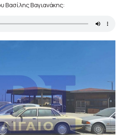
υ Βασίλης Βαγιανάκης: