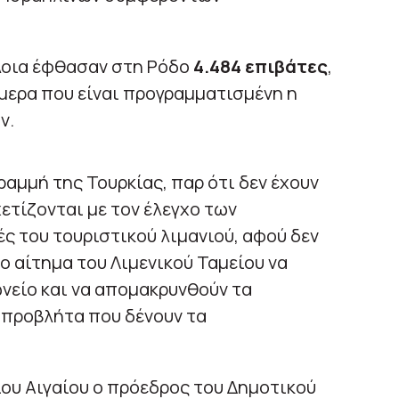
πλοια έφθασαν στη Ρόδο
4.484 επιβάτες
,
ήμερα που είναι προγραμματισμένη η
ν.
γραμμή της Τουρκίας, παρ ότι δεν έχουν
τίζονται με τον έλεγχο των
ές του τουριστικού λιμανιού, αφού δεν
ο αίτημα του Λιμενικού Ταμείου να
νείο και να απομακρυνθούν τα
 προβλήτα που δένουν τα
ου Αιγαίου ο πρόεδρος του Δημοτικού