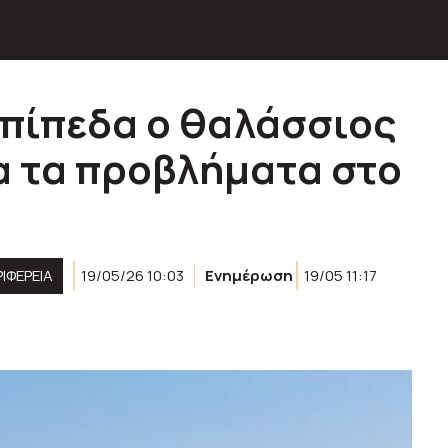
επίπεδα ο θαλάσσιος
α τα προβλήματα στο
ι
ΙΦΈΡΕΙΑ
19/05/26 10:03
Ενημέρωση
19/05 11:17