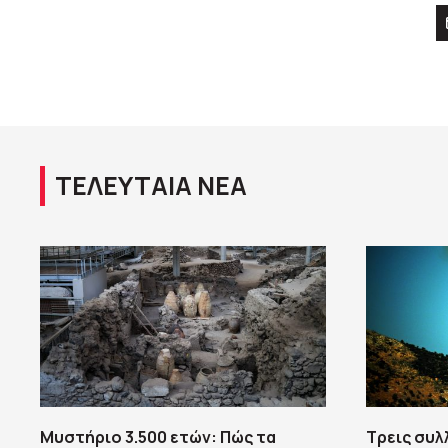
ΤΕΛΕΥΤΑΙΑ ΝΕΑ
Μυστήριο 3.500 ετών: Πώς τα
Τρεις συλ