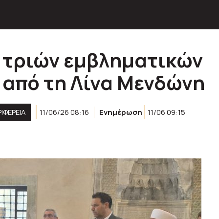
 τριών εμβληματικών
 από τη Λίνα Μενδώνη
ΙΦΈΡΕΙΑ
11/06/26 08:16
Ενημέρωση
11/06 09:15