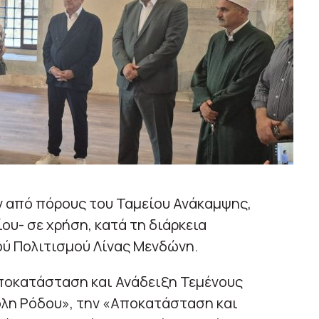
 από πόρους του Ταμείου Ανάκαμψης,
ου- σε χρήση, κατά τη διάρκεια
ού Πολιτισμού Λίνας Μενδώνη.
Αποκατάσταση και Ανάδειξη Τεμένους
λη Ρόδου», την «Αποκατάσταση και