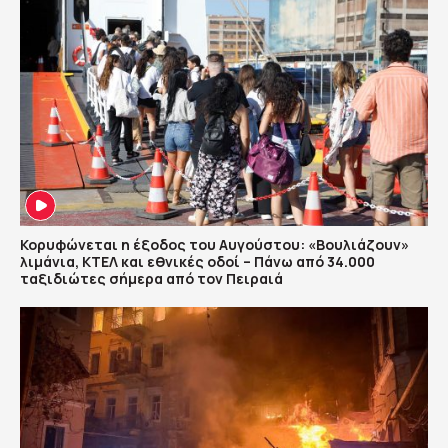
Κορυφώνεται η έξοδος του Αυγούστου: «Βουλιάζουν»
λιμάνια, ΚΤΕΛ και εθνικές οδοί – Πάνω από 34.000
ταξιδιώτες σήμερα από τον Πειραιά