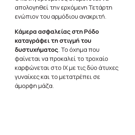
απολογηθεί την ερχόμενη Τετάρτη
ενώπιον του αρμόδιου ανακριτή.
Κάμερα ασφαλείας στη Ρόδο
καταγράφει τη στιγμή του
δυστυχήματος
. Το όχημα που
φαίνεται να προκαλεί το τροχαίο
καρφώνεται στο ΙΧ με τις δύο άτυχες
γυναίκες και το μετατρέπει σε
άμορφη μάζα.