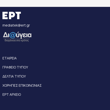
mediatek@ert.gr
ΕΤΑΙΡΕΙΑ
ΓΡΑΦΕΙΟ ΤΥΠΟΥ
ΔΕΛΤΙΑ ΤΥΠΟΥ
ΧΟΡΗΓΙΕΣ ΕΠΙΚΟΙΝΩΝΙΑΣ
ΕΡΤ ΑΡΧΕΙΟ