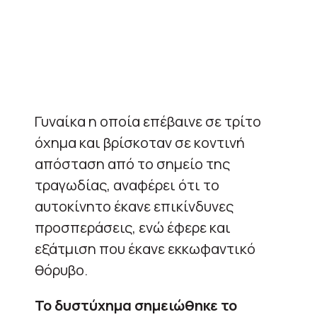
Γυναίκα η οποία επέβαινε σε τρίτο
όχημα και βρίσκοταν σε κοντινή
απόσταση από το σημείο της
τραγωδίας, αναφέρει ότι το
αυτοκίνητο έκανε επικίνδυνες
προσπεράσεις, ενώ έφερε και
εξάτμιση που έκανε εκκωφαντικό
θόρυβο.
Το δυστύχημα σημειώθηκε το