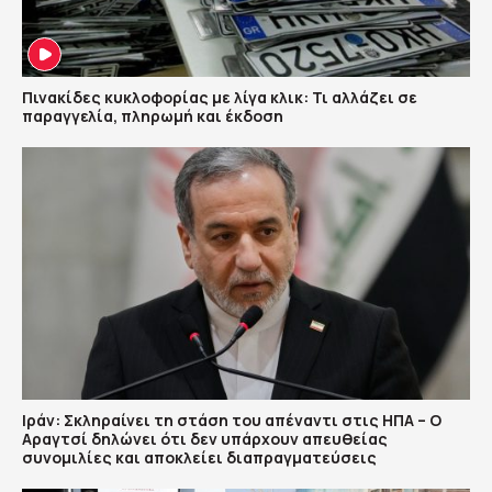
Πινακίδες κυκλοφορίας με λίγα κλικ: Τι αλλάζει σε
παραγγελία, πληρωμή και έκδοση
Ιράν: Σκληραίνει τη στάση του απέναντι στις ΗΠΑ – Ο
Αραγτσί δηλώνει ότι δεν υπάρχουν απευθείας
συνομιλίες και αποκλείει διαπραγματεύσεις