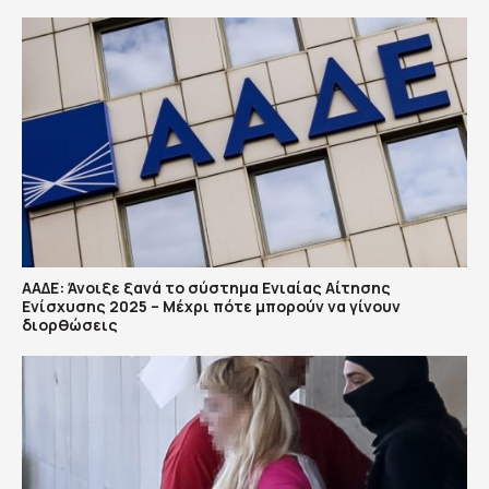
ΑΑΔΕ: Άνοιξε ξανά το σύστημα Ενιαίας Αίτησης
Ενίσχυσης 2025 – Μέχρι πότε μπορούν να γίνουν
διορθώσεις