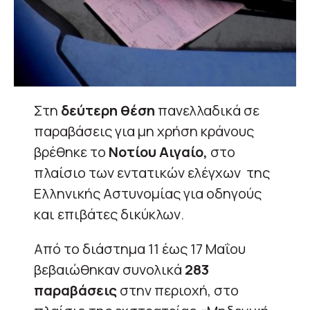
Στη
δεύτερη θέση
πανελλαδικά σε
παραβάσεις για μη χρήση κράνους
βρέθηκε το
Νοτίου Αιγαίο,
στο
πλαίσιο των εντατικών ελέγχων της
Ελληνικής Αστυνομίας για οδηγούς
και επιβάτες δικύκλων.
Από το διάστημα 11 έως 17 Μαΐου
βεβαιώθηκαν συνολικά
283
παραβάσεις
στην περιοχή, στο