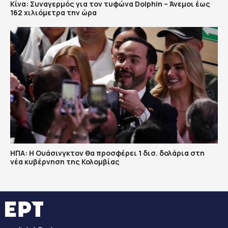
Κίνα: Συναγερμός για τον τυφώνα Dolphin – Άνεμοι έως
162 χιλιόμετρα την ώρα
ΗΠΑ: H Ουάσινγκτον θα προσφέρει 1 δισ. δολάρια στη
νέα κυβέρνηση της Κολομβίας