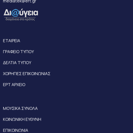
mediatek@ert.gr
ΕΤΑΙΡΕΙΑ
ΓΡΑΦΕΙΟ ΤΥΠΟΥ
ΔΕΛΤΙΑ ΤΥΠΟΥ
ΧΟΡΗΓΙΕΣ ΕΠΙΚΟΙΝΩΝΙΑΣ
ΕΡΤ ΑΡΧΕΙΟ
ΜΟΥΣΙΚΑ ΣΥΝΟΛΑ
ΚΟΙΝΩΝΙΚΗ ΕΥΘΥΝΗ
ΕΠΙΚΟΙΝΩΝΙΑ