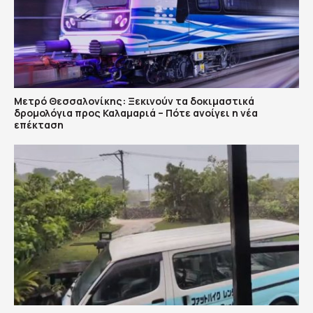
Μετρό Θεσσαλονίκης: Ξεκινούν τα δοκιμαστικά
δρομολόγια προς Καλαμαριά – Πότε ανοίγει η νέα
επέκταση