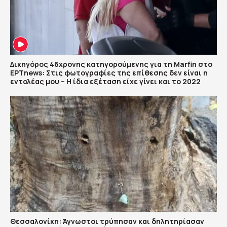
Δικηγόρος 46χρονης κατηγορούμενης για τη Marfin στο
ΕΡΤnews: Στις φωτογραφίες της επίθεσης δεν είναι η
εντολέας μου – Η ίδια εξέταση είχε γίνει και το 2022
Θεσσαλονίκη: Άγνωστοι τρύπησαν και δηλητηρίασαν