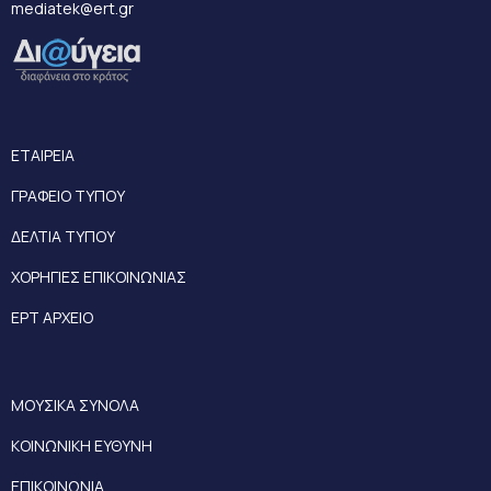
mediatek@ert.gr
ΕΤΑΙΡΕΙΑ
ΓΡΑΦΕΙΟ ΤΥΠΟΥ
ΔΕΛΤΙΑ ΤΥΠΟΥ
ΧΟΡΗΓΙΕΣ ΕΠΙΚΟΙΝΩΝΙΑΣ
ΕΡΤ ΑΡΧΕΙΟ
ΜΟΥΣΙΚΑ ΣΥΝΟΛΑ
ΚΟΙΝΩΝΙΚΗ ΕΥΘΥΝΗ
ΕΠΙΚΟΙΝΩΝΙΑ