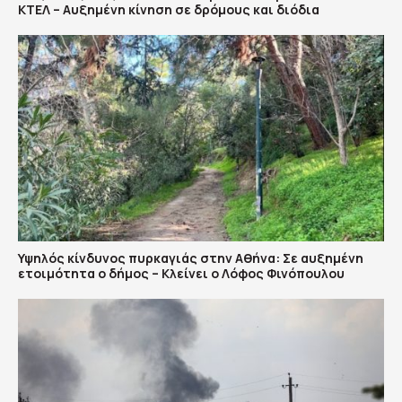
ΚΤΕΛ – Αυξημένη κίνηση σε δρόμους και διόδια
Υψηλός κίνδυνος πυρκαγιάς στην Αθήνα: Σε αυξημένη
ετοιμότητα ο δήμος – Κλείνει ο Λόφος Φινόπουλου