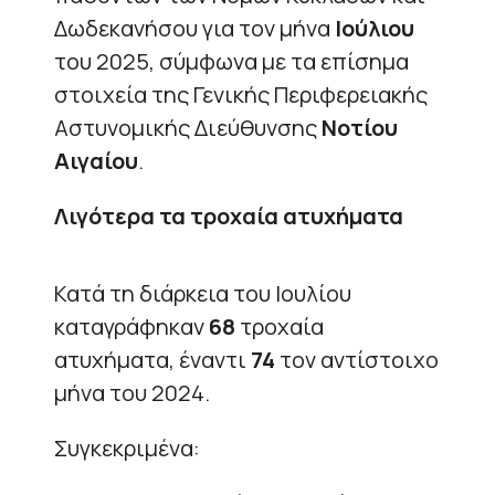
Δωδεκανήσου για τον μήνα
Ιούλιου
του 2025, σύμφωνα με τα επίσημα
στοιχεία της Γενικής Περιφερειακής
Αστυνομικής Διεύθυνσης
Νοτίου
Αιγαίου
.
Λιγότερα τα τροχαία ατυχήματα
Κατά τη διάρκεια του Ιουλίου
καταγράφηκαν
68
τροχαία
ατυχήματα, έναντι
74
τον αντίστοιχο
μήνα του 2024.
Συγκεκριμένα: