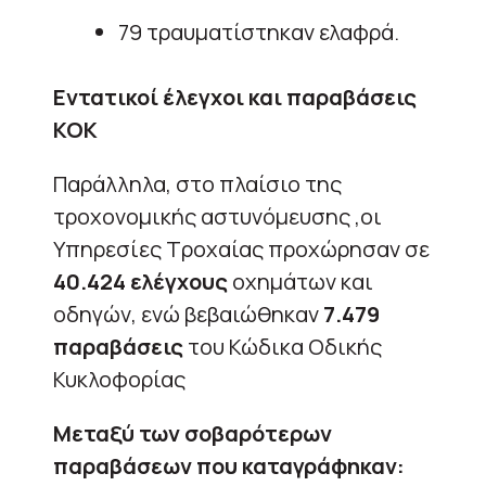
79 τραυματίστηκαν ελαφρά.
Εντατικοί έλεγχοι και παραβάσεις
ΚΟΚ
Παράλληλα, στο πλαίσιο της
τροχονομικής αστυνόμευσης ,οι
Υπηρεσίες Τροχαίας προχώρησαν σε
40.424 ελέγχους
οχημάτων και
οδηγών, ενώ βεβαιώθηκαν
7.479
παραβάσεις
του Κώδικα Οδικής
Κυκλοφορίας
Μεταξύ των σοβαρότερων
παραβάσεων που καταγράφηκαν: