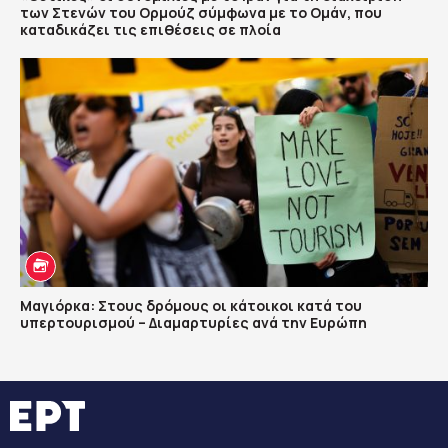
των Στενών του Ορμούζ σύμφωνα με το Ομάν, που
καταδικάζει τις επιθέσεις σε πλοία
Μαγιόρκα: Στους δρόμους οι κάτοικοι κατά του
υπερτουρισμού – Διαμαρτυρίες ανά την Ευρώπη