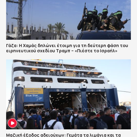
Γάζα: Η Χαμάς δηλώνει έτοιμη για τη δεύτερη φάση του
ειρηνευτικού σχεδίου Τραμπ – «Πιέστε το Ισραήλ»
Μαζική έξοδος αδειούχων: Γεμάτα τα λιμάνια και τα