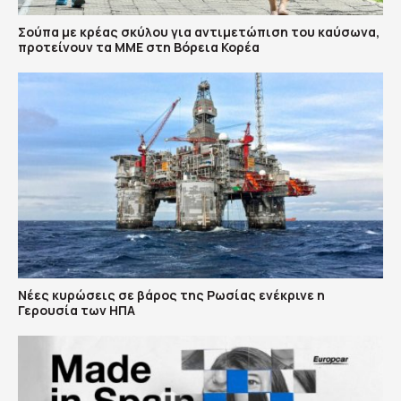
Σούπα με κρέας σκύλου για αντιμετώπιση του καύσωνα,
προτείνουν τα ΜΜΕ στη Βόρεια Κορέα
Νέες κυρώσεις σε βάρος της Ρωσίας ενέκρινε η
Γερουσία των ΗΠΑ