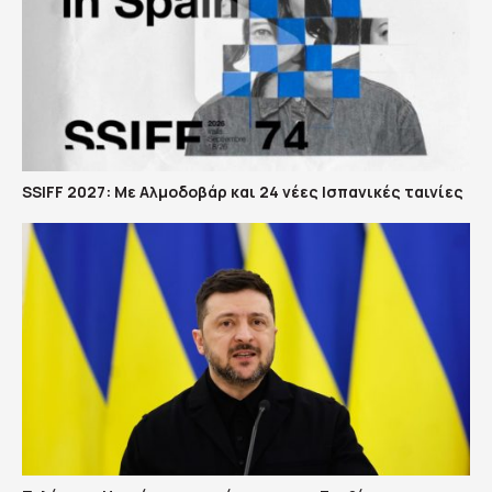
SSIFF 2027: Με Αλμοδοβάρ και 24 νέες Ισπανικές ταινίες