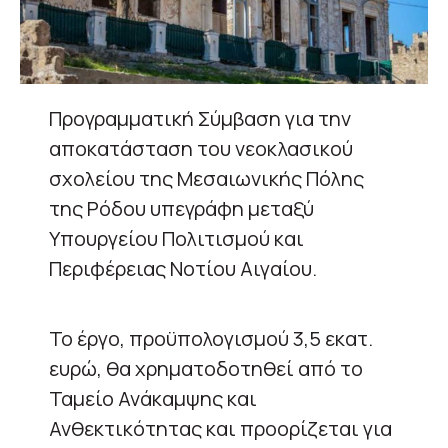
Προγραμματική Σύμβαση για την
αποκατάσταση του νεοκλασικού
σχολείου της Μεσαιωνικής Πόλης
της Ρόδου υπεγράφη μεταξύ
Υπουργείου Πολιτισμού και
Περιφέρειας Νοτίου Αιγαίου.
Το έργο, προϋπολογισμού 3,5 εκατ.
ευρώ, θα χρηματοδοτηθεί από το
Ταμείο Ανάκαμψης και
Ανθεκτικότητας και προορίζεται για