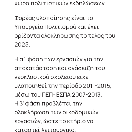
χώρο πολιτιστικών εκδηλώσεων.
Φορέας υλοποίησης είναι το
Υπουργείο Πολιτισμού και έχει
ορίζοντα ολοκλήρωσης το τέλος του
2025.
Η α΄ φάση των εργασιών για την
αποκατάσταση και ανάδειξη του
νεοκλασικού σχολείου είχε
υλοποιηθεί την περίοδο 2011-2015,
μέσω του ΠΕΠ- ΕΣΠΑ 2007-2013.
Η β’ φάση προβλέπει την
ολοκλήρωση των οικοδομικών
εργασιών, ώστε το κτήριο να
καταστεί λειτουργικό.