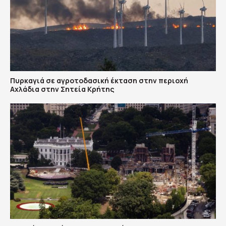
Πυρκαγιά σε αγροτοδασική έκταση στην περιοχή
Αχλάδια στην Σητεία Κρήτης