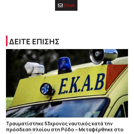
Email
ΔΕΙΤΕ ΕΠΙΣΗΣ
Τραυματίστηκε 53χρονος ναυτικός κατά την
πρόσδεση πλοίου στη Ρόδο – Μεταφέρθηκε στο