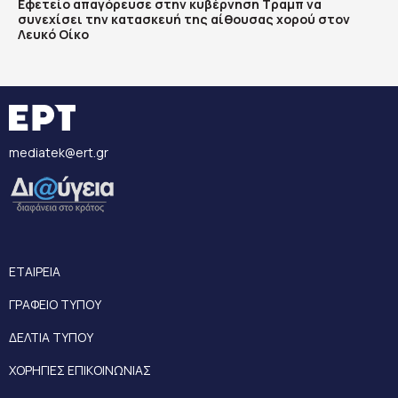
Εφετείο απαγόρευσε στην κυβέρνηση Τραμπ να
συνεχίσει την κατασκευή της αίθουσας χορού στον
Λευκό Οίκο
mediatek@ert.gr
ΕΤΑΙΡΕΙΑ
ΓΡΑΦΕΙΟ ΤΥΠΟΥ
ΔΕΛΤΙΑ ΤΥΠΟΥ
ΧΟΡΗΓΙΕΣ ΕΠΙΚΟΙΝΩΝΙΑΣ