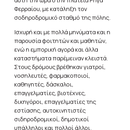
αυτή την ώρα στην πλατεία Ρήγα
Φερραίου, με κατάληξη τον
σοδηροδρομικό σταθμό της πόλης.
Ισχυρή και με πολλά μηνύματα και η
παρουσία φοιτητών και μαθητών,
ενώ η εμπορική αγορά και άλλα
καταστήματα παρέμειναν κλειστά.
Στους δρόμους βρέθηκαν γιατροί,
νοσηλευτές, φαρμακοποιοί,
καθηγητές, δάσκαλοι,
επαγγελματίες, βιοτέχνες,
δικηγόροι, επαγγελματίες της
εστίασης, αυτοκινητιστές
σιδηροδρομικοί, δημοτικοί
υπάλληλοι και πολλοί άλλοι.