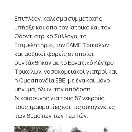
Επιπλέον, κάλεσμα συμμετοχής
υπήρξε και απο τον Ιατρικό και τον
Οδοντιατρικό Σύλλογο, το
Eπιμελητήριο, την ΕΛΜΕ Τρικάλων
και μαζικοί φορείς οι οποίοι
συντάχθηκαν με το Εργατικό Κέντρο
Τρικάλων, νοσοκομειακοί γιατροί και
η Ομοσπονδία ΕΒΕ, με ένα και μόνο
μήνυμα, όλων, την απόδοση
δικαιοσύνης για τους 57 νεκρούς,
τους τραυματίες και τις οικογένειες
των θυμάτων των Τεμπών.