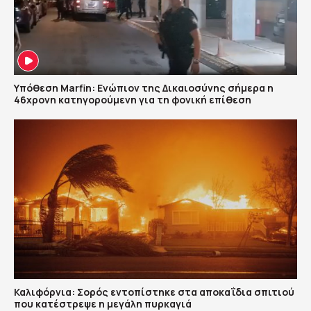
Υπόθεση Marfin: Ενώπιον της Δικαιοσύνης σήμερα η
46χρονη κατηγορούμενη για τη φονική επίθεση
Καλιφόρνια: Σορός εντοπίστηκε στα αποκαΐδια σπιτιού
που κατέστρεψε η μεγάλη πυρκαγιά