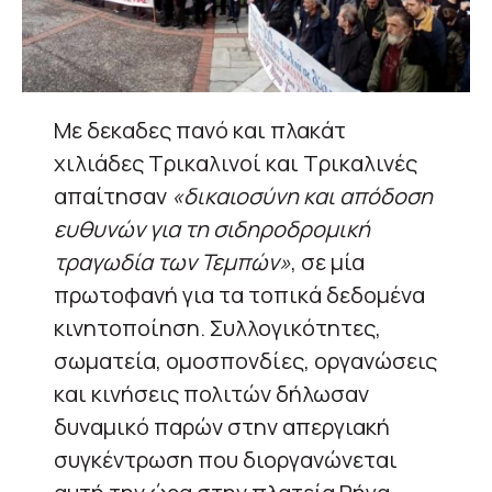
Με δεκαδες πανό και πλακάτ
χιλιάδες Τρικαλινοί και Τρικαλινές
απαίτησαν
«δικαιοσύνη και απόδοση
ευθυνών για τη σιδηροδρομική
τραγωδία των Τεμπών»
, σε μία
πρωτοφανή για τα τοπικά δεδομένα
κινητοποίηση. Συλλογικότητες,
σωματεία, ομοσπονδίες, οργανώσεις
και κινήσεις πολιτών δήλωσαν
δυναμικό παρών στην απεργιακή
συγκέντρωση που διοργανώνεται