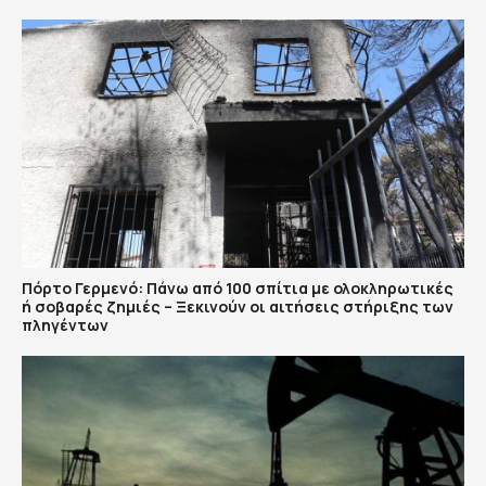
Πόρτο Γερμενό: Πάνω από 100 σπίτια με ολοκληρωτικές
ή σοβαρές ζημιές – Ξεκινούν οι αιτήσεις στήριξης των
πληγέντων