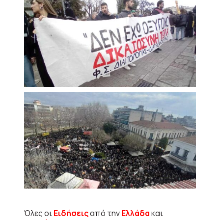
Όλες οι
Ειδήσεις
από την
Ελλάδα
και