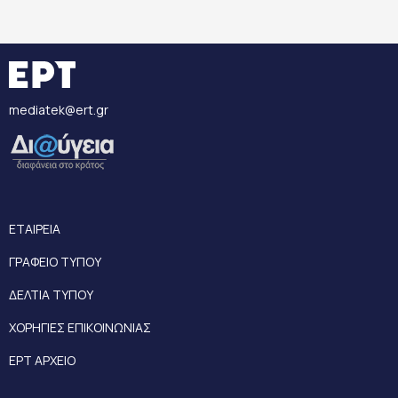
mediatek@ert.gr
ΕΤΑΙΡΕΙΑ
ΓΡΑΦΕΙΟ ΤΥΠΟΥ
ΔΕΛΤΙΑ ΤΥΠΟΥ
ΧΟΡΗΓΙΕΣ ΕΠΙΚΟΙΝΩΝΙΑΣ
ΕΡΤ ΑΡΧΕΙΟ