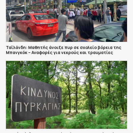
Ταϊλάνδη: Μαθητής άνοιξε πυρ σε σχολείο βόρεια της
Μπανγκόκ – Αναφορές για νεκρούς και τραυματίες