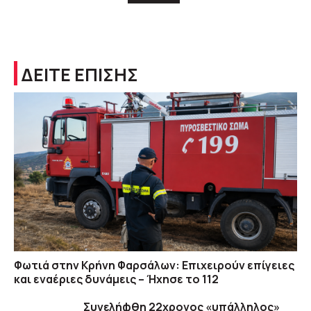
ΔΕΙΤΕ ΕΠΙΣΗΣ
Φωτιά στην Κρήνη Φαρσάλων: Επιχειρούν επίγειες
και εναέριες δυνάμεις – Ήχησε το 112
Συνελήφθη 22χρονος «υπάλληλος»