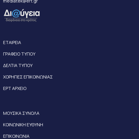
mediatek@ert.gr
ΕΤΑΙΡΕΙΑ
ΓΡΑΦΕΙΟ ΤΥΠΟΥ
ΔΕΛΤΙΑ ΤΥΠΟΥ
ΧΟΡΗΓΙΕΣ ΕΠΙΚΟΙΝΩΝΙΑΣ
ΕΡΤ ΑΡΧΕΙΟ
ΜΟΥΣΙΚΑ ΣΥΝΟΛΑ
ΚΟΙΝΩΝΙΚΗ ΕΥΘΥΝΗ
ΕΠΙΚΟΙΝΩΝΙΑ