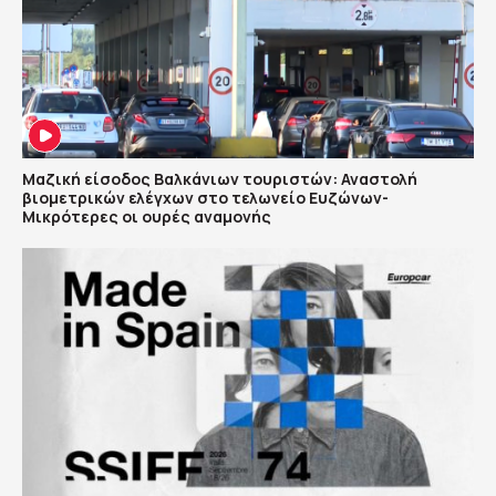
Μαζική είσοδος Βαλκάνιων τουριστών: Αναστολή
βιομετρικών ελέγχων στο τελωνείο Ευζώνων-
Μικρότερες οι ουρές αναμονής