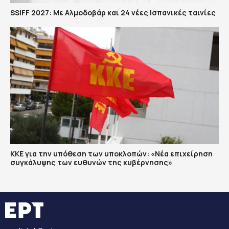
SSIFF 2027: Με Αλμοδοβάρ και 24 νέες Ισπανικές ταινίες
ΚΚΕ για την υπόθεση των υποκλοπών: «Νέα επιχείρηση
συγκάλυψης των ευθυνών της κυβέρνησης»