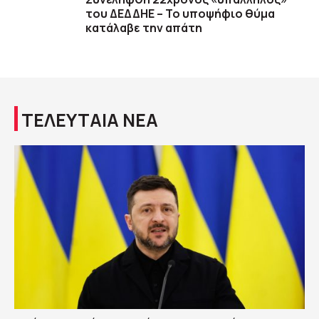
του ΔΕΔΔΗΕ – Το υποψήφιο θύμα
κατάλαβε την απάτη
ΤΕΛΕΥΤΑΙΑ ΝΕΑ