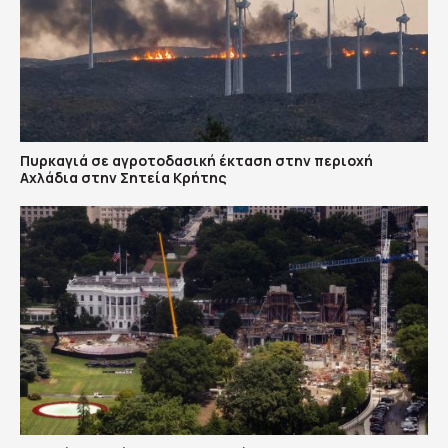
Πυρκαγιά σε αγροτοδασική έκταση στην περιοχή
Αχλάδια στην Σητεία Κρήτης