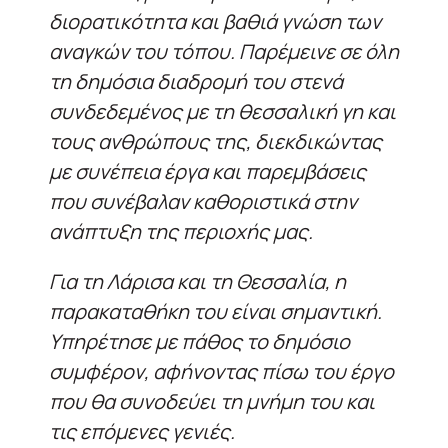
διορατικότητα και βαθιά γνώση των
αναγκών του τόπου. Παρέμεινε σε όλη
τη δημόσια διαδρομή του στενά
συνδεδεμένος με τη θεσσαλική γη και
τους ανθρώπους της, διεκδικώντας
με συνέπεια έργα και παρεμβάσεις
που συνέβαλαν καθοριστικά στην
ανάπτυξη της περιοχής μας.
Για τη Λάρισα και τη Θεσσαλία, η
παρακαταθήκη του είναι σημαντική.
Υπηρέτησε με πάθος το δημόσιο
συμφέρον, αφήνοντας πίσω του έργο
που θα συνοδεύει τη μνήμη του και
τις επόμενες γενιές.