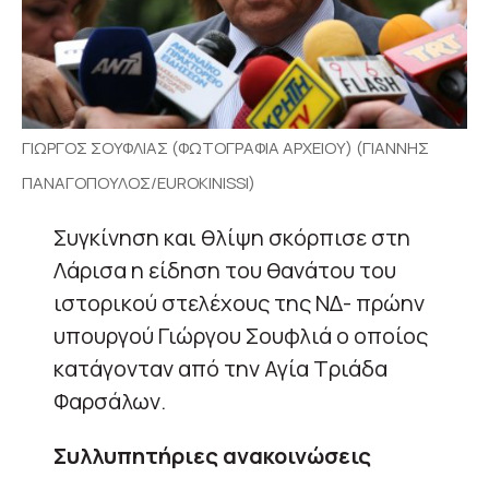
ΓΙΩΡΓΟΣ ΣΟΥΦΛΙΑΣ (ΦΩΤΟΓΡΑΦΙΑ ΑΡΧΕΙΟΥ) (ΓΙΑΝΝΗΣ
ΠΑΝΑΓΟΠΟΥΛΟΣ/EUROKINISSI)
Συγκίνηση και θλίψη σκόρπισε στη
Λάρισα η είδηση του θανάτου του
ιστορικού στελέχους της ΝΔ- πρώην
υπουργού Γιώργου Σουφλιά ο οποίος
κατάγονταν από την Αγία Τριάδα
Φαρσάλων.
Συλλυπητήριες ανακοινώσεις