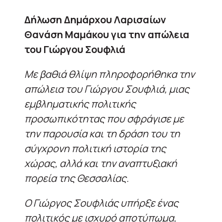
Δήλωση Δημάρχου Λαρισαίων
Θανάση Μαμάκου για την απώλεια
του Γιώργου Σουφλιά
Με βαθιά θλίψη πληροφορήθηκα την
απώλεια του Γιώργου Σουφλιά, μιας
εμβληματικής πολιτικής
προσωπικότητας που σφράγισε με
την παρουσία και τη δράση του τη
σύγχρονη πολιτική ιστορία της
χώρας, αλλά και την αναπτυξιακή
πορεία της Θεσσαλίας.
Ο Γιώργος Σουφλιάς υπήρξε ένας
πολιτικός με ισχυρό αποτύπωμα,