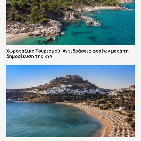
Χωροταξικό Τουρισμού: Αντιδράσεις φορέων μετά τη
δημοσίευση της ΚΥΑ