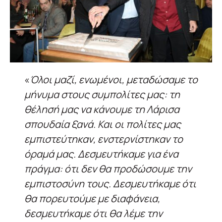
«
Όλοι μαζί, ενωμένοι, μεταδώσαμε το
μήνυμα στους συμπολίτες μας: τη
θέλησή μας να κάνουμε τη Λάρισα
σπουδαία ξανά. Και οι πολίτες μας
εμπιστεύτηκαν, ενστερνίστηκαν το
όραμά μας. Δεσμευτήκαμε για ένα
πράγμα: ότι δεν θα προδώσουμε την
εμπιστοσύνη τους. Δεσμευτήκαμε ότι
θα πορευτούμε με διαφάνεια,
δεσμευτήκαμε ότι θα λέμε την