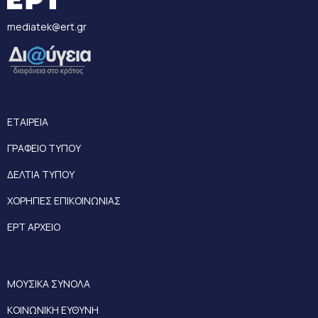
mediatek@ert.gr
ΕΤΑΙΡΕΙΑ
ΓΡΑΦΕΙΟ ΤΥΠΟΥ
ΔΕΛΤΙΑ ΤΥΠΟΥ
ΧΟΡΗΓΙΕΣ ΕΠΙΚΟΙΝΩΝΙΑΣ
ΕΡΤ ΑΡΧΕΙΟ
ΜΟΥΣΙΚΑ ΣΥΝΟΛΑ
ΚΟΙΝΩΝΙΚΗ ΕΥΘΥΝΗ