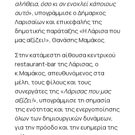
αλήθεια, όσο κι αν ενοχλεί κάποιους
αυτό
», υπογράμμισε ο Δήμαρχος
Λαρισαίων και επικεφαλής της
δημοτικής παράταξης «Η Λάρισα που
μας αξίζει!», Θανάσης Μαμάκος.
Στην κατάμεστη αίθουσα κεντρικού
restaurant-bar της Λάρισας, ο
κ.Μαμάκος, απευθυνόμενος στα
μέλη, τους φίλους και τους
συνεργάτες της «
Λάρισας που μας
αξίζει!
», υπογράμμισε τη σημασία
της ενότητας και της ενεργοποίησης
όλων των δημιουργικών δυνάμεων,
για την πρόοδο και την ευημερία της