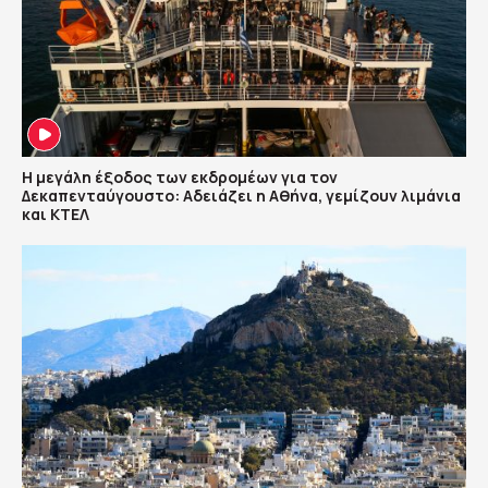
Η μεγάλη έξοδος των εκδρομέων για τον
Δεκαπενταύγουστο: Αδειάζει η Αθήνα, γεμίζουν λιμάνια
και ΚΤΕΛ