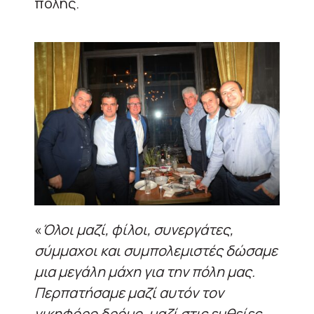
πόλης.
«
Όλοι μαζί, φίλοι, συνεργάτες,
σύμμαχοι και συμπολεμιστές δώσαμε
μια μεγάλη μάχη για την πόλη μας.
Περπατήσαμε μαζί αυτόν τον
νικηφόρο δρόμο, μαζί στις ευθείες,