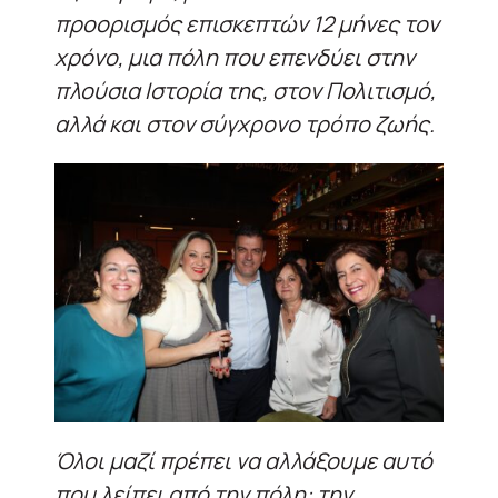
προορισμός επισκεπτών 12 μήνες τον
χρόνο, μια πόλη που επενδύει στην
πλούσια Ιστορία της, στον Πολιτισμό,
αλλά και στον σύγχρονο τρόπο ζωής.
Όλοι μαζί πρέπει να αλλάξουμε αυτό
που λείπει από την πόλη: την