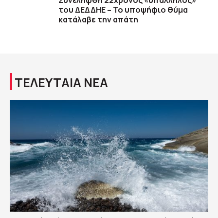
Συνελήφθη 22χρονος «υπάλληλος»
του ΔΕΔΔΗΕ – Το υποψήφιο θύμα
κατάλαβε την απάτη
ΤΕΛΕΥΤΑΙΑ ΝΕΑ