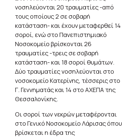
νοσηλεύονται 20 τραυματίες -από
τους οποίους 2 σε σοβαρή
κατάσταση- και έχουν μεταφερθεί 14
σοροί, ενώ στο Πανεπιστημιακό
Νοσοκομείο βρίσκονται 26
τραυματίες -τρεις σε σοβαρή
κατάσταση- και 18 σοροί θυμάτων.
Δύο τραυματίες νοσηλεύονται στο
νοσοκομείο Κατερίνης, τέσσερις στο
Γ. Γεννηματάς και 14 στο ΑΧΕΠΑ της
Θεσσαλονίκης.
Οι σοροί των νεκρών μεταφέρονται
στο Γενικό Νοσοκομείο Λάρισας όπου
βρίσκεται η έδρα της