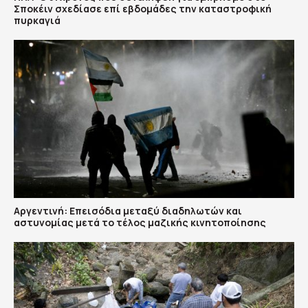
Σποκέιν σχεδίασε επί εβδομάδες την καταστροφική
πυρκαγιά
Αργεντινή: Επεισόδια μεταξύ διαδηλωτών και
αστυνομίας μετά το τέλος μαζικής κινητοποίησης