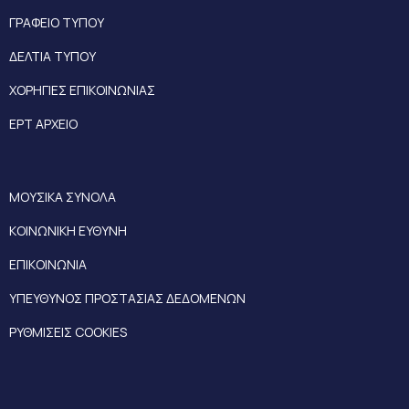
ΓΡΑΦΕΙΟ ΤΥΠΟΥ
ΔΕΛΤΙΑ ΤΥΠΟΥ
ΧΟΡΗΓΙΕΣ ΕΠΙΚΟΙΝΩΝΙΑΣ
ΕΡΤ ΑΡΧΕΙΟ
ΜΟΥΣΙΚΑ ΣΥΝΟΛΑ
ΚΟΙΝΩΝΙΚΗ ΕΥΘΥΝΗ
ΕΠΙΚΟΙΝΩΝΙΑ
ΥΠΕΥΘΥΝΟΣ ΠΡΟΣΤΑΣΙΑΣ ΔΕΔΟΜΕΝΩΝ
ΡΥΘΜΙΣΕΙΣ COOKIES