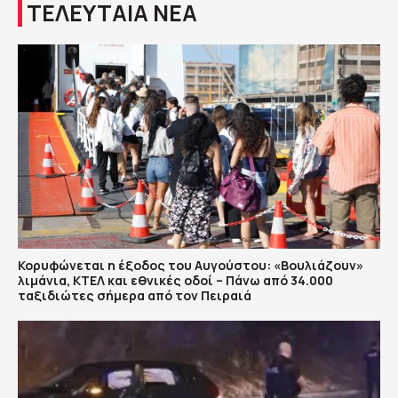
ΤΕΛΕΥΤΑΙΑ ΝΕΑ
Κορυφώνεται η έξοδος του Αυγούστου: «Βουλιάζουν»
λιμάνια, ΚΤΕΛ και εθνικές οδοί – Πάνω από 34.000
ταξιδιώτες σήμερα από τον Πειραιά