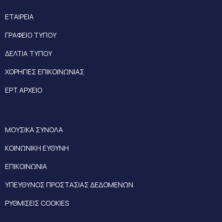
ΕΤΑΙΡΕΙΑ
ΓΡΑΦΕΙΟ ΤΥΠΟΥ
ΔΕΛΤΙΑ ΤΥΠΟΥ
ΧΟΡΗΓΙΕΣ ΕΠΙΚΟΙΝΩΝΙΑΣ
ΕΡΤ ΑΡΧΕΙΟ
ΜΟΥΣΙΚΑ ΣΥΝΟΛΑ
ΚΟΙΝΩΝΙΚΗ ΕΥΘΥΝΗ
ΕΠΙΚΟΙΝΩΝΙΑ
ΥΠΕΥΘΥΝΟΣ ΠΡΟΣΤΑΣΙΑΣ ΔΕΔΟΜΕΝΩΝ
ΡΥΘΜΙΣΕΙΣ COOKIES