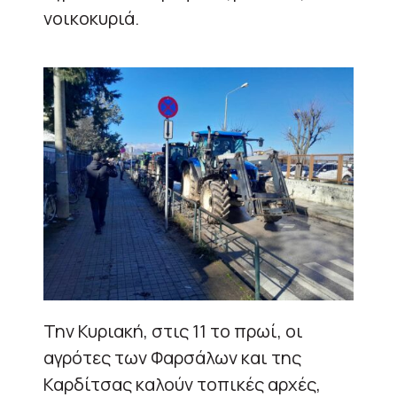
νοικοκυριά.
Την Κυριακή, στις 11 το πρωί, οι
αγρότες των Φαρσάλων και της
Καρδίτσας καλούν τοπικές αρχές,