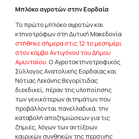
Μπλόκο αγροτών στην Εορδαία
Το πρώτο μπλόκο αγροτών και
κτηνοτρόφων στη Δυτική Μακεδονία
στήθηκε σήμερα στις 12 το μεσημέρι
στον κόμβο Αντιγόνου του Δήμου
Αμυνταίου
. Ο Αγροτοκτηνοτροφικός
Σύλλογος Ανατολικής Εορδαίας και
Νότιας Λεκάνης Βεγορίτιδας
διεκδικεί, πέραν της υλοποίησης
των γενικότερων αιτημάτων που
προβάλλονται πανελλαδικά, την
καταβολή αποζημιώσεων για τις
ζημιές, λόγων των αντίξοων
καιρικών συνθηκών της περσινής