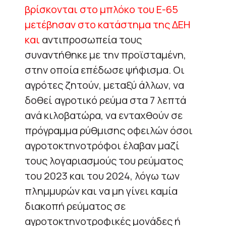
βρίσκονται στο μπλόκο του Ε-65
μετέβησαν στο κατάστημα της ΔΕΗ
και
αντιπροσωπεία τους
συναντήθηκε με την προϊσταμένη,
στην οποία επέδωσε ψήφισμα. Οι
αγρότες ζητούν, μεταξύ άλλων, να
δοθεί αγροτικό ρεύμα στα 7 λεπτά
ανά κιλοβατώρα, να ενταχθούν σε
πρόγραμμα ρύθμισης οφειλών όσοι
αγροτοκτηνοτρόφοι έλαβαν μαζί
τους λογαριασμούς του ρεύματος
του 2023 και του 2024, λόγω των
πλημμυρών και να μη γίνει καμία
διακοπή ρεύματος σε
αγροτοκτηνοτροφικές μονάδες ή