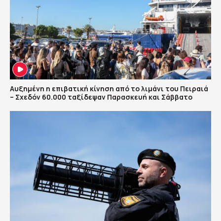
Αυξημένη η επιβατική κίνηση από το λιμάνι του Πειραιά
– Σχεδόν 60.000 ταξίδεψαν Παρασκευή και Σάββατο