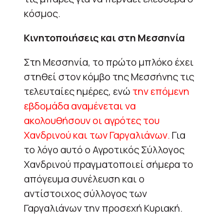
κόσμος.
Κινητοποιήσεις και στη Μεσσηνία
Στη Μεσσηνία, το πρώτο μπλόκο έχει
στηθεί στον κόμβο της Μεσσήνης τις
τελευταίες ημέρες, ενώ
την επόμενη
εβδομάδα αναμένεται να
ακολουθήσουν οι αγρότες του
Χανδρινού και των Γαργαλιάνων.
Για
το λόγο αυτό ο Αγροτικός Σύλλογος
Χανδρινού πραγματοποιεί σήμερα το
απόγευμα συνέλευση και ο
αντίστοιχος σύλλογος των
Γαργαλιάνων την προσεχή Κυριακή.