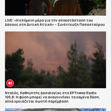
LIVE: «Η επόμενη μέρα για την αποκατάσταση του
Δάσους στη Δυτική Αττική» – Συνέντευξη Παπασταύρου
Νταλός, Καθηγητής Δασολογίας στο ΕΡΤnews Radio
105,8: Η φύση μπορεί να αναγεννήσει τα καμένα δάση,
αλλά χρειάζεται σωστή παρέμβαση