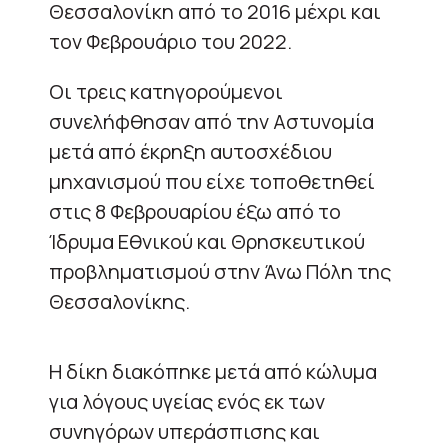
Θεσσαλονίκη από το 2016 μέχρι και
τον Φεβρουάριο του 2022.
Οι τρεις κατηγορούμενοι
συνελήφθησαν από την Αστυνομία
μετά από έκρηξη αυτοσχέδιου
μηχανισμού που είχε τοποθετηθεί
στις 8 Φεβρουαρίου έξω από το
Ίδρυμα Εθνικού και Θρησκευτικού
προβληματισμού στην Άνω Πόλη της
Θεσσαλονίκης.
Η δίκη διακόπηκε μετά από κώλυμα
για λόγους υγείας ενός εκ των
συνηγόρων υπεράσπισης και