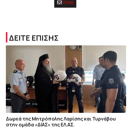
Email
ΔΕΙΤΕ ΕΠΙΣΗΣ
Δωρεά της Μητρόπολης Λαρίσης και Τυρνάβου
στην ομάδα «ΔΙΑΣ» της ΕΛ.ΑΣ.