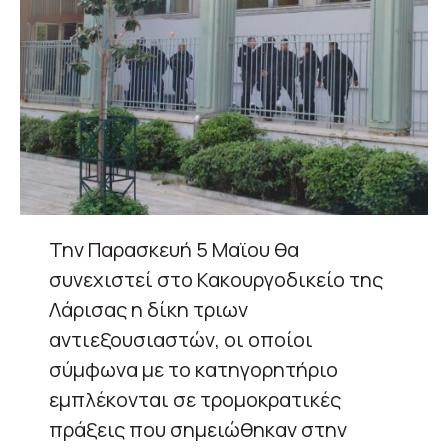
Την Παρασκευή 5 Μαϊου θα
συνεχιστεί στο Κακουργοδικείο της
Λάρισας η δίκη τριων
αντιεξουσιαστών, οι οποίοι
σύμφωνα με το κατηγορητήριο
εμπλέκονται σε τρομοκρατικές
πράξεις που σημειώθηκαν στην