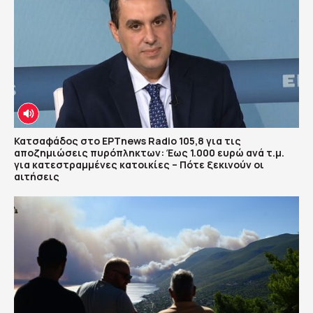
Κατσαφάδος στο ΕΡΤnews Radio 105,8 για τις
αποζημιώσεις πυρόπληκτων: Έως 1.000 ευρώ ανά τ.μ.
για κατεστραμμένες κατοικίες – Πότε ξεκινούν οι
αιτήσεις