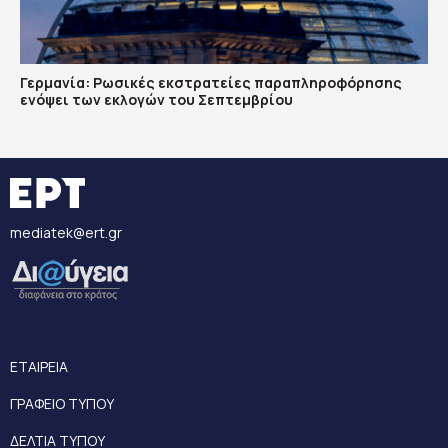
Γερμανία: Ρωσικές εκστρατείες παραπληροφόρησης
ενόψει των εκλογών του Σεπτεμβρίου
mediatek@ert.gr
ΕΤΑΙΡΕΙΑ
ΓΡΑΦΕΙΟ ΤΥΠΟΥ
ΔΕΛΤΙΑ ΤΥΠΟΥ