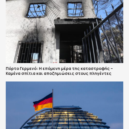
Πόρτο Γερμενό: Η επόμενη μέρα της καταστροφής –
Καμένα σπίτια και αποζημιώσεις στους πληγέντες