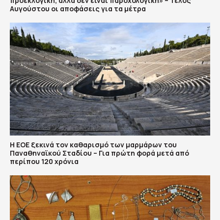
προεκλογική, αλλά δεν είναι παροχολογική» – Τέλος
Αυγούστου οι αποφάσεις για τα μέτρα
Η ΕΟΕ ξεκινά τον καθαρισμό των μαρμάρων του
Παναθηναϊκού Σταδίου – Για πρώτη φορά μετά από
περίπου 120 χρόνια