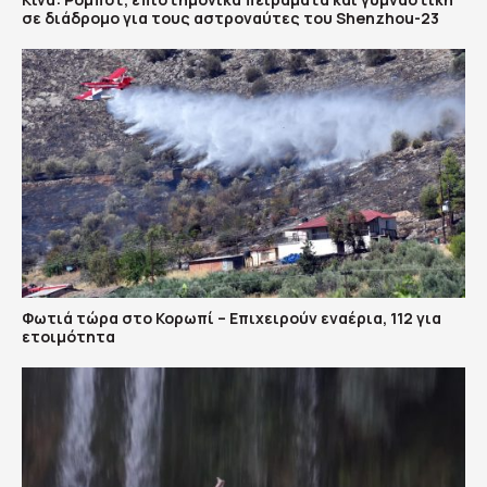
σε διάδρομο για τους αστροναύτες του Shenzhou-23
Φωτιά τώρα στο Κορωπί – Επιχειρούν εναέρια, 112 για
ετοιμότητα