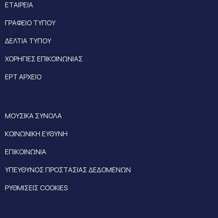
ΕΤΑΙΡΕΙΑ
ΓΡΑΦΕΙΟ ΤΥΠΟΥ
ΔΕΛΤΙΑ ΤΥΠΟΥ
ΧΟΡΗΓΙΕΣ ΕΠΙΚΟΙΝΩΝΙΑΣ
ΕΡΤ ΑΡΧΕΙΟ
ΜΟΥΣΙΚΑ ΣΥΝΟΛΑ
ΚΟΙΝΩΝΙΚΗ ΕΥΘΥΝΗ
ΕΠΙΚΟΙΝΩΝΙΑ
ΥΠΕΥΘΥΝΟΣ ΠΡΟΣΤΑΣΙΑΣ ΔΕΔΟΜΕΝΩΝ
ΡΥΘΜΙΣΕΙΣ COOKIES