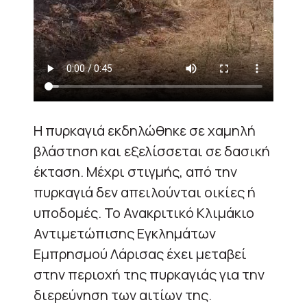
Η πυρκαγιά εκδηλώθηκε σε χαμηλή
βλάστηση και εξελίσσεται σε δασική
έκταση. Μέχρι στιγμής, από την
πυρκαγιά δεν απειλούνται οικίες ή
υποδομές. Το Ανακριτικό Κλιμάκιο
Αντιμετώπισης Εγκλημάτων
Εμπρησμού Λάρισας έχει μεταβεί
στην περιοχή της πυρκαγιάς για την
διερεύνηση των αιτίων της.