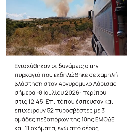
Ενισχύθηκαν οι δυνάμεις στην
πυρκαγιά που εκδηλώθηκε σε χαμηλή
βλάστηση στον Αργυρόμυλο Λάρισας,
σήμερα -8 Ιουλίου 2026- περίπου
στις 12:45. Επί τόπου έσπευσαν και
επιχειρούν 52 πυροσβέστες με 3
ομάδες πεζοπόρων της 10ης ΕΜΟΔΕ
και 11 οχήματα, ενώ από αέρος