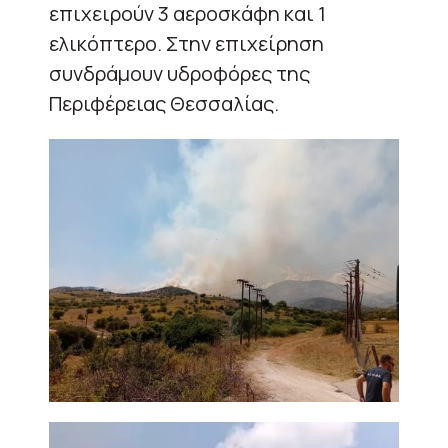
επιχειρούν 3 αεροσκάφη και 1
ελικόπτερο. Στην επιχείρηση
συνδράμουν υδροφόρες της
Περιφέρειας Θεσσαλίας.