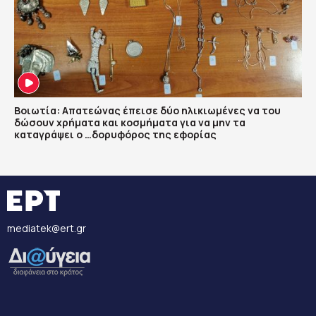
Βοιωτία: Απατεώνας έπεισε δύο ηλικιωμένες να του
δώσουν χρήματα και κοσμήματα για να μην τα
καταγράψει ο …δορυφόρος της εφορίας
mediatek@ert.gr