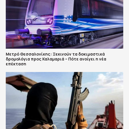
Μετρό Θεσσαλονίκης: Ξεκινούν τα δοκιμαστικά
δρομολόγια προς Καλαμαριά – Πότε ανοίγει η νέα
επέκταση