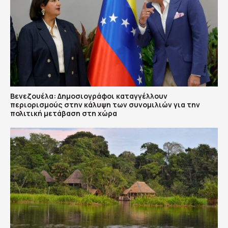
Βενεζουέλα: Δημοσιογράφοι καταγγέλλουν
περιορισμούς στην κάλυψη των συνομιλιών για την
πολιτική μετάβαση στη χώρα