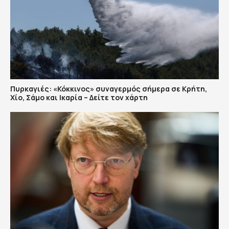
Πυρκαγιές: «Κόκκινος» συναγερμός σήμερα σε Κρήτη,
Χίο, Σάμο και Ικαρία – Δείτε τον χάρτη