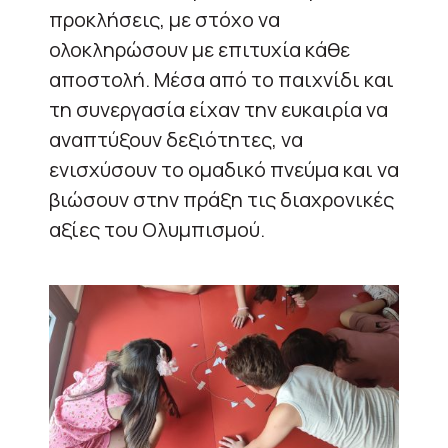
προκλήσεις, με στόχο να
ολοκληρώσουν με επιτυχία κάθε
αποστολή. Μέσα από το παιχνίδι και
τη συνεργασία είχαν την ευκαιρία να
αναπτύξουν δεξιότητες, να
ενισχύσουν το ομαδικό πνεύμα και να
βιώσουν στην πράξη τις διαχρονικές
αξίες του Ολυμπισμού.