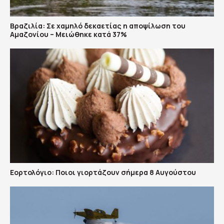
Βραζιλία: Σε χαμηλό δεκαετίας η αποψίλωση του
Αμαζονίου – Μειώθηκε κατά 37%
Εορτολόγιο: Ποιοι γιορτάζουν σήμερα 8 Αυγούστου