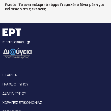
Ρωσία: Το αντιπολεμικό κόμμα Γιαμπλόκο δίνει μάχη για
ενίσχυση στις εκλογές
mediatek@ert.gr
ΕΤΑΙΡΕΙΑ
ΓΡΑΦΕΙΟ ΤΥΠΟΥ
ΔΕΛΤΙΑ ΤΥΠΟΥ
ΧΟΡΗΓΙΕΣ ΕΠΙΚΟΙΝΩΝΙΑΣ