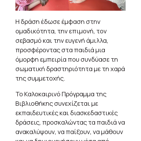
Η δράση έδωσε έμφαση στην
ομαδικότητα, την επιμονή, τον
σεβασμό και την ευγενή άμιλλα,
προσφέροντας στα παιδιά μια
όμορφη εμπειρία που συνδύασε τη
σωματική δραστηριότητα με τη χαρά
της συμμετοχής.
Το Καλοκαιρινό Πρόγραμμα της
Βιβλιοθήκης συνεχίζεται με
εκπαιδευτικές και διασκεδαστικές
δράσεις, προσκαλώντας τα παιδιά να
ανακαλύψουν, να παίξουν, να μάθουν