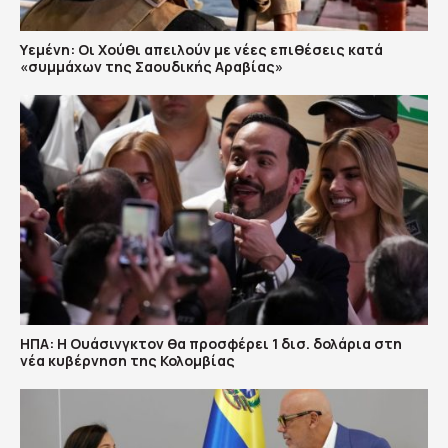
Υεμένη: Οι Χούθι απειλούν με νέες επιθέσεις κατά
«συμμάχων της Σαουδικής Αραβίας»
ΗΠΑ: H Ουάσινγκτον θα προσφέρει 1 δισ. δολάρια στη
νέα κυβέρνηση της Κολομβίας