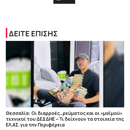
ΔΕΙΤΕ ΕΠΙΣΗΣ
Θεσσαλία: Οι διαρροές…ρεύματος και οι «μαϊμού»
τεχνικοί του ΔΕΔΔΗΕ – Τι δείχνουν τα στοιχεία της
ΕΛ.ΑΣ. για την Περιφέρεια