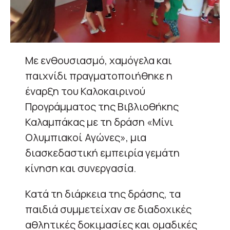
Με ενθουσιασμό, χαμόγελα και
παιχνίδι πραγματοποιήθηκε η
έναρξη του Καλοκαιρινού
Προγράμματος της Βιβλιοθήκης
Καλαμπάκας με τη δράση «Μίνι
Ολυμπιακοί Αγώνες», μια
διασκεδαστική εμπειρία γεμάτη
κίνηση και συνεργασία.
Κατά τη διάρκεια της δράσης, τα
παιδιά συμμετείχαν σε διαδοχικές
αθλητικές δοκιμασίες και ομαδικές