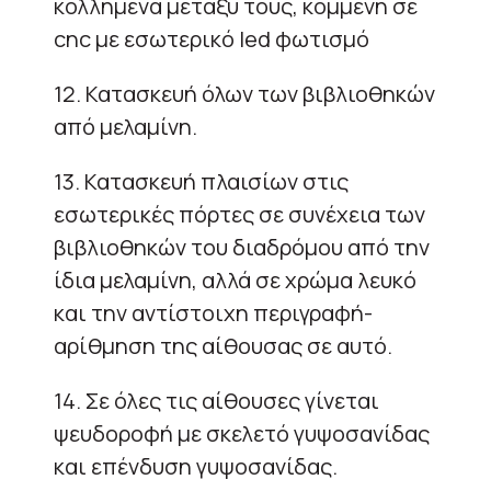
κολλημένα μεταξύ τους, κομμένη σε
cnc με εσωτερικό led φωτισμό
12. Κατασκευή όλων των βιβλιοθηκών
από μελαμίνη.
13. Κατασκευή πλαισίων στις
εσωτερικές πόρτες σε συνέχεια των
βιβλιοθηκών του διαδρόμου από την
ίδια μελαμίνη, αλλά σε χρώμα λευκό
και την αντίστοιχη περιγραφή-
αρίθμηση της αίθουσας σε αυτό.
14. Σε όλες τις αίθουσες γίνεται
ψευδοροφή με σκελετό γυψοσανίδας
και επένδυση γυψοσανίδας.