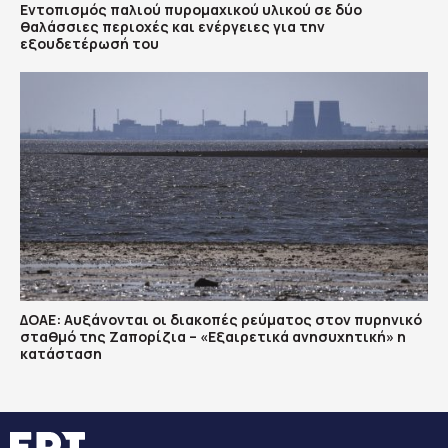
Εντοπισμός παλιού πυρομαχικού υλικού σε δύο
θαλάσσιες περιοχές και ενέργειες για την
εξουδετέρωσή του
ΔΟΑΕ: Αυξάνονται οι διακοπές ρεύματος στον πυρηνικό
σταθμό της Ζαπορίζια – «Εξαιρετικά ανησυχητική» η
κατάσταση