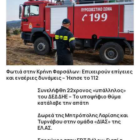
Φωτιά στην Κρήνη Φαρσάλων: Επιχειρούν επίγειες
και εναέριες δυνάμεις – Ήχησε το 112
Συνελήφθη 22χρονος «υπάλληλος»
του ΔΕΔΔΗΕ – Το υποψήφιο θύμα
κατάλαβε την απάτη
Δωρεά της Μητρόπολης Λαρίσης και
Τυρνάβου στην ομάδα «ΔΙΑΣ» της
ΕΛ.ΑΣ.