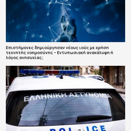
Επιστήμονες δημιούργησαν νέους ιούς με χρήση
τεχνητής νοημοσύνης – Εντυπωσιακή ανακάλυψη ή
λόγος ανησυχίας;