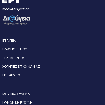
mediatek@ert.gr
ΕΤΑΙΡΕΙΑ
ΓΡΑΦΕΙΟ ΤΥΠΟΥ
ΔΕΛΤΙΑ ΤΥΠΟΥ
ΧΟΡΗΓΙΕΣ ΕΠΙΚΟΙΝΩΝΙΑΣ
ΕΡΤ ΑΡΧΕΙΟ
ΜΟΥΣΙΚΑ ΣΥΝΟΛΑ
ΚΟΙΝΩΝΙΚΗ ΕΥΘΥΝΗ