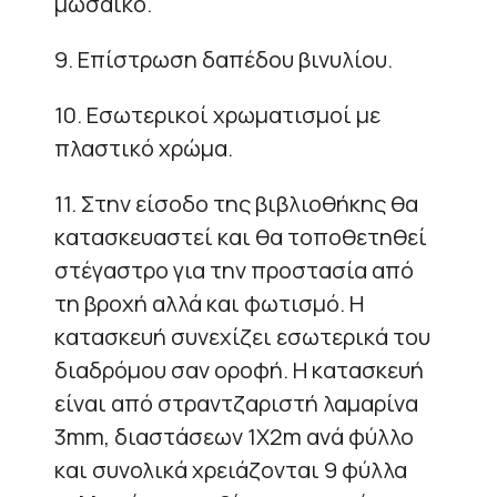
μωσαϊκό.
9. Επίστρωση δαπέδου βινυλίου.
10. Εσωτερικοί χρωματισμοί με
πλαστικό χρώμα.
11. Στην είσοδο της βιβλιοθήκης θα
κατασκευαστεί και θα τοποθετηθεί
στέγαστρο για την προστασία από
τη βροχή αλλά και φωτισμό. Η
κατασκευή συνεχίζει εσωτερικά του
διαδρόμου σαν οροφή. Η κατασκευή
είναι από στραντζαριστή λαμαρίνα
3mm, διαστάσεων 1X2m ανά φύλλο
και συνολικά χρειάζονται 9 φύλλα