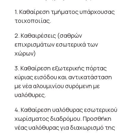
1. Καθαίρεση τμήματος υπάρχουσας
τοιχοποιίας.
2. Καθαιρέσεις (σαθρών
επιχρισμάτων εσωτερικά των
χώρων)
3. Καθαίρεση εξωτερικής πόρτας
κύριας εισόδου και αντικατάσταση
με νέα αλουμινίου συρόμενη με
υαλόθυρες.
4. Καθαίρεση υαλόθυρας εσωτερικού
χωρίσματος διαδρόμου. Προσθήκη
νέας υαλόθυρας για διαχωρισμό της