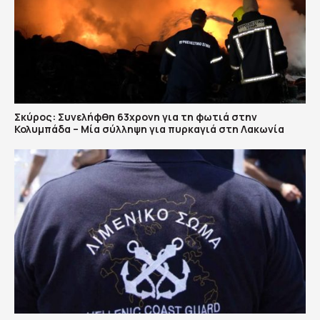
Σκύρος: Συνελήφθη 63χρονη για τη φωτιά στην
Κολυμπάδα – Μία σύλληψη για πυρκαγιά στη Λακωνία