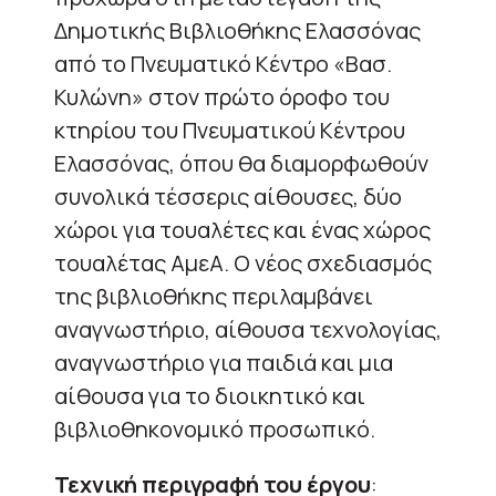
Δημοτικής Βιβλιοθήκης Ελασσόνας
από το Πνευματικό Κέντρο «Βασ.
Κυλώνη» στον πρώτο όροφο του
κτηρίου του Πνευματικού Κέντρου
Ελασσόνας, όπου θα διαμορφωθούν
συνολικά τέσσερις αίθουσες, δύο
χώροι για τουαλέτες και ένας χώρος
τουαλέτας ΑμεΑ. Ο νέος σχεδιασμός
της βιβλιοθήκης περιλαμβάνει
αναγνωστήριο, αίθουσα τεχνολογίας,
αναγνωστήριο για παιδιά και μια
αίθουσα για το διοικητικό και
βιβλιοθηκονομικό προσωπικό.
Τεχνική περιγραφή του έργου
: