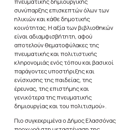
πνευματικής δημιουργικής
συνύπαρξης επισκεπτών όλων των
ηλικιών και κάθε δημοτικής
κοινότητας. Η αξία των βιβλιοθηκών
είναι αδιαμφισβήτητη, αφού
αποτελούν θεματοφύλακες της
πνευματικής και πολιτιστικής
κληρονομιάς ενός τόπου και βασικοί
παράγοντες υποστήριξης και
ενίσχυσης της παιδείας, της
έρευνας, της επιστήμης και
γενικότερα της πνευματικής
δημιουργίας και του πολιτισμού».
Πιο συγκεκριμένα ο Δήμος Ελασσόνας
προχωρά στη μεταστέγαση της