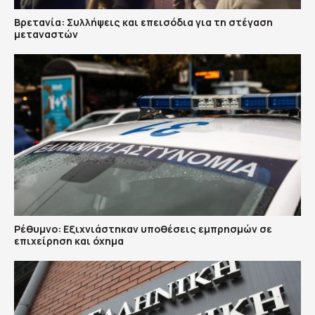
Βρετανία: Συλλήψεις και επεισόδια για τη στέγαση
μεταναστών
Ρέθυμνο: Εξιχνιάστηκαν υποθέσεις εμπρησμών σε
επιχείρηση και όχημα