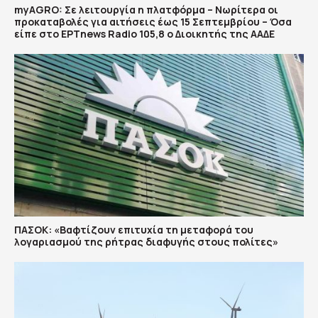
myAGRO: Σε λειτουργία η πλατφόρμα – Νωρίτερα οι
προκαταβολές για αιτήσεις έως 15 Σεπτεμβρίου – Όσα
είπε στο ΕΡΤnews Radio 105,8 ο Διοικητής της ΑΑΔΕ
ΠΑΣΟΚ: «Βαφτίζουν επιτυχία τη μεταφορά του
λογαριασμού της ρήτρας διαφυγής στους πολίτες»