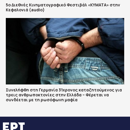
5ο Διεθνές Κινηματογραφικό Φεστιβάλ «ΚΥΜΑΤΑ» στην
Κεφαλονιά (audio)
Συνελήφθη στη Γερμανία 31χρονος καταζητούμενος για
τρεις ανθρωποκτονίες στην Ελλάδα – Φέρεται να
συνδέεται με τη ρωσόφωνη μαφία