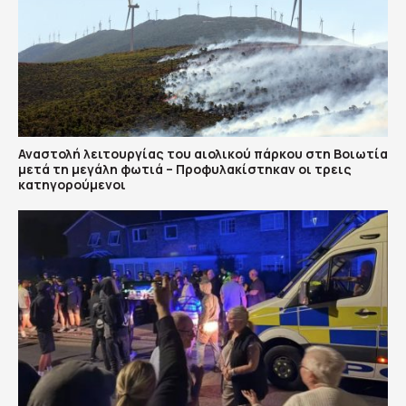
Αναστολή λειτουργίας του αιολικού πάρκου στη Βοιωτία
μετά τη μεγάλη φωτιά – Προφυλακίστηκαν οι τρεις
κατηγορούμενοι