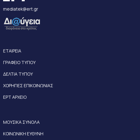
mediatek@ert.gr
ΕΤΑΙΡΕΙΑ
ΓΡΑΦΕΙΟ ΤΥΠΟΥ
ΔΕΛΤΙΑ ΤΥΠΟΥ
ΧΟΡΗΓΙΕΣ ΕΠΙΚΟΙΝΩΝΙΑΣ
ΕΡΤ ΑΡΧΕΙΟ
ΜΟΥΣΙΚΑ ΣΥΝΟΛΑ
ΚΟΙΝΩΝΙΚΗ ΕΥΘΥΝΗ