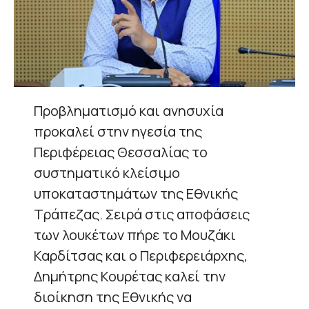
Προβληματισμό και ανησυχία
προκαλεί στην ηγεσία της
Περιφέρειας Θεσσαλίας το
συστηματικό κλείσιμο
υποκαταστημάτων της Εθνικής
Τράπεζας. Σειρά στις αποφάσεις
των λουκέτων πήρε το Μουζάκι
Καρδίτσας και ο Περιφερειάρχης,
Δημήτρης Κουρέτας καλεί την
διοίκηση της Εθνικής να