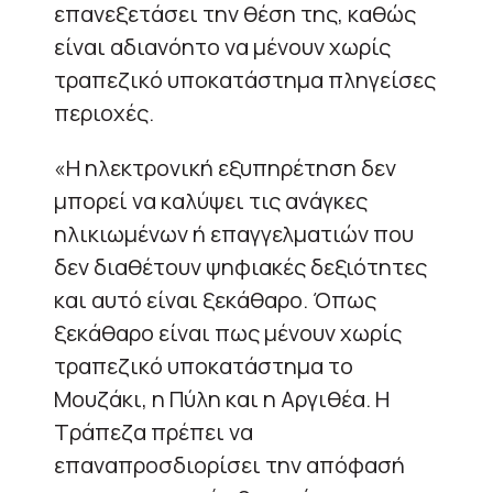
επανεξετάσει την θέση της, καθώς
είναι αδιανόητο να μένουν χωρίς
τραπεζικό υποκατάστημα πληγείσες
περιοχές.
«Η ηλεκτρονική εξυπηρέτηση δεν
μπορεί να καλύψει τις ανάγκες
ηλικιωμένων ή επαγγελματιών που
δεν διαθέτουν ψηφιακές δεξιότητες
και αυτό είναι ξεκάθαρο. Όπως
ξεκάθαρο είναι πως μένουν χωρίς
τραπεζικό υποκατάστημα το
Μουζάκι, η Πύλη και η Αργιθέα. Η
Τράπεζα πρέπει να
επαναπροσδιορίσει την απόφασή