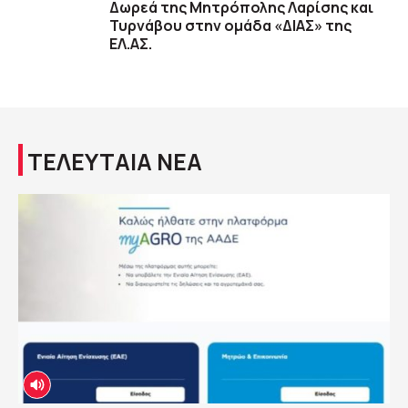
Δωρεά της Μητρόπολης Λαρίσης και
Τυρνάβου στην ομάδα «ΔΙΑΣ» της
ΕΛ.ΑΣ.
ΤΕΛΕΥΤΑΙΑ ΝΕΑ