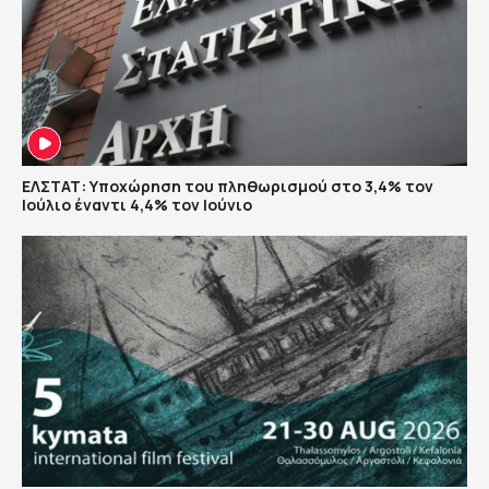
ΕΛΣΤΑΤ: Υποχώρηση του πληθωρισμού στο 3,4% τον
Ιούλιο έναντι 4,4% τον Ιούνιο