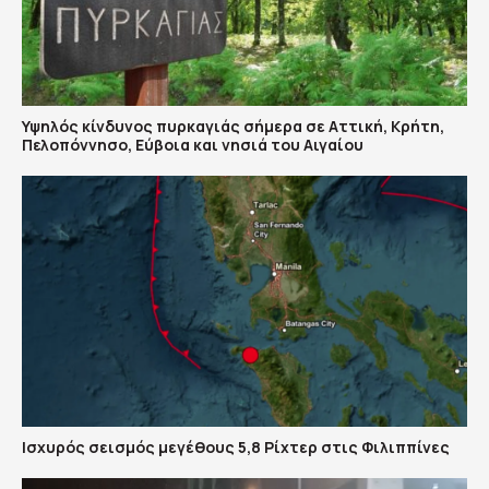
Υψηλός κίνδυνος πυρκαγιάς σήμερα σε Αττική, Κρήτη,
Πελοπόννησο, Εύβοια και νησιά του Αιγαίου
Ισχυρός σεισμός μεγέθους 5,8 Ρίχτερ στις Φιλιππίνες