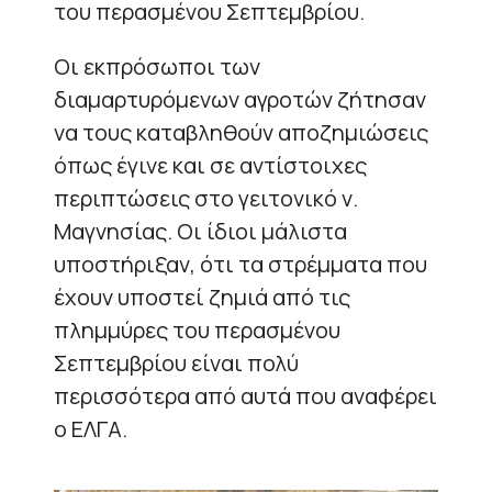
του περασμένου Σεπτεμβρίου.
Οι εκπρόσωποι των
διαμαρτυρόμενων αγροτών ζήτησαν
να τους καταβληθούν αποζημιώσεις
όπως έγινε και σε αντίστοιχες
περιπτώσεις στο γειτονικό ν.
Μαγνησίας. Οι ίδιοι μάλιστα
υποστήριξαν, ότι τα στρέμματα που
έχουν υποστεί ζημιά από τις
πλημμύρες του περασμένου
Σεπτεμβρίου είναι πολύ
περισσότερα από αυτά που αναφέρει
ο ΕΛΓΑ.