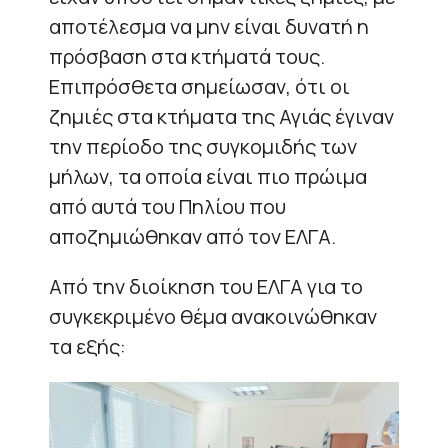
αποτέλεσμα να μην είναι δυνατή η
πρόσβαση στα κτήματά τους.
Επιπρόσθετα σημείωσαν, ότι οι
ζημιές στα κτήματα της Αγιάς έγιναν
την περίοδο της συγκομιδής των
μήλων, τα οποία είναι πιο πρώιμα
από αυτά του Πηλίου που
αποζημιώθηκαν από τον ΕΛΓΑ.
Από την διοίκηση του ΕΛΓΑ για το
συγκεκριμένο θέμα ανακοινώθηκαν
τα εξής: