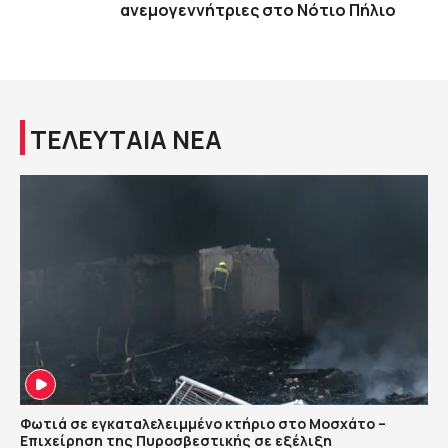
ανεμογεννήτριες στο Νότιο Πήλιο
ΤΕΛΕΥΤΑΙΑ ΝΕΑ
Φωτιά σε εγκαταλελειμμένο κτήριο στο Μοσχάτο –
Επιχείρηση της Πυροσβεστικής σε εξέλιξη