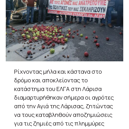
Ρίχνοντας μήλα και κάστανα στο
δρόμο και αποκλείοντας το
κατάστημα του ΕΛΓΑ στη Λάρισα
διαμαρτυρήθηκαν σήμερα οι αγρότες
από την Αγιά της Λάρισας, ζητώντας
να τους καταβληθούν αποζημιώσεις
για τις ζημιές από τις πλημμύρες