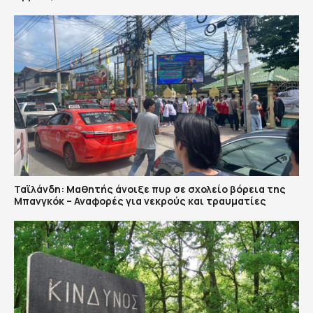
Ταϊλάνδη: Μαθητής άνοιξε πυρ σε σχολείο βόρεια της
Μπανγκόκ – Αναφορές για νεκρούς και τραυματίες