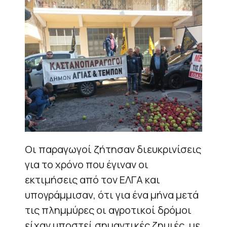
Οι παραγωγοί ζήτησαν διευκρινίσεις
για το χρόνο που έγιναν οι
εκτιμήσεις από τον ΕΛΓΑ και
υπογράμμισαν, ότι για ένα μήνα μετά
τις πλημμύρες οι αγροτικοί δρόμοι
είχαν υποστεί σημαντικές ζημιές, με