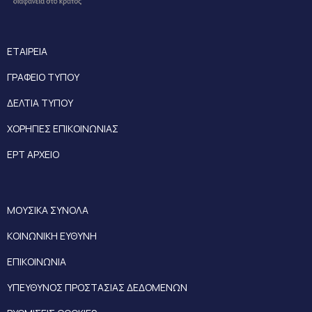
ΕΤΑΙΡΕΙΑ
ΓΡΑΦΕΙΟ ΤΥΠΟΥ
ΔΕΛΤΙΑ ΤΥΠΟΥ
ΧΟΡΗΓΙΕΣ ΕΠΙΚΟΙΝΩΝΙΑΣ
ΕΡΤ ΑΡΧΕΙΟ
ΜΟΥΣΙΚΑ ΣΥΝΟΛΑ
ΚΟΙΝΩΝΙΚΗ ΕΥΘΥΝΗ
ΕΠΙΚΟΙΝΩΝΙΑ
ΥΠΕΥΘΥΝΟΣ ΠΡΟΣΤΑΣΙΑΣ ΔΕΔΟΜΕΝΩΝ