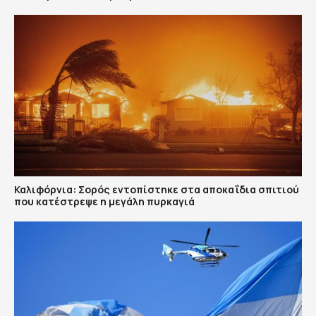
Καλιφόρνια: Σορός εντοπίστηκε στα αποκαΐδια σπιτιού
που κατέστρεψε η μεγάλη πυρκαγιά