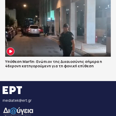
Υπόθεση Marfin: Ενώπιον της Δικαιοσύνης σήμερα η
46χρονη κατηγορούμενη για τη φονική επίθεση
mediatek@ert.gr