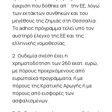
έγκριση που δόθηκε απ΄ την ΕΕ, λόγω
των εκτάκτων συνθηκών και του
μεγέθους της ζημιάς στη Θεσσαλία.
Το adhoc πρόγραμμα τελεί υπό τον
αυστηρό έλεγχο της ΕΕ και της
ελληνικής νομοθεσίας.
2. Ουδεμία σχέση έχει η
χρηματοδότηση των 260 εκατ. ευρώ,
με πόρους προερχόμενους από
ευρωπαϊκά προγράμματα, ή με
πόρους της Κρατικής Αρωγής ή με
πόρους από εισφορές των
ασφαλισμένων.