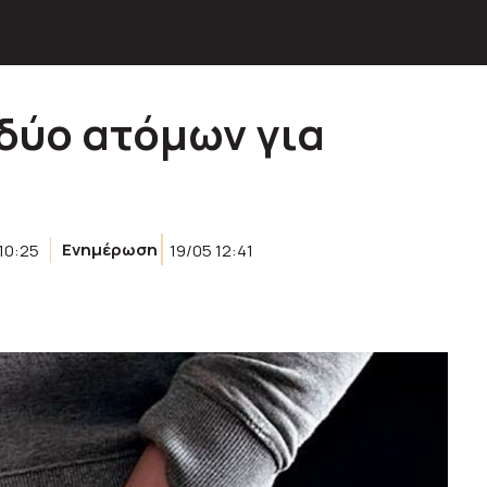
δύο ατόμων για
10:25
Ενημέρωση
19/05 12:41