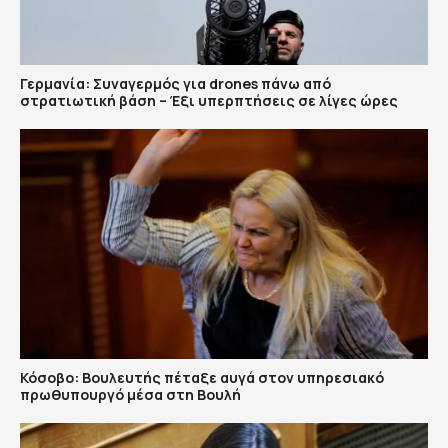
Γερμανία: Συναγερμός για drones πάνω από
στρατιωτική βάση – Έξι υπερπτήσεις σε λίγες ώρες
Κόσοβο: Βουλευτής πέταξε αυγά στον υπηρεσιακό
πρωθυπουργό μέσα στη Βουλή