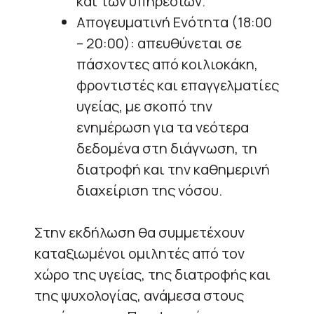
και των υπηρεσιών.
Απογευματινή Ενότητα (18:00
– 20:00): απευθύνεται σε
πάσχοντες από κοιλιοκάκη,
φροντιστές και επαγγελματίες
υγείας, με σκοπό την
ενημέρωση για τα νεότερα
δεδομένα στη διάγνωση, τη
διατροφή και την καθημερινή
διαχείριση της νόσου.
Στην εκδήλωση θα συμμετέχουν
καταξιωμένοι ομιλητές από τον
χώρο της υγείας, της διατροφής και
της ψυχολογίας, ανάμεσα στους