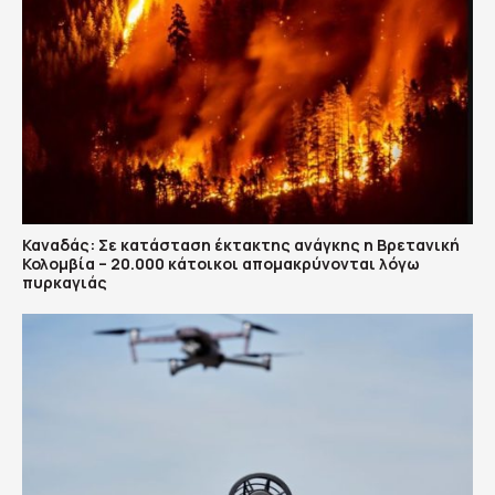
Καναδάς: Σε κατάσταση έκτακτης ανάγκης η Βρετανική
Κολομβία – 20.000 κάτοικοι απομακρύνονται λόγω
πυρκαγιάς