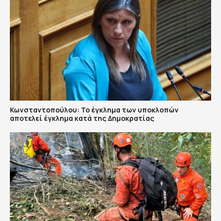
Κωνσταντοπούλου: Το έγκλημα των υποκλοπών
αποτελεί έγκλημα κατά της Δημοκρατίας