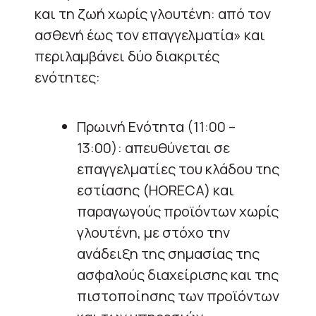
και τη ζωή χωρίς γλουτένη: από τον
ασθενή έως τον επαγγελματία» και
περιλαμβάνει δύο διακριτές
ενότητες:
Πρωινή Ενότητα (11:00 –
13:00): απευθύνεται σε
επαγγελματίες του κλάδου της
εστίασης (HORECA) και
παραγωγούς προϊόντων χωρίς
γλουτένη, με στόχο την
ανάδειξη της σημασίας της
ασφαλούς διαχείρισης και της
πιστοποίησης των προϊόντων