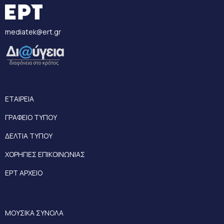
mediatek@ert.gr
ΕΤΑΙΡΕΙΑ
ΓΡΑΦΕΙΟ ΤΥΠΟΥ
ΔΕΛΤΙΑ ΤΥΠΟΥ
ΧΟΡΗΓΙΕΣ ΕΠΙΚΟΙΝΩΝΙΑΣ
ΕΡΤ ΑΡΧΕΙΟ
ΜΟΥΣΙΚΑ ΣΥΝΟΛΑ