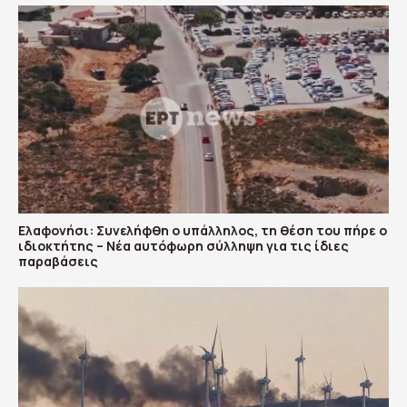
Ελαφονήσι: Συνελήφθη ο υπάλληλος, τη θέση του πήρε ο
ιδιοκτήτης – Νέα αυτόφωρη σύλληψη για τις ίδιες
παραβάσεις