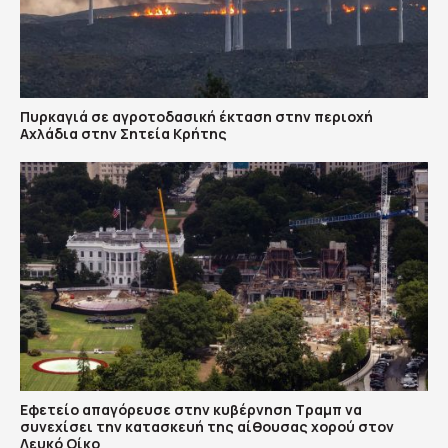
Πυρκαγιά σε αγροτοδασική έκταση στην περιοχή
Αχλάδια στην Σητεία Κρήτης
Εφετείο απαγόρευσε στην κυβέρνηση Τραμπ να
συνεχίσει την κατασκευή της αίθουσας χορού στον
Λευκό Οίκο