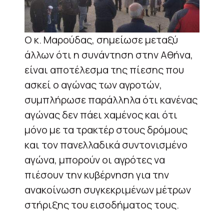
O κ. Μαρούδας, σημείωσε μεταξύ
άλλων ότι η συνάντηση στην Αθήνα,
είναι αποτέλεσμα της πίεσης που
ασκεί ο αγώνας των αγροτών,
συμπλήρωσε παράλληλα ότι κανένας
αγώνας δεν πάει χαμένος και ότι
μόνο με τα τρακτέρ στους δρόμους
και τον πανελλαδικά συντονισμένο
αγώνα, μπορούν οι αγρότες να
πιέσουν την κυβέρνηση για την
ανακοίνωση συγκεκριμένων μέτρων
στήριξης του εισοδήματος τους.