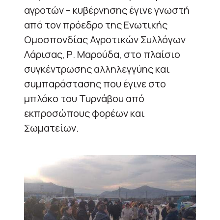
αγροτών – κυβέρνησης έγινε γνωστή
από τον πρόεδρο της Ενωτικής
Ομοσπονδίας Αγροτικών Συλλόγων
Λάρισας, Ρ. Μαρούδα, στο πλαίσιο
συγκέντρωσης αλληλεγγύης και
συμπαράστασης που έγινε στο
μπλόκο του Τυρνάβου από
εκπροσώπους φορέων και
Σωματείων.