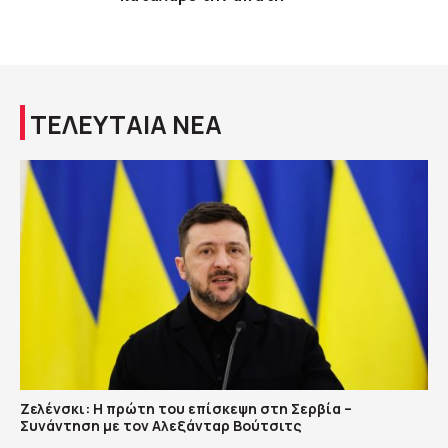
ΤΕΛΕΥΤΑΙΑ ΝΕΑ
Ζελένσκι: Η πρώτη του επίσκεψη στη Σερβία –
Συνάντηση με τον Αλεξάνταρ Βούτσιτς