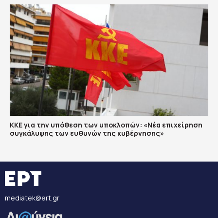
ΚΚΕ για την υπόθεση των υποκλοπών: «Νέα επιχείρηση
συγκάλυψης των ευθυνών της κυβέρνησης»
mediatek@ert.gr