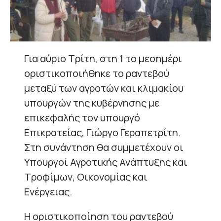
Για αύριο Τρίτη, στη 1 το μεσημέρι
οριστικοποιήθηκε το ραντεβού
μεταξύ των αγροτών και κλιμακίου
υπουργών της κυβέρνησης με
επικεφαλής τον υπουργό
Επικρατείας, Γιώργο Γεραπετρίτη.
Στη συνάντηση θα συμμετέχουν οι
Υπουργοί Αγροτικής Ανάπτυξης και
Τροφίμων, Οικονομίας και
Ενέργειας.
Η οριστικοποίηση του ραντεβού