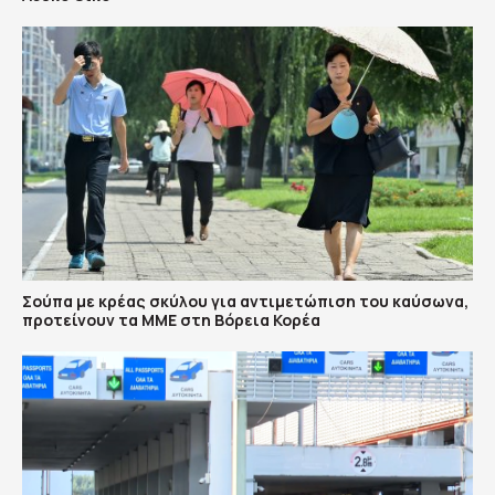
Σούπα με κρέας σκύλου για αντιμετώπιση του καύσωνα,
προτείνουν τα ΜΜΕ στη Βόρεια Κορέα