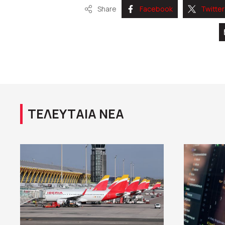
Share
Facebook
Twitter
ΤΕΛΕΥΤΑΙΑ ΝΕΑ