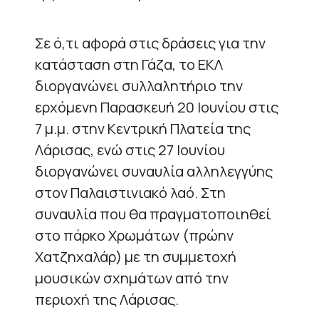
Σε ό,τι αφορά στις δράσεις για την
κατάσταση στη Γάζα, το ΕΚΛ
διοργανώνει συλλαλητήριο την
ερχόμενη Παρασκευή 20 Ιουνίου στις
7 μ.μ. στην Κεντρική Πλατεία της
Λάρισας, ενώ στις 27 Ιουνίου
διοργανώνει συναυλία αλληλεγγύης
στον Παλαιστινιακό λαό. Στη
συναυλία που θα πραγματοποιηθεί
στο πάρκο Χρωμάτων (πρώην
Χατζηχαλάρ) με τη συμμετοχή
μουσικών σχημάτων από την
περιοχή της Λάρισας.