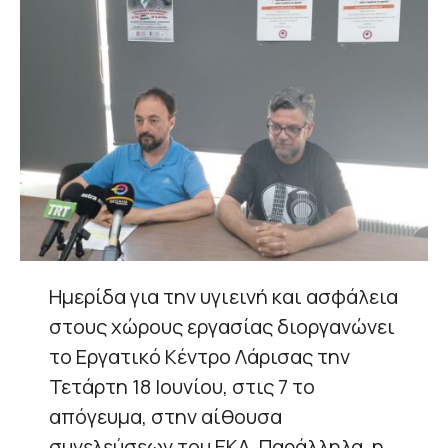
Ημερίδα για την υγιεινή και ασφάλεια
στους χώρους εργασίας διοργανώνει
το Εργατικό Κέντρο Λάρισας την
Τετάρτη 18 Ιουνίου, στις 7 το
απόγευμα, στην αίθουσα
συνελεύσεων του ΕΚΛ. Παράλληλα, η