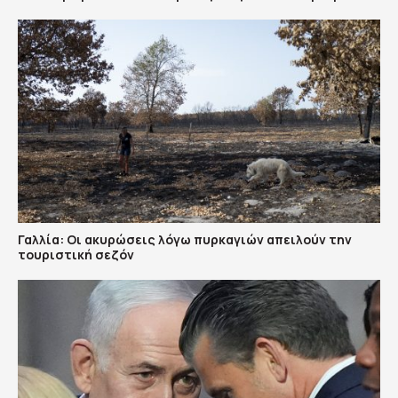
Γαλλία: Οι ακυρώσεις λόγω πυρκαγιών απειλούν την
τουριστική σεζόν