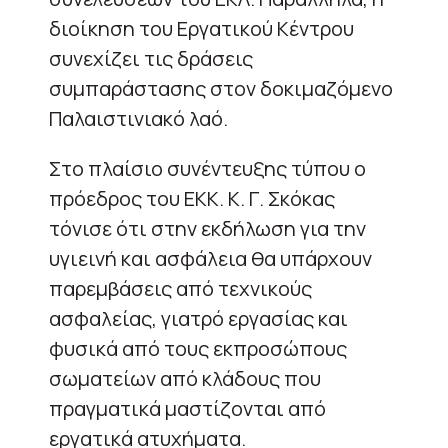
διοίκηση του Εργατικού Κέντρου
συνεχίζει τις δράσεις
συμπαράστασης στον δοκιμαζόμενο
Παλαιστινιακό λαό.
Στο πλαίσιο συνέντευξης τύπου ο
πρόεδρος του ΕΚΚ. Κ. Γ. Σκόκας
τόνισε ότι στην εκδήλωση για την
υγιεινή και ασφάλεια θα υπάρχουν
παρεμβάσεις από τεχνικούς
ασφαλείας, γιατρό εργασίας και
φυσικά από τους εκπροσώπους
σωματείων από κλάδους που
πραγματικά μαστίζονται από
εργατικά ατυχήματα.