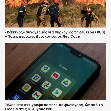
«Κόκκινος» συναγερμός για πυρκαγιές τη Δευτέρα (10/8)
– Ποιες περιοχές βρίσκονται σε Red Code
Τέλος στα αντίγραφα ασφαλείας φωτογραφιών από τη
Google στις 10 Αυγούστου