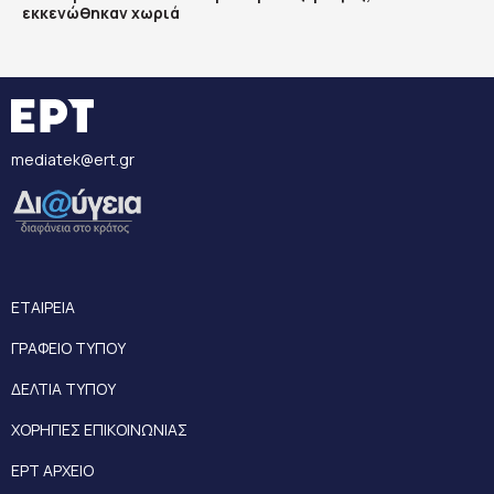
εκκενώθηκαν χωριά
mediatek@ert.gr
ΕΤΑΙΡΕΙΑ
ΓΡΑΦΕΙΟ ΤΥΠΟΥ
ΔΕΛΤΙΑ ΤΥΠΟΥ
ΧΟΡΗΓΙΕΣ ΕΠΙΚΟΙΝΩΝΙΑΣ
ΕΡΤ ΑΡΧΕΙΟ