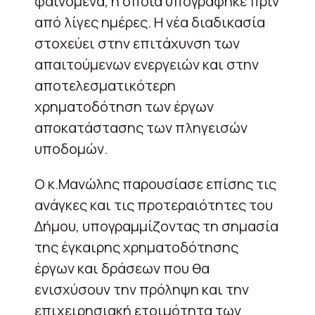
φαινόμενα, η οποία υπογράφηκε πριν
από λίγες ημέρες. Η νέα διαδικασία
στοχεύει στην επιτάχυνση των
απαιτούμενων ενεργειών και στην
αποτελεσματικότερη
χρηματοδότηση των έργων
αποκατάστασης των πληγεισών
υποδομών.
Ο κ.Μανώλης παρουσίασε επίσης τις
ανάγκες και τις προτεραιότητες του
Δήμου, υπογραμμίζοντας τη σημασία
της έγκαιρης χρηματοδότησης
έργων και δράσεων που θα
ενισχύσουν την πρόληψη και την
επιχειρησιακή ετοιμότητα των