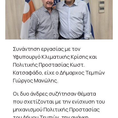
Συνάντηση εργασίας με τον
Υφυπουργό Κλιματικής Κρίσης και
Πολιτικής Προστασίας Κωστ.
Κατσαφάδο, είχε ο Δήμαρχος Τεμπών
Γιώργος Μανώλης.
Οι δυο άνδρες συζήτησαν θέματα
που σχετίζονται με την ενίσχυση του
μηχανισμού Πολιτικής Προστασίας
του Δήμου Τεμπών, την ανάγκη