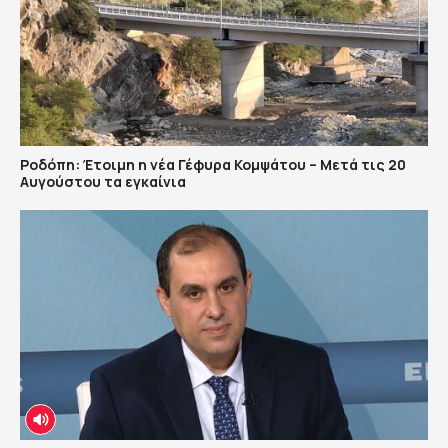
Ροδόπη: Έτοιμη η νέα Γέφυρα Κομψάτου – Μετά τις 20
Αυγούστου τα εγκαίνια