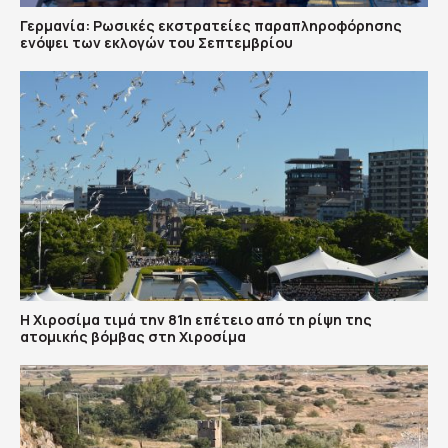
Γερμανία: Ρωσικές εκστρατείες παραπληροφόρησης
ενόψει των εκλογών του Σεπτεμβρίου
Η Χιροσίμα τιμά την 81η επέτειο από τη ρίψη της
ατομικής βόμβας στη Χιροσίμα