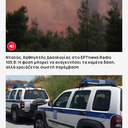
Νταλός, Καθηγητής Δασολογίας στο ΕΡΤnews Radio
105,8: Η φύση μπορεί να αναγεννήσει τα καμένα δάση,
αλλά χρειάζεται σωστή παρέμβαση