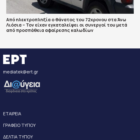
Από ηλεκτροπληξία ο θάνατος του 72χρονου στα Άνω
Λιόσια – Τον είχαν εγκαταλείψει οι συνεργοί του μετά
από προσπάθεια αφαίρεσης καλωδίων
mediatek@ert.gr
ΕΤΑΙΡΕΙΑ
ΓΡΑΦΕΙΟ ΤΥΠΟΥ
ΔΕΛΤΙΑ ΤΥΠΟΥ