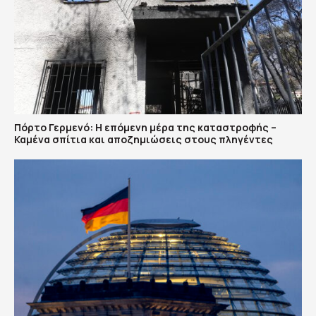
Πόρτο Γερμενό: Η επόμενη μέρα της καταστροφής –
Καμένα σπίτια και αποζημιώσεις στους πληγέντες