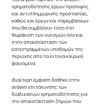
χρηματοδότησης έργων πρόληψης
και αντιπλημμυρικής προστασίας,
καθώς και έργων και παρεμβάσεων
που θα συμβάλουν τόσο στη
θωράκιση των οικισμών όσο και
στην αποκατάσταση των
κατεστραμμένων υποδομών της
περιοχής από τα έντονα καιρικά
φαινόμενα.
Ιδιαίτερη έμφαση δόθηκε στην
ανάγκη επιτάχυνσης των
διαδικασιών χρηματοδότησης για
την αποκατάσταση ζημιών που