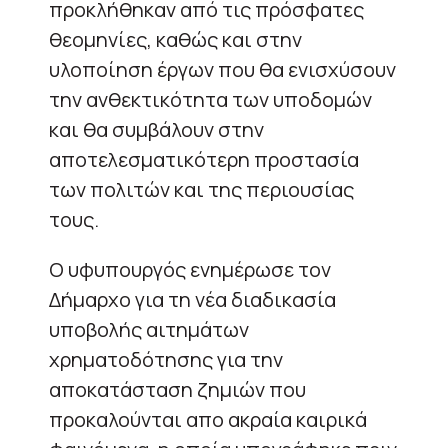
προκλήθηκαν από τις πρόσφατες
θεομηνίες, καθώς και στην
υλοποίηση έργων που θα ενισχύσουν
την ανθεκτικότητα των υποδομών
και θα συμβάλουν στην
αποτελεσματικότερη προστασία
των πολιτών και της περιουσίας
τους.
Ο υφυπουργός ενημέρωσε τον
Δήμαρχο για τη νέα διαδικασία
υποβολής αιτημάτων
χρηματοδότησης για την
αποκατάσταση ζημιών που
προκαλούνται απο ακραία καιρικά