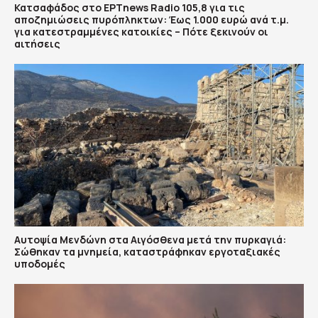
Κατσαφάδος στο ΕΡΤnews Radio 105,8 για τις
αποζημιώσεις πυρόπληκτων: Έως 1.000 ευρώ ανά τ.μ.
για κατεστραμμένες κατοικίες – Πότε ξεκινούν οι
αιτήσεις
Αυτοψία Μενδώνη στα Αιγόσθενα μετά την πυρκαγιά:
Σώθηκαν τα μνημεία, καταστράφηκαν εργοταξιακές
υποδομές