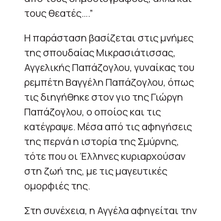
τους θεατές….”
Η παράσταση βασίζεται στις μνήμες
της σπουδαίας Μικρασιάτισσας,
Αγγελικής Παπάζογλου, γυναίκας του
ρεμπέτη Βαγγέλη Παπάζογλου, όπως
τις διηγήθηκε στον γιο της Γιώργη
Παπάζογλου, ο οποίος και τις
κατέγραψε. Μέσα από τις αφηγήσεις
της περνά η ιστορία της Σμύρνης,
τότε που οι Έλληνες κυριαρχούσαν
στη ζωή της, με τις μαγευτικές
ομορφιές της.
Στη συνέχεια, η Αγγέλα αφηγείται την