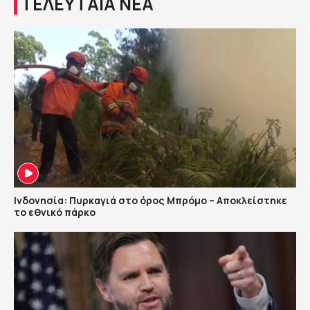
ΤΕΛΕΥΤΑΙΑ ΝΕΑ
Ινδονησία: Πυρκαγιά στο όρος Μπρόμο – Αποκλείστηκε
το εθνικό πάρκο