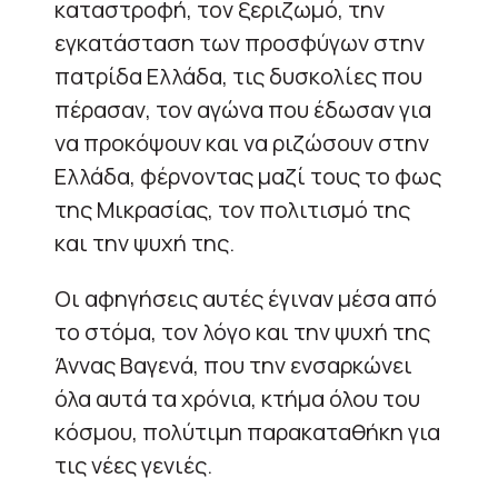
καταστροφή, τον ξεριζωμό, την
εγκατάσταση των προσφύγων στην
πατρίδα Ελλάδα, τις δυσκολίες που
πέρασαν, τον αγώνα που έδωσαν για
να προκόψουν και να ριζώσουν στην
Ελλάδα, φέρνοντας μαζί τους το φως
της Μικρασίας, τον πολιτισμό της
και την ψυχή της.
Οι αφηγήσεις αυτές έγιναν μέσα από
το στόμα, τον λόγο και την ψυχή της
Άννας Βαγενά, που την ενσαρκώνει
όλα αυτά τα χρόνια, κτήμα όλου του
κόσμου, πολύτιμη παρακαταθήκη για
τις νέες γενιές.