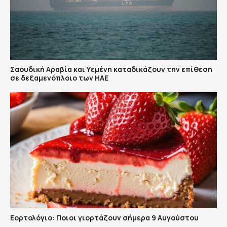
Σαουδική Αραβία και Υεμένη καταδικάζουν την επίθεση
σε δεξαμενόπλοιο των ΗΑΕ
Εορτολόγιο: Ποιοι γιορτάζουν σήμερα 9 Αυγούστου