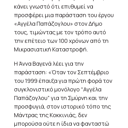
κάνει γνωστό ότι επιθυμεί να
προσφέρει μια παράσταση του έργου
«Αγγέλα Παπάζογλου» στον Δήμο
τους, τιμώντας με τον τρόπο αυτό
την επέτειο των 100 χρόνων από τη
Μικρασιατική Καταστροφή.
Η Άννα Βαγενά λέει για την
παράσταση: «Όταν τον Σεπτέμβριο
του 1999 έπαιξα για πρώτη φορά τον
συγκλονιστικό μονόλογο “Αγγέλα
Παπάζογλου” για τη Σμύρνη και την
προσφυγιά, στον ιστορικό τόπο της
Μάντρας της Κοκκινιάς, δεν
μπορούσα ούτε η ίδια να φανταστώ