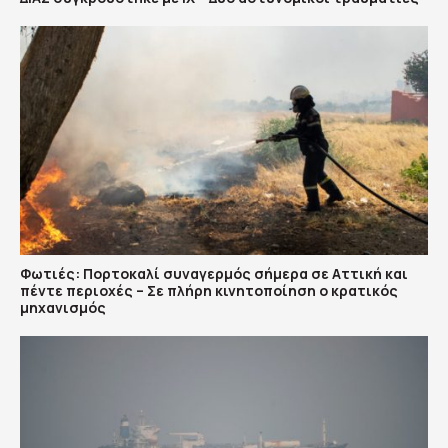
Φωτιές: Πορτοκαλί συναγερμός σήμερα σε Αττική και
πέντε περιοχές – Σε πλήρη κινητοποίηση ο κρατικός
μηχανισμός