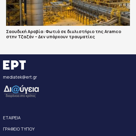
Σαουδική Αραβία: Φωτιά σε διυλιστήριο της Aramco
στην Τζαζάν – Δεν υπάρχουν τραυματίες
mediatek@ert.gr
ΕΤΑΙΡΕΙΑ
ΓΡΑΦΕΙΟ ΤΥΠΟΥ