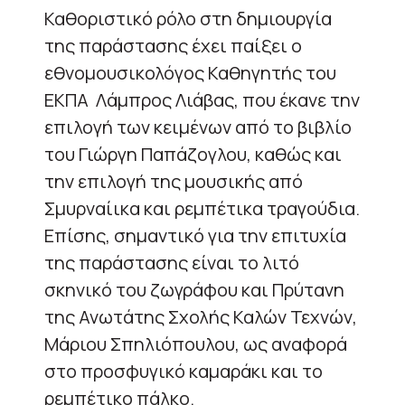
Καθοριστικό ρόλο στη δημιουργία
της παράστασης έχει παίξει ο
εθνομουσικολόγος Καθηγητής του
ΕΚΠΑ Λάμπρος Λιάβας, που έκανε την
επιλογή των κειμένων από το βιβλίο
του Γιώργη Παπάζογλου, καθώς και
την επιλογή της μουσικής από
Σμυρναίικα και ρεμπέτικα τραγούδια.
Επίσης, σημαντικό για την επιτυχία
της παράστασης είναι το λιτό
σκηνικό του ζωγράφου και Πρύτανη
της Ανωτάτης Σχολής Καλών Τεχνών,
Μάριου Σπηλιόπουλου, ως αναφορά
στο προσφυγικό καμαράκι και το
ρεμπέτικο πάλκο.