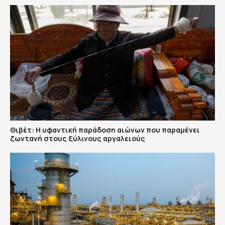
Θιβέτ: Η υφαντική παράδοση αιώνων που παραμένει
ζωντανή στους ξύλινους αργαλειούς