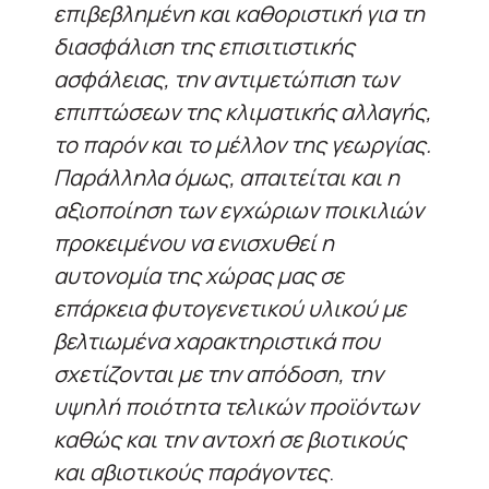
επιβεβλημένη και καθοριστική για τη
διασφάλιση της επισιτιστικής
ασφάλειας, την αντιμετώπιση των
επιπτώσεων της κλιματικής αλλαγής,
το παρόν και το μέλλον της γεωργίας.
Παράλληλα όμως, απαιτείται και η
αξιοποίηση των εγχώριων ποικιλιών
προκειμένου να ενισχυθεί η
αυτονομία της χώρας μας σε
επάρκεια φυτογενετικού υλικού με
βελτιωμένα χαρακτηριστικά που
σχετίζονται με την απόδοση, την
υψηλή ποιότητα τελικών προϊόντων
καθώς και την αντοχή σε βιοτικούς
και αβιοτικούς παράγοντες
.