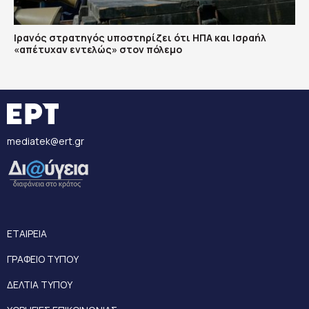
Ιρανός στρατηγός υποστηρίζει ότι ΗΠΑ και Ισραήλ
«απέτυχαν εντελώς» στον πόλεμο
mediatek@ert.gr
ΕΤΑΙΡΕΙΑ
ΓΡΑΦΕΙΟ ΤΥΠΟΥ
ΔΕΛΤΙΑ ΤΥΠΟΥ