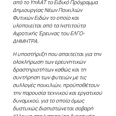
από το ΥπΑΑΤ το Ειδικό Πρόγραμμα
Δημιουργίας Νέων Ποικιλιών
Φυτικών Ειδών το οποίο και
υλοποιείται από τα Ινστιτούτα
Αγροτικής Έρευνας του ΕΛΓΟ-
ΔΗΜΗΤΡΑ.
Η υποστήριξη που απαιτείται για την
ολοκλήρωση των ερευνητικών
δραστηριοτήτων καθώς και τη
συντήρηση των φυτειών με τις
συλλογές ποικιλιών, προϋποθέτουν
την παρουσία τεχνικού και εργατικού
δυναμικού, για το οποίο όμως
δυστυχώς διαπιστώνεται σοβαρή