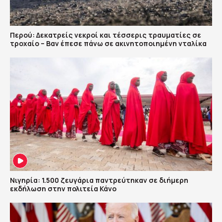
Περού: Δεκατρείς νεκροί και τέσσερις τραυματίες σε
τροχαίο – Βαν έπεσε πάνω σε ακινητοποιημένη νταλίκα
Νιγηρία: 1.500 ζευγάρια παντρεύτηκαν σε διήμερη
εκδήλωση στην πολιτεία Κάνο