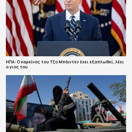
ΗΠΑ: Ο καρκίνος του Τζο Μπάιντεν έχει εξαπλωθεί, λέει
ο γιος του