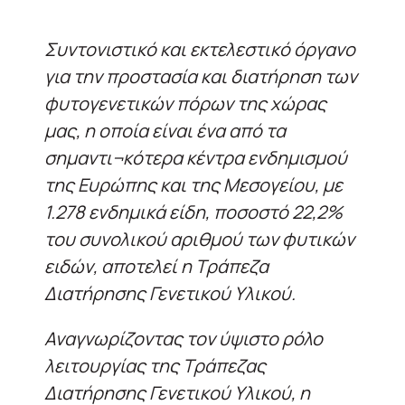
Συντονιστικό και εκτελεστικό όργανο
για την προστασία και διατήρηση των
φυτογενετικών πόρων της χώρας
μας, η οποία είναι ένα από τα
σημαντι¬κότερα κέντρα ενδημισμού
της Ευρώπης και της Μεσογείου, με
1.278 ενδημικά είδη, ποσοστό 22,2%
του συνολικού αριθμού των φυτικών
ειδών, αποτελεί η Τράπεζα
Διατήρησης Γενετικού Υλικού.
Αναγνωρίζοντας τον ύψιστο ρόλο
λειτουργίας της Τράπεζας
Διατήρησης Γενετικού Υλικού, η