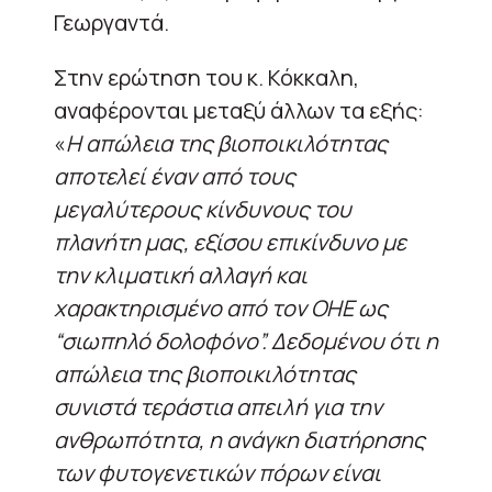
Γεωργαντά.
Στην ερώτηση του κ. Κόκκαλη,
αναφέρονται μεταξύ άλλων τα εξής:
«
H απώλεια της βιοποικιλότητας
αποτελεί έναν από τους
μεγαλύτερους κίνδυνους του
πλανήτη μας, εξίσου επικίνδυνο με
την κλιματική αλλαγή και
χαρακτηρισμένο από τον ΟΗΕ ως
“σιωπηλό δολοφόνο”. Δεδομένου ότι η
απώλεια της βιοποικιλότητας
συνιστά τεράστια απειλή για την
ανθρωπότητα, η ανάγκη διατήρησης
των φυτογενετικών πόρων είναι