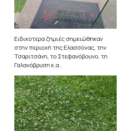
Ειδικοτερα ζημιές σημειώθηκαν
στην περιοχή της Ελασσόνας, την
Τσαριτσάνη, το Στεφανόβουνο, τη
Γαλανόβρυση κ.α..