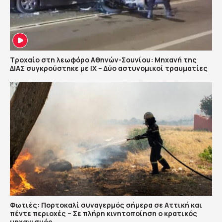
Τροχαίο στη λεωφόρο Αθηνών-Σουνίου: Μηχανή της
ΔΙΑΣ συγκρούστηκε με ΙΧ – Δύο αστυνομικοί τραυματίες
Φωτιές: Πορτοκαλί συναγερμός σήμερα σε Αττική και
πέντε περιοχές – Σε πλήρη κινητοποίηση ο κρατικός
μηχανισμός