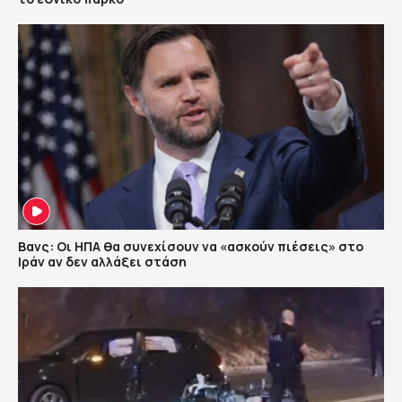
Βανς: Οι ΗΠΑ θα συνεχίσουν να «ασκούν πιέσεις» στο
Ιράν αν δεν αλλάξει στάση