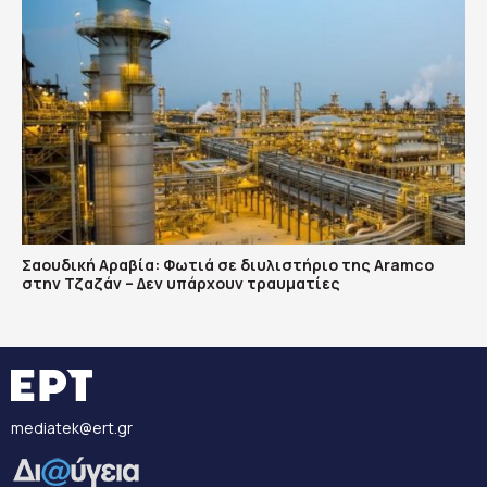
Σαουδική Αραβία: Φωτιά σε διυλιστήριο της Aramco
στην Τζαζάν – Δεν υπάρχουν τραυματίες
mediatek@ert.gr