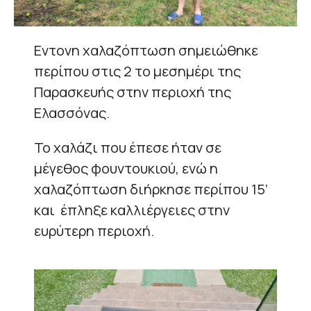
Εντονη χαλαζόπτωση σημειώθηκε
περίπου στις 2 το μεσημέρι της
Παρασκευής στην περιοχή της
Ελασσόνας.
Το χαλάζι που έπεσε ήταν σε
μέγεθος φουντουκιού, ενώ η
χαλαζόπτωση διήρκησε περίπου 15’
και έπληξε καλλιέργειες στην
ευρύτερη περιοχή.