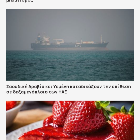
Σαουδική Αραβία και Υεμένη καταδικάζουν την επίθεση
σε δεξαμενόπλοιο των ΗΑΕ