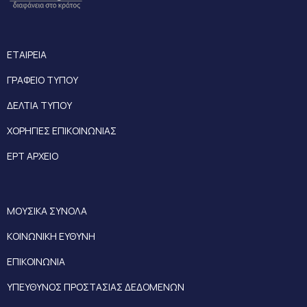
ΕΤΑΙΡΕΙΑ
ΓΡΑΦΕΙΟ ΤΥΠΟΥ
ΔΕΛΤΙΑ ΤΥΠΟΥ
ΧΟΡΗΓΙΕΣ ΕΠΙΚΟΙΝΩΝΙΑΣ
ΕΡΤ ΑΡΧΕΙΟ
ΜΟΥΣΙΚΑ ΣΥΝΟΛΑ
ΚΟΙΝΩΝΙΚΗ ΕΥΘΥΝΗ
ΕΠΙΚΟΙΝΩΝΙΑ
ΥΠΕΥΘΥΝΟΣ ΠΡΟΣΤΑΣΙΑΣ ΔΕΔΟΜΕΝΩΝ