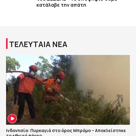
κατάλαβε την απάτη
ΤΕΛΕΥΤΑΙΑ ΝΕΑ
Ινδονησία: Πυρκαγιά στο όρος Μπρόμο – Αποκλείστηκε
το εθνικό πάρκο