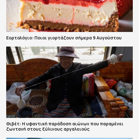
Εορτολόγιο: Ποιοι γιορτάζουν σήμερα 9 Αυγούστου
Θιβέτ: Η υφαντική παράδοση αιώνων που παραμένει
ζωντανή στους ξύλινους αργαλειούς