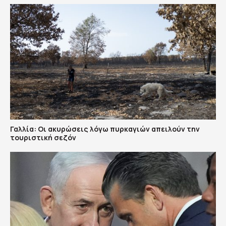
Γαλλία: Οι ακυρώσεις λόγω πυρκαγιών απειλούν την
τουριστική σεζόν