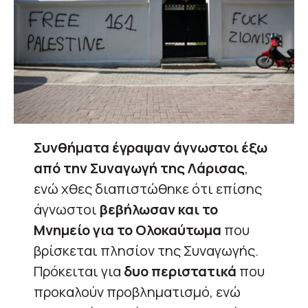
Συνθήματα έγραψαν άγνωστοι έξω
από την Συναγωγή της Λάρισας
,
ενώ χθες διαπιστώθηκε ότι επίσης
άγνωστοι
βεβήλωσαν και το
Μνημείο για το Ολοκαύτωμα
που
βρίσκεται πλησίον της Συναγωγής.
Πρόκειται για
δυο περιστατικά
που
προκαλούν προβληματισμό, ενώ