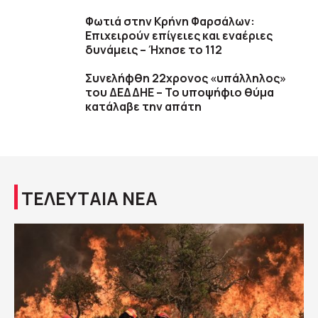
Φωτιά στην Κρήνη Φαρσάλων:
Επιχειρούν επίγειες και εναέριες
δυνάμεις – Ήχησε το 112
Συνελήφθη 22χρονος «υπάλληλος»
του ΔΕΔΔΗΕ – Το υποψήφιο θύμα
κατάλαβε την απάτη
ΤΕΛΕΥΤΑΙΑ ΝΕΑ