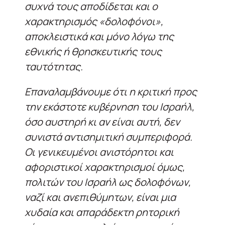
συχνά τους αποδίδεται και ο
χαρακτηρισμός «δολοφόνοι»,
αποκλειστικά και μόνο λόγω της
εθνικής ή θρησκευτικής τους
ταυτότητας.
Επαναλαμβάνουμε ότι η κριτική προς
την εκάστοτε κυβέρνηση του Ισραήλ,
όσο αυστηρή κι αν είναι αυτή, δεν
συνιστά αντισημιτική συμπεριφορά.
Οι γενικευμένοι ανιστόρητοι και
αφοριστικοί χαρακτηρισμοί όμως,
πολιτών του Ισραήλ ως δολοφόνων,
ναζί και ανεπιθύμητων, είναι μια
χυδαία και απαράδεκτη ρητορική