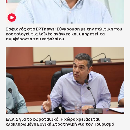
Σοφιανός στο ΕΡΤnews: Σύγκρουση με την πολιτική που
κοστολογεί τις λαϊκές ανάγκες και υπηρετεί τα
συμφέροντα του κεφαλαίου
ΕΛ.Α.Σ για το χωροταξικό: Η χώρα χρειάζεται
ολοκληρωμένη Εθνική Στρατηγική για τον Τουρισμό