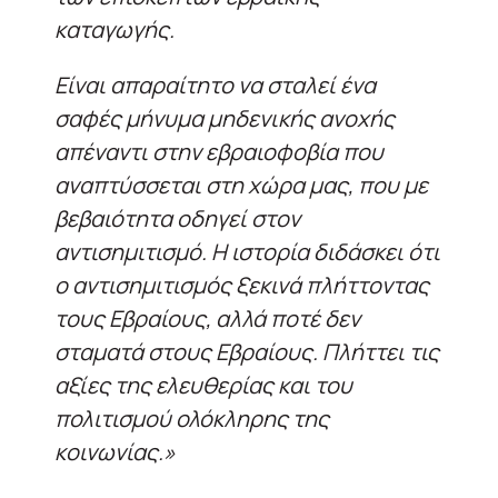
καταγωγής.
Είναι απαραίτητο να σταλεί ένα
σαφές μήνυμα μηδενικής ανοχής
απέναντι στην εβραιοφοβία που
αναπτύσσεται στη χώρα μας, που με
βεβαιότητα οδηγεί στον
αντισημιτισμό. Η ιστορία διδάσκει ότι
ο αντισημιτισμός ξεκινά πλήττοντας
τους Εβραίους, αλλά ποτέ δεν
σταματά στους Εβραίους. Πλήττει τις
αξίες της ελευθερίας και του
πολιτισμού ολόκληρης της
κοινωνίας.»