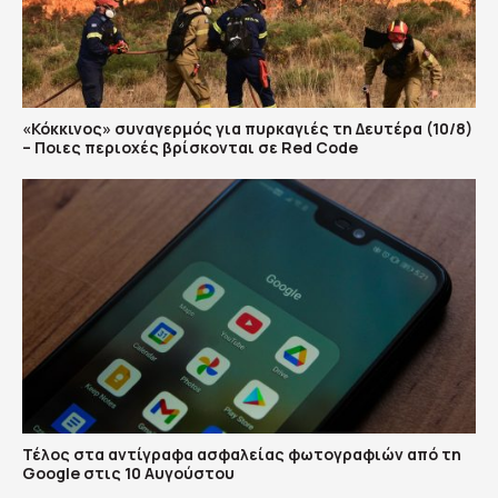
«Κόκκινος» συναγερμός για πυρκαγιές τη Δευτέρα (10/8)
– Ποιες περιοχές βρίσκονται σε Red Code
Τέλος στα αντίγραφα ασφαλείας φωτογραφιών από τη
Google στις 10 Αυγούστου