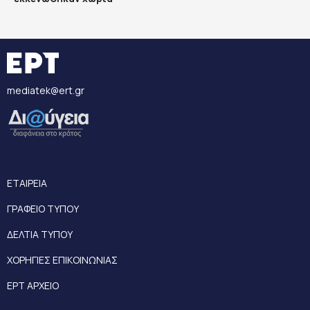
mediatek@ert.gr
ΕΤΑΙΡΕΙΑ
ΓΡΑΦΕΙΟ ΤΥΠΟΥ
ΔΕΛΤΙΑ ΤΥΠΟΥ
ΧΟΡΗΓΙΕΣ ΕΠΙΚΟΙΝΩΝΙΑΣ
ΕΡΤ ΑΡΧΕΙΟ