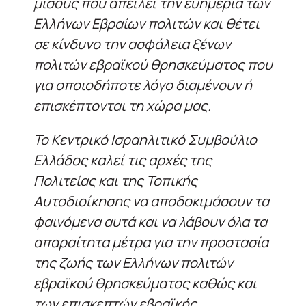
μίσους που απειλεί την ευημερία των
Ελλήνων Εβραίων πολιτών και θέτει
σε κίνδυνο την ασφάλεια ξένων
πολιτών εβραϊκού θρησκεύματος που
για οποιοδήποτε λόγο διαμένουν ή
επισκέπτονται τη χώρα μας.
Το Κεντρικό Ισραηλιτικό Συμβούλιο
Ελλάδος καλεί τις αρχές της
Πολιτείας και της Τοπικής
Αυτοδιοίκησης να αποδοκιμάσουν τα
φαινόμενα αυτά και να λάβουν όλα τα
απαραίτητα μέτρα για την προστασία
της ζωής των Ελλήνων πολιτών
εβραϊκού θρησκεύματος καθώς και
των επισκεπτών εβραϊκής