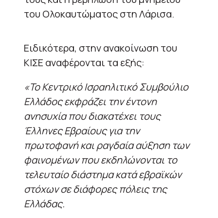
του Ολοκαυτώματος στη Λάρισα.
Ειδικότερα, στην ανακοίνωση του
ΚΙΣΕ αναφέρονται τα εξής:
«Το Κεντρικό Ισραηλιτικό Συμβούλιο
Ελλάδος εκφράζει την έντονη
ανησυχία που διακατέχει τους
Έλληνες Εβραίους για την
πρωτοφανή και ραγδαία αύξηση των
φαινομένων που εκδηλώνονται το
τελευταίο διάστημα κατά εβραϊκών
στόχων σε διάφορες πόλεις της
Ελλάδας.