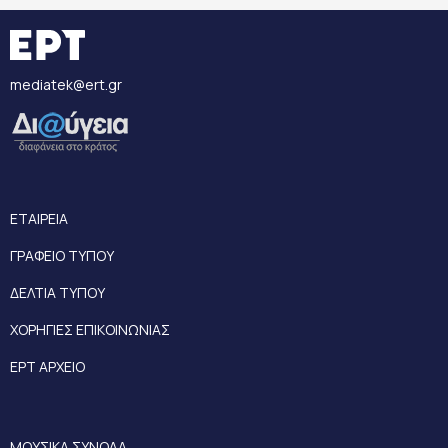
mediatek@ert.gr
ΕΤΑΙΡΕΙΑ
ΓΡΑΦΕΙΟ ΤΥΠΟΥ
ΔΕΛΤΙΑ ΤΥΠΟΥ
ΧΟΡΗΓΙΕΣ ΕΠΙΚΟΙΝΩΝΙΑΣ
ΕΡΤ ΑΡΧΕΙΟ
ΜΟΥΣΙΚΑ ΣΥΝΟΛΑ