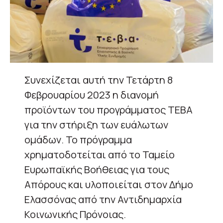
Συνεχίζεται αυτή την Τετάρτη 8
Φεβρουαρίου 2023 η διανομή
προϊόντων του προγράμματος ΤΕΒΑ
για την στήριξη των ευάλωτων
ομάδων. Το πρόγραμμα
χρηματοδοτείται από το Ταμείο
Ευρωπαϊκής Βοήθειας για τους
Απόρους και υλοποιείται στον Δήμο
Ελασσόνας από την Αντιδημαρχία
Κοινωνικής Πρόνοιας.