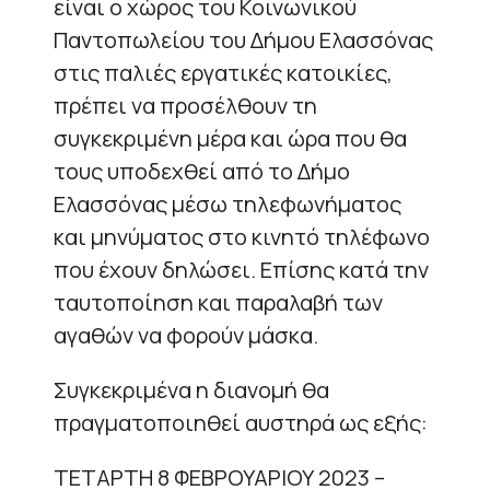
είναι ο χώρος του Κοινωνικού
Παντοπωλείου του Δήμου Ελασσόνας
στις παλιές εργατικές κατοικίες,
πρέπει να προσέλθουν τη
συγκεκριμένη μέρα και ώρα που θα
τους υποδεχθεί από το Δήμο
Ελασσόνας μέσω τηλεφωνήματος
και μηνύματος στο κινητό τηλέφωνο
που έχουν δηλώσει. Επίσης κατά την
ταυτοποίηση και παραλαβή των
αγαθών να φορούν μάσκα.
Συγκεκριμένα η διανομή θα
πραγματοποιηθεί αυστηρά ως εξής:
ΤΕΤΑΡΤΗ 8 ΦΕΒΡΟΥΑΡΙΟΥ 2023 –