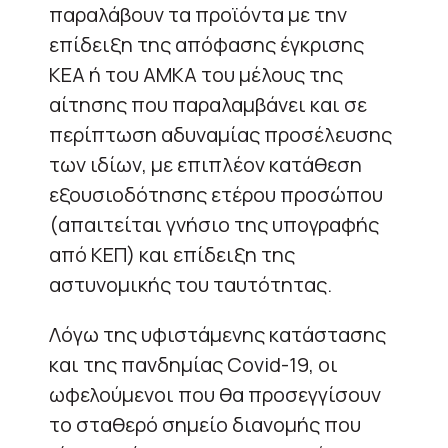
παραλάβουν τα προϊόντα με την
επίδειξη της απόφασης έγκρισης
ΚΕΑ ή του ΑΜΚΑ του μέλους της
αίτησης που παραλαμβάνει και σε
περίπτωση αδυναμίας προσέλευσης
των ιδίων, με επιπλέον κατάθεση
εξουσιοδότησης ετέρου προσώπου
(απαιτείται γνήσιο της υπογραφής
από ΚΕΠ) και επίδειξη της
αστυνομικής του ταυτότητας.
Λόγω της υφιστάμενης κατάστασης
και της πανδημίας Covid-19, οι
ωφελούμενοι που θα προσεγγίσουν
το σταθερό σημείο διανομής που