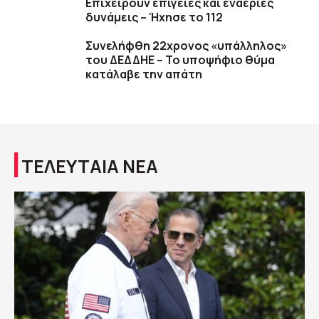
Επιχειρούν επίγειες και εναέριες
δυνάμεις – Ήχησε το 112
Συνελήφθη 22χρονος «υπάλληλος»
του ΔΕΔΔΗΕ – Το υποψήφιο θύμα
κατάλαβε την απάτη
ΤΕΛΕΥΤΑΙΑ ΝΕΑ