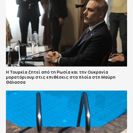
Η Τουρκία ζητεί από τη Ρωσία και την Ουκρανία
μορατόριουμ στις επιθέσεις στα πλοία στη Μαύρη
Θάλασσα