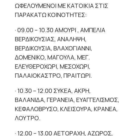
ΩΦΕΛΟΥΜΕΝΟΙ ΜΕ ΚΑΤΟΙΚΙΑ ΣΤΙΣ
ΠΑΡΑΚΑΤΩ ΚΟΙΝΟΤΗΤΕΣ:
· 09.00 – 10.30 ΑΜΟΥΡΙ , ΑΜΠΕΛΙΑ
ΒΕΡΔΙΚΟΥΣΙΑΣ, ΑΝΑΛΗΨΗ,
ΒΕΡΔΙΚΟΥΣΙΑ, ΒΛΑΧΟΓΙΑΝΝΙ,
ΔΟΜΕΝΙΚΟ, ΜΑΓΟΥΛΑ, ΜΕΓ.
ΕΛΕΥΘΕΡΟΧΩΡΙ, ΜΕΣΟΧΩΡΙ,
ΠΑΛΑΙΟΚΑΣΤΡΟ, ΠΡΑΙΤΩΡΙ.
· 10.30 – 12.00 ΣΥΚΕΑ, ΑΚΡΗ,
ΒΑΛΑΝΙΔΑ, ΓΕΡΑΝΕΙΑ, ΕΥΑΓΓΕΛΙΣΜΟΣ,
ΚΕΦΑΛΟΒΡΥΣΟ, ΚΛΕΙΣΟΥΡΑ, ΚΡΑΝΕΑ,
ΛΟΥΤΡΟ.
· 12.00 – 13.00 ΑΕΤΟΡΑΧΗ, ΑΖΩΡΟΣ,