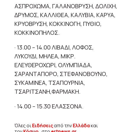
ΑΣΠΡΟΧΩΜΑ, ΓΑΛΑΝΟΒΡΥΣΗ, ΔΟΛΙΧΗ,
ΔΡΥΜΟΣ, ΚΑΛΛΙΘΕΑ, ΚΑΛΥΒΙΑ, ΚΑΡΥΑ,
ΚΡΥΟΒΡΥΣΗ, ΚΟΚΚΙΝΟΓΗ, ΠΥΘΙΟ,
ΚΟΚΚΙΝΟΠΗΛΟΣ.
· 13.00 – 14.00 ΛΙΒΑΔΙ, ΛΟΦΟΣ,
ΛΥΚΟΥΔΙ, ΜΗΛΕΑ, ΜΙΚΡ.
ΕΛΕΥΘΕΡΟΧΩΡΙ, ΟΛΥΜΠΙΑΔΑ,
ΣΑΡΑΝΤΑΠΟΡΟ, ΣΤΕΦΑΝΟΒΟΥΝΟ,
ΣΥΚΑΜΙΝΕΑ, ΤΣΑΠΟΥΡΝΙΑ,
ΤΣΑΡΙΤΣΑΝΗ,ΦΑΡΜΑΚΗ.
· 14.00 – 15.30 ΕΛΑΣΣΟΝΑ.
Όλες οι
Ειδήσεις
από την
Ελλάδα
και
τον
Κόσμο
, στο
ertnews.gr