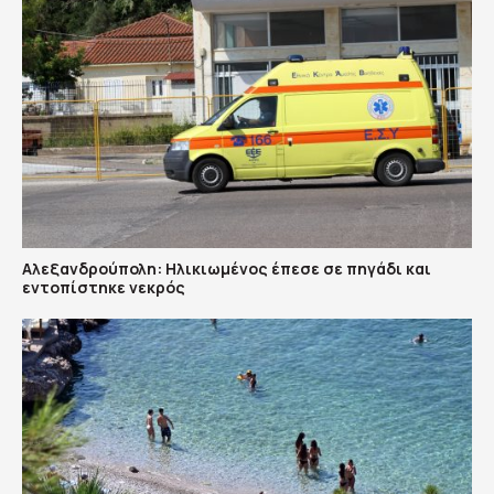
Αλεξανδρούπολη: Ηλικιωμένος έπεσε σε πηγάδι και
εντοπίστηκε νεκρός