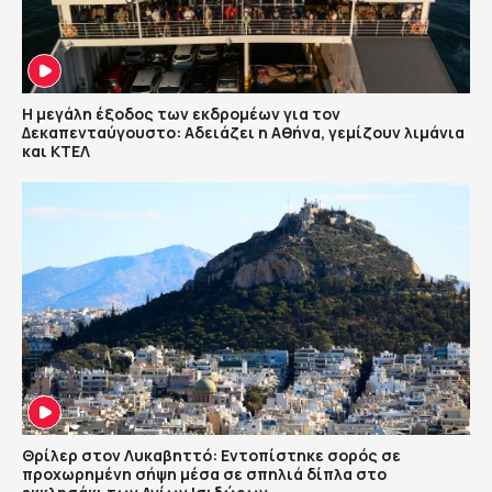
Η μεγάλη έξοδος των εκδρομέων για τον
Δεκαπενταύγουστο: Αδειάζει η Αθήνα, γεμίζουν λιμάνια
και ΚΤΕΛ
Θρίλερ στον Λυκαβηττό: Εντοπίστηκε σορός σε
προχωρημένη σήψη μέσα σε σπηλιά δίπλα στο