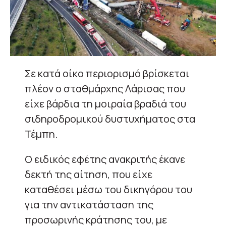
Σε κατά οίκο περιορισμό βρίσκεται
πλέον ο σταθμάρχης Λάρισας που
είχε βάρδια τη μοιραία βραδιά του
σιδηροδρομικού δυστυχήματος στα
Τέμπη.
Ο ειδικός εφέτης ανακριτής έκανε
δεκτή της αίτηση, που είχε
καταθέσει μέσω του δικηγόρου του
για την αντικατάσταση της
προσωρινής κράτησης του, με