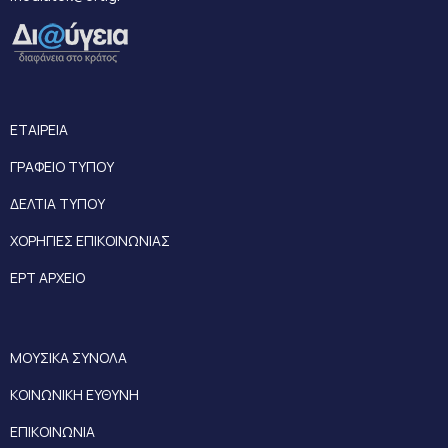
ΕΤΑΙΡΕΙΑ
ΓΡΑΦΕΙΟ ΤΥΠΟΥ
ΔΕΛΤΙΑ ΤΥΠΟΥ
ΧΟΡΗΓΙΕΣ ΕΠΙΚΟΙΝΩΝΙΑΣ
ΕΡΤ ΑΡΧΕΙΟ
ΜΟΥΣΙΚΑ ΣΥΝΟΛΑ
ΚΟΙΝΩΝΙΚΗ ΕΥΘΥΝΗ
ΕΠΙΚΟΙΝΩΝΙΑ