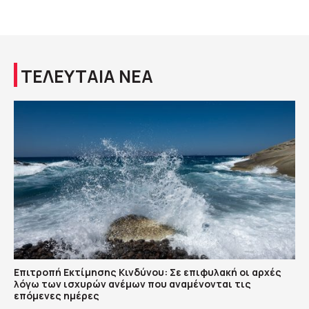
ΤΕΛΕΥΤΑΙΑ ΝΕΑ
Επιτροπή Εκτίμησης Κινδύνου: Σε επιφυλακή οι αρχές
λόγω των ισχυρών ανέμων που αναμένονται τις
επόμενες ημέρες