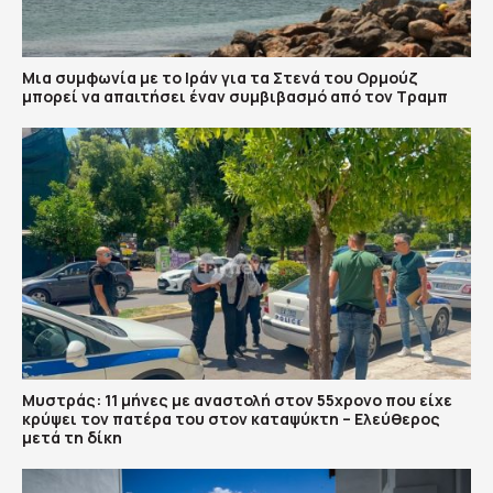
Μια συμφωνία με το Ιράν για τα Στενά του Ορμούζ
μπορεί να απαιτήσει έναν συμβιβασμό από τον Τραμπ
Μυστράς: 11 μήνες με αναστολή στον 55χρονο που είχε
κρύψει τον πατέρα του στον καταψύκτη – Ελεύθερος
μετά τη δίκη