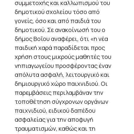
συμμετοχής και καλλωπισμού του
δημοτικού σχολείου τόσο από
γονείς, όσο και από παιδιά του
δημοτικού. Σε ανακοίνωσή του ο
δήμος Βοΐου αναφέρει, ότι «η νέα
παιδική χαρά παραδίδεται προς
χρήση στους μικρούς μαθητές του
νηπιαγωγείου προσφέροντας έναν
απόλυτα ασφαλή, λειτουργικό και
δημιουργικό χώρο παιχνιδιού. Οι
παρεμβάσεις περιλαμβάναν την
τοποθέτηση σύγχρονων οργάνων
παιχνιδιού, ειδικού δαπέδου
ασφαλείας για την αποφυγή
τραυματισμών, καθώς και τη