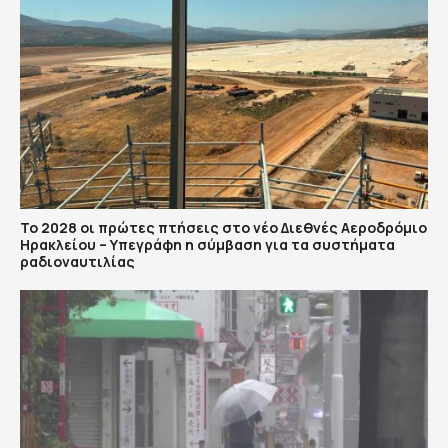
Το 2028 οι πρώτες πτήσεις στο νέο Διεθνές Αεροδρόμιο
Ηρακλείου – Υπεγράφη η σύμβαση για τα συστήματα
ραδιοναυτιλίας