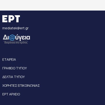
mediatek@ert.gr
ΕΤΑΙΡΕΙΑ
ΓΡΑΦΕΙΟ ΤΥΠΟΥ
ΔΕΛΤΙΑ ΤΥΠΟΥ
ΧΟΡΗΓΙΕΣ ΕΠΙΚΟΙΝΩΝΙΑΣ
ΕΡΤ ΑΡΧΕΙΟ