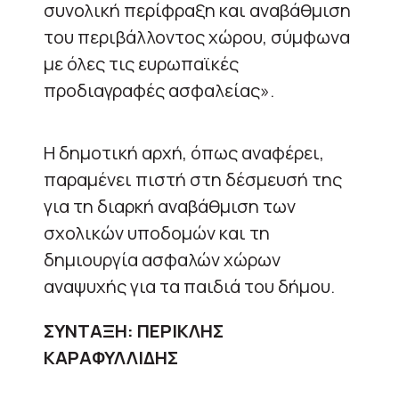
συνολική περίφραξη και αναβάθμιση
του περιβάλλοντος χώρου, σύμφωνα
με όλες τις ευρωπαϊκές
προδιαγραφές ασφαλείας».
Η δημοτική αρχή, όπως αναφέρει,
παραμένει πιστή στη δέσμευσή της
για τη διαρκή αναβάθμιση των
σχολικών υποδομών και τη
δημιουργία ασφαλών χώρων
αναψυχής για τα παιδιά του δήμου.
ΣΥΝΤΑΞΗ: ΠΕΡΙΚΛΗΣ
ΚΑΡΑΦΥΛΛΙΔΗΣ