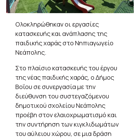
Ολοκληρώθηκαν οι εργασίες
κατασκευής και ανάπλασης της
παιδικής χαράς στο Νηπιαγωγείο
Νεάπολης.
Στο πλαίσιο κατασκευής του έργου
της νέας παιδικής χαράς, ο Δήμος
Βοΐου σε συνεργασία με την
διεύθυνση του συστεγαζόμενου
δημοτικού σχολείου Νεάπολης
προέβη στον ελαιοχρωματισμό και
την συντήρηση των κιγκλιδωμάτων
του αύλειου χώρου, σε μια δράση