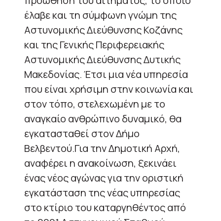
προώθηση του αιτήματος, το οποίο
έλαβε και τη σύμφωνη γνώμη της
Αστυνομικής Διεύθυνσης Κοζάνης
και της Γενικής Περιφερειακής
Αστυνομικής Διεύθυνσης Δυτικής
Μακεδονίας. Έτσι μια νέα υπηρεσία
που είναι χρήσιμη στην κοινωνία και
στον τόπο, στελεχωμένη με το
αναγκαίο ανθρώπινο δυναμικό, θα
εγκατασταθεί στον Δήμο
Βελβεντού.Για την Δημοτική Αρχή,
αναφέρει η ανακοίνωση, ξεκινάει
ένας νέος αγώνας για την οριστική
εγκατάσταση της νέας υπηρεσίας
στο κτίριο του καταργηθέντος από