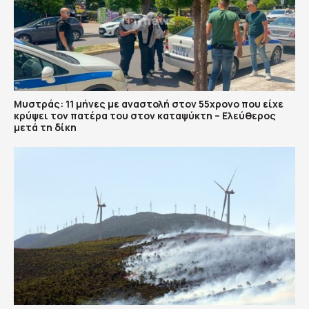
Μυστράς: 11 μήνες με αναστολή στον 55χρονο που είχε
κρύψει τον πατέρα του στον καταψύκτη – Ελεύθερος
μετά τη δίκη