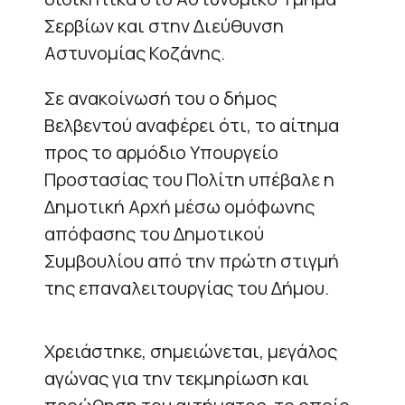
Σερβίων και στην Διεύθυνση
Αστυνομίας Κοζάνης.
Σε ανακοίνωσή του ο δήμος
Βελβεντού αναφέρει ότι, το αίτημα
προς το αρμόδιο Υπουργείο
Προστασίας του Πολίτη υπέβαλε η
Δημοτική Αρχή μέσω ομόφωνης
απόφασης του Δημοτικού
Συμβουλίου από την πρώτη στιγμή
της επαναλειτουργίας του Δήμου.
Χρειάστηκε, σημειώνεται, μεγάλος
αγώνας για την τεκμηρίωση και