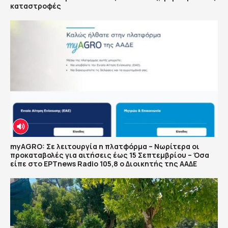
καταστροφές
myAGRO: Σε λειτουργία η πλατφόρμα – Νωρίτερα οι
προκαταβολές για αιτήσεις έως 15 Σεπτεμβρίου – Όσα
είπε στο ΕΡΤnews Radio 105,8 ο Διοικητής της ΑΑΔΕ