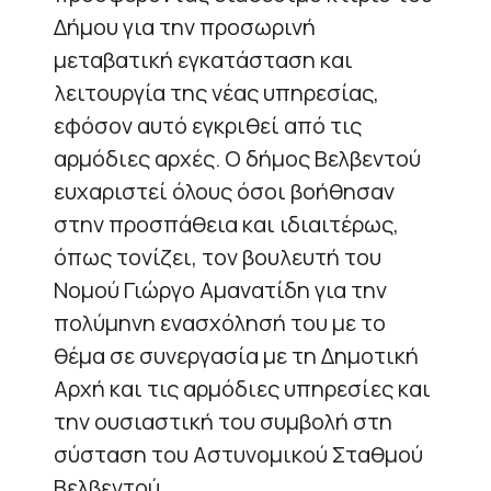
Δήμου για την προσωρινή
μεταβατική εγκατάσταση και
λειτουργία της νέας υπηρεσίας,
εφόσον αυτό εγκριθεί από τις
αρμόδιες αρχές. Ο δήμος Βελβεντού
ευχαριστεί όλους όσοι βοήθησαν
στην προσπάθεια και ιδιαιτέρως,
όπως τονίζει, τον βουλευτή του
Νομού Γιώργο Αμανατίδη για την
πολύμηνη ενασχόλησή του με το
θέμα σε συνεργασία με τη Δημοτική
Αρχή και τις αρμόδιες υπηρεσίες και
την ουσιαστική του συμβολή στη
σύσταση του Αστυνομικού Σταθμού
Βελβεντού.