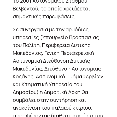
το 2001 Αστυνομικού Σταθμού
Βελβεντού, το οποίο χρειάζεται
σημαντικές παρεμβάσεις.
Σε συνεργασία με την αρμόδιες
υπηρεσίες (Υπουργείο Προστασίας
του Πολίτη, Περιφέρεια Δυτικής
Μακεδονίας, Γενική Περιφερειακή
Αστυνομική Διεύθυνση Δυτικής
Μακεδονίας, Διεύθυνση Αστυνομίας
Κοζάνης, Αστυνομικό Τμήμα Σερβίων
και Κτηματική Υπηρεσία του
Δημοσίου) η Δημοτική Αρχή θα
συμβάλει στην συντήρηση και
ανακαίνιση του παλαιού κτιρίου,
προσφέροντας διαθέσιμο κτίριο του