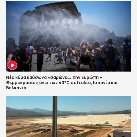
Νέο κύμα καύσωνα «σαρώνει» την Ευρώπη –
Θερμοκρασίες άνω των 40°C σε Ιταλία, Ισπανία και
Βαλκάνια