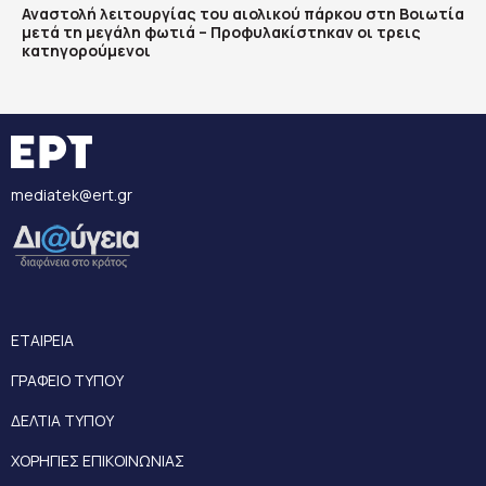
Αναστολή λειτουργίας του αιολικού πάρκου στη Βοιωτία
μετά τη μεγάλη φωτιά – Προφυλακίστηκαν οι τρεις
κατηγορούμενοι
mediatek@ert.gr
ΕΤΑΙΡΕΙΑ
ΓΡΑΦΕΙΟ ΤΥΠΟΥ
ΔΕΛΤΙΑ ΤΥΠΟΥ
ΧΟΡΗΓΙΕΣ ΕΠΙΚΟΙΝΩΝΙΑΣ