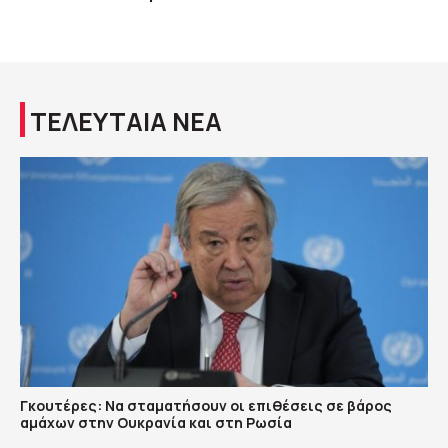
ΤΕΛΕΥΤΑΙΑ ΝΕΑ
Γκουτέρες: Να σταματήσουν οι επιθέσεις σε βάρος
αμάχων στην Ουκρανία και στη Ρωσία