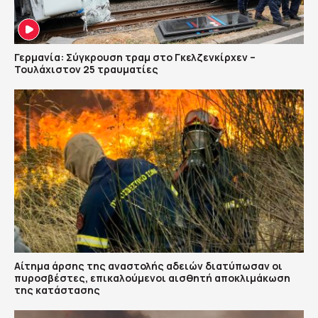
Γερμανία: Σύγκρουση τραμ στο Γκελζενκίρχεν –
Τουλάχιστον 25 τραυματίες
Αίτημα άρσης της αναστολής αδειών διατύπωσαν οι
πυροσβέστες, επικαλούμενοι αισθητή αποκλιμάκωση
της κατάστασης