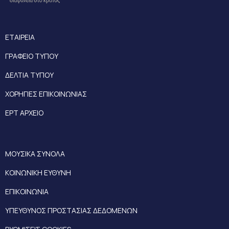
ΕΤΑΙΡΕΙΑ
ΓΡΑΦΕΙΟ ΤΥΠΟΥ
ΔΕΛΤΙΑ ΤΥΠΟΥ
ΧΟΡΗΓΙΕΣ ΕΠΙΚΟΙΝΩΝΙΑΣ
ΕΡΤ ΑΡΧΕΙΟ
ΜΟΥΣΙΚΑ ΣΥΝΟΛΑ
ΚΟΙΝΩΝΙΚΗ ΕΥΘΥΝΗ
ΕΠΙΚΟΙΝΩΝΙΑ
ΥΠΕΥΘΥΝΟΣ ΠΡΟΣΤΑΣΙΑΣ ΔΕΔΟΜΕΝΩΝ