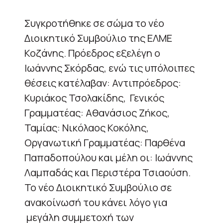
Συγκροτήθηκε σε σώμα το νέο
Διοικητικό Συμβούλιο της ΕΛΜΕ
Κοζάνης. Πρόεδρος εξελέγη ο
Ιωάννης Σκόρδας, ενώ τις υπόλοιπες
θέσεις κατέλαβαν: Αντιπρόεδρος:
Κυριάκος Τσολακίδης, Γενικός
Γραμματέας: Αθανάσιος Ζήκος,
Ταμίας: Νικόλαος Κοκόλης,
Οργανωτική Γραμματέας: Παρθένα
Παπαδοπούλου και μέλη οι: Ιωάννης
Λαμπαδάς και Περιστέρα Τσιαούση.
Το νέο Διοικητικό Συμβούλιο σε
ανακοίνωσή του κάνει λόγο για
μεγάλη συμμετοχή των