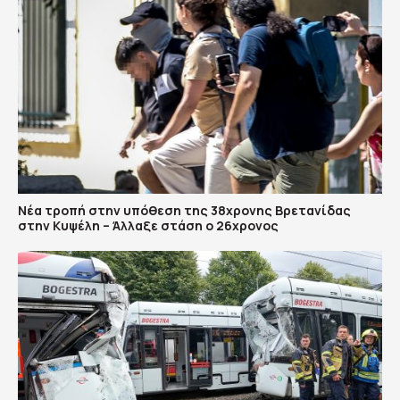
Νέα τροπή στην υπόθεση της 38χρονης Βρετανίδας
στην Κυψέλη – Άλλαξε στάση ο 26χρονος