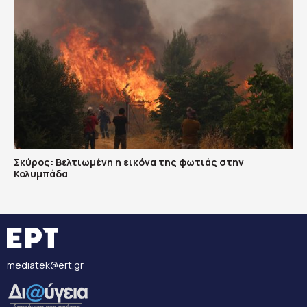
Σκύρος: Βελτιωμένη η εικόνα της φωτιάς στην
Κολυμπάδα
mediatek@ert.gr