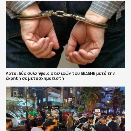
Άρτα: Δύο συλλήψεις στελεχών του ΔΕΔΔΗΕ μετά την
έκρηξη σε μετασχηματιστή