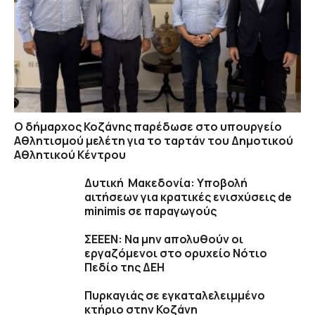
O δήμαρχος Κοζάνης παρέδωσε στο υπουργείο
Αθλητισμού μελέτη για το ταρτάν του Δημοτικού
Αθλητικού Κέντρου
Δυτική Μακεδονία: Υποβολή
αιτήσεων για κρατικές ενισχύσεις de
minimis σε παραγωγούς
ΣΕΕΕΝ: Να μην απολυθούν οι
εργαζόμενοι στο ορυχείο Νότιο
Πεδίο της ΔΕΗ
Πυρκαγιάς σε εγκαταλελειμμένο
κτήριο στην Κοζάνη