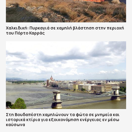
Χαλκιδική: Πυρκαγιά σε χαμηλή βλάστηση στην περιοχή
του Πόρτο Καρράς
Στη Βουδαπέστη χαμηλώνουν τα φώτα σε μνημεία και
ιστορικά κτίρια για εξοικονόμηση ενέργειας εν μέσω
καύσωνα