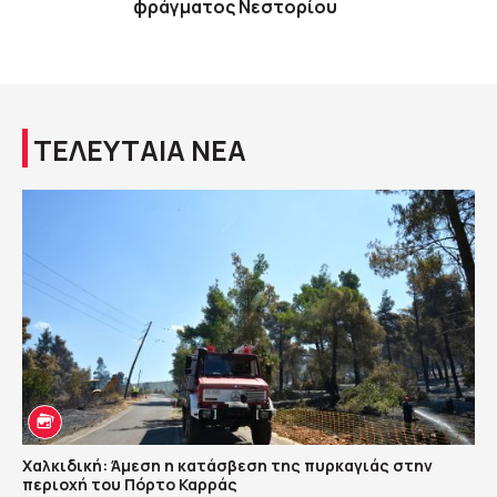
φράγματος Νεστορίου
ΤΕΛΕΥΤΑΙΑ ΝΕΑ
Χαλκιδική: Άμεση η κατάσβεση της πυρκαγιάς στην
περιοχή του Πόρτο Καρράς