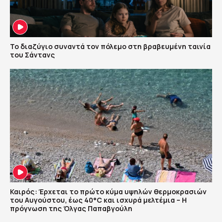
Το διαζύγιο συναντά τον πόλεμο στη βραβευμένη ταινία
του Σάντανς
Καιρός: Έρχεται το πρώτο κύμα υψηλών θερμοκρασιών
του Αυγούστου, έως 40°C και ισχυρά μελτέμια – Η
πρόγνωση της Όλγας Παπαβγούλη