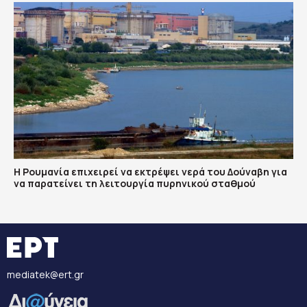
Η Ρουμανία επιχειρεί να εκτρέψει νερά του Δούναβη για
να παρατείνει τη λειτουργία πυρηνικού σταθμού
mediatek@ert.gr