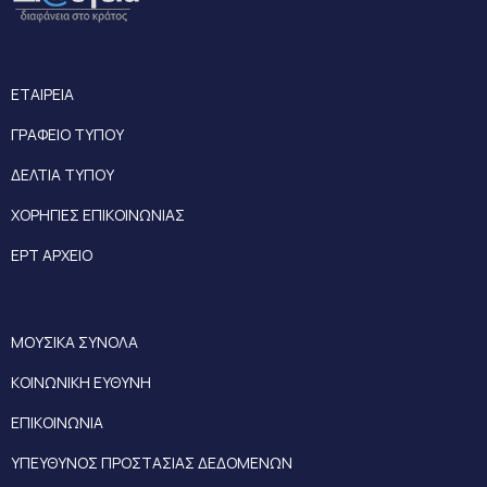
ΕΤΑΙΡΕΙΑ
ΓΡΑΦΕΙΟ ΤΥΠΟΥ
ΔΕΛΤΙΑ ΤΥΠΟΥ
ΧΟΡΗΓΙΕΣ ΕΠΙΚΟΙΝΩΝΙΑΣ
ΕΡΤ ΑΡΧΕΙΟ
ΜΟΥΣΙΚΑ ΣΥΝΟΛΑ
ΚΟΙΝΩΝΙΚΗ ΕΥΘΥΝΗ
ΕΠΙΚΟΙΝΩΝΙΑ
ΥΠΕΥΘΥΝΟΣ ΠΡΟΣΤΑΣΙΑΣ ΔΕΔΟΜΕΝΩΝ