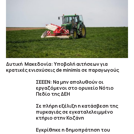
Δυτική Μακεδονία: Υποβολή αιτήσεων για
κρατικές ενισχύσεις de minimis σε παραγωγούς
ΣΕΕΕΝ: Να μην απολυθούν οι
εργαζόμενοι στο ορυχείο Νότιο
Πεδίο της ΔΕΗ
Σε πλήρη εξέλιξη η κατάσβεση της
πυρκαγιάς σε εγκαταλελειμμένο
κτήριο στην Κοζάνη
Εγκρίθηκε η δημοπράτηση του