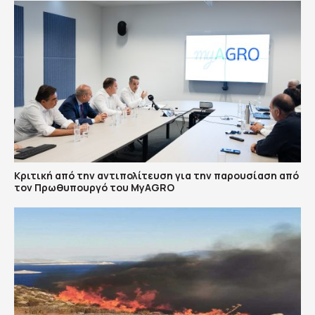
Κριτική από την αντιπολίτευση για την παρουσίαση από
τον Πρωθυπουργό του MyAGRO