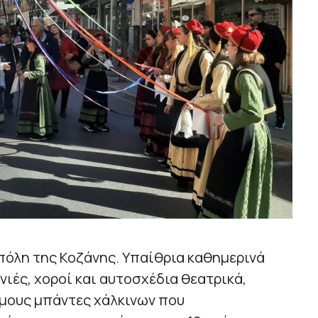
πόλη της Κοζάνης. Υπαίθρια καθημερινά
ονιές, χοροί και αυτοσχέδια θεατρικά,
όμους μπάντες χάλκινων που