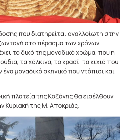
άδοσης που διατηρείται αναλλοίωτη στην
 ζωντανή στο πέρασμα των χρόνων.
χει το δικό της μοναδικό χρώμα, που η
ύδια, τα χάλκινα, το κρασί, τα κιχιά που
ένα μοναδικό σκηνικό που ντόπιοι και
ική πλατεία της Κοζάνης θα εισέλθουν
ην Κυριακή της Μ. Αποκριάς.