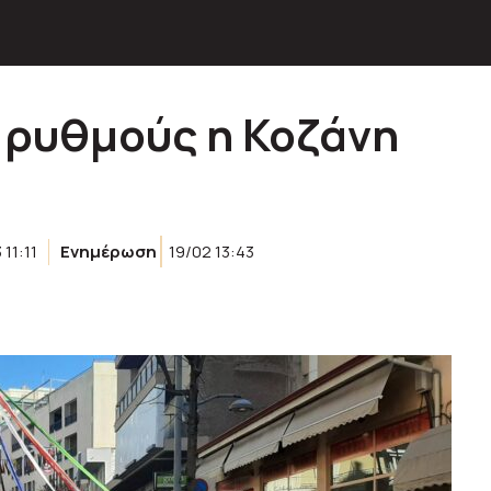
 ρυθμούς η Κοζάνη
 11:11
Ενημέρωση
19/02 13:43