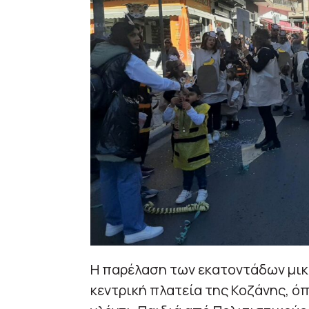
Η παρέλαση των εκατοντάδων μικ
κεντρική πλατεία της Κοζάνης, ό