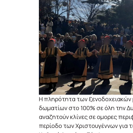
Η πληρότητα των ξενοδοχειακών 
δωματίων στο 100% σε όλη την Δυ
αναζητούν κλίνες σε ομορες περι
περίοδο των Χριστουγέννων για τι