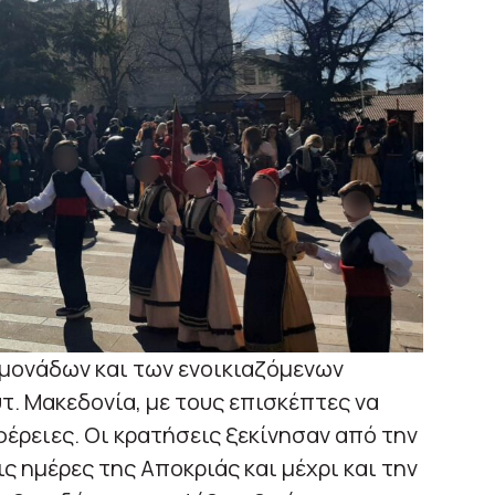
μονάδων και των ενοικιαζόμενων
τ. Μακεδονία, με τους επισκέπτες να
φέρειες. Οι κρατήσεις ξεκίνησαν από την
ς ημέρες της Αποκριάς και μέχρι και την