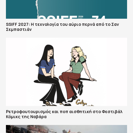
SSIFF 2027: Η τεχνολογία του αύριο περνά από το Σαν
Σεμπαστιάν
Ρετροφουτουρισμός και ποπ αισθητική στο Φεστιβάλ
Κόμικς της Ναβάρα