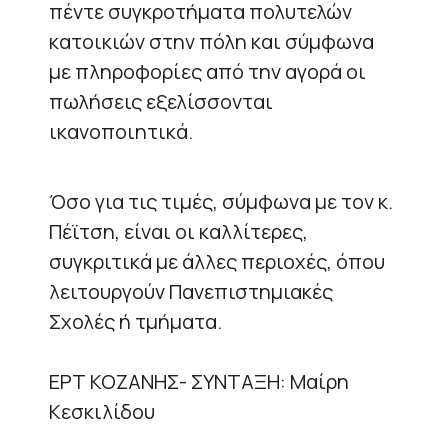
πέντε συγκροτήματα πολυτελών
κατοικιών στην πόλη και σύμφωνα
με πληροφορίες από την αγορά οι
πωλήσεις εξελίσσονται
ικανοποιητικά.
Όσο για τις τιμές, σύμφωνα με τον κ.
Πέϊτση, είναι οι καλλίτερες,
συγκριτικά με άλλες περιοχές, όπου
λειτουργούν Πανεπιστημιακές
Σχολές ή τμήματα.
ΕΡΤ ΚΟΖΑΝΗΣ- ΣΥΝΤΑΞΗ: Μαίρη
Κεσκιλίδου