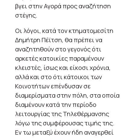
βγει στην Αγορά προς αναζήτηση
στέγης.
Οι λόγοι, κατά τον κτηματομεσίτη
Δημήτρη Πέϊτση, θα πρέπει να
αναζητηθούν στο γεγονός ότι
αρκετές κατοικίες παραμένουν
κλειστές, ίσως και είκοσι χρόνια,
αλλά και στο ότι κάτοικοι των
Κοινοτήτων επένδυσαν σε
διαμερίσματα στην πόλη, στα οποία
διαμένουν κατά την περίοδο
λειτουργίας της Τηλεθέρμανσης
λόγω της συμφέρουσας τιμής της.
Εν τω μεταξύ έχουν ήδη αναγερθεί