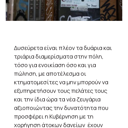
Δυσεύρετα είναι πλέον τα δυάρια και
τριάρια διαμερίσματα στην πόλη,
τόσο για ενοικίαση όσο και για
πώληση, με αποτέλεσμα οι
κτηματομεσίτες να μην μπορούν να
εξυπηρετήσουν τους πελάτες τους
και την ίδια ώρα τα νέα ζευγάρια
αξιοποιώντας την δυνατότητα που
προσφέρει η Κυβέρνηση με τη
χορήγηση άτοκων δανείων έχουν