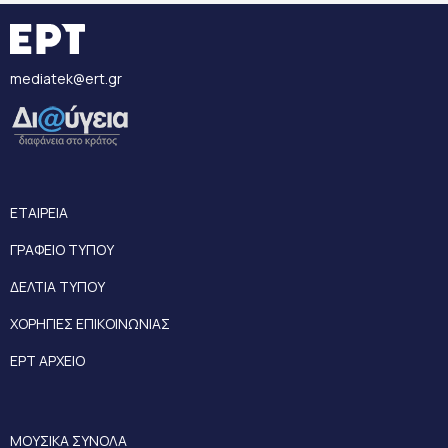
mediatek@ert.gr
ΕΤΑΙΡΕΙΑ
ΓΡΑΦΕΙΟ ΤΥΠΟΥ
ΔΕΛΤΙΑ ΤΥΠΟΥ
ΧΟΡΗΓΙΕΣ ΕΠΙΚΟΙΝΩΝΙΑΣ
ΕΡΤ ΑΡΧΕΙΟ
ΜΟΥΣΙΚΑ ΣΥΝΟΛΑ