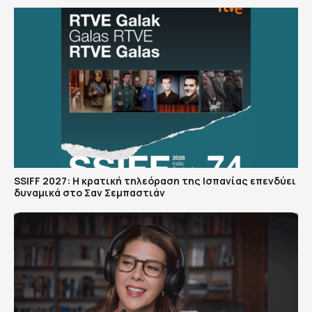
SSIFF 2027: Η κρατική τηλεόραση της Ισπανίας επενδύει
δυναμικά στο Σαν Σεμπαστιάν