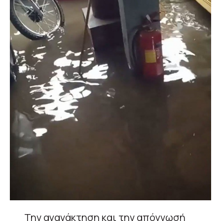
Την αγανάκτηση και την απόγνωσή