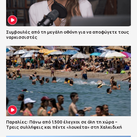
Συμβουλές από τη μεγάλη οθόνη για να αποφύγετε τους
ναρκισσιστές
Παραλίες: Πάνω από 1.500 έλεγχοι σε όλη τη χώρα –
Τρεις συλλήψεις και πέντε «λουκέτα» στη Χαλκιδική