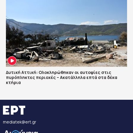
Δυτική Αττική: Ολοκληρώθηκαν οι αυτοψίες στις
πυρόπληκτες περιοχές – Ακατάλληλα επτά στα δέκα
κτήρια
mediatek@ert.gr