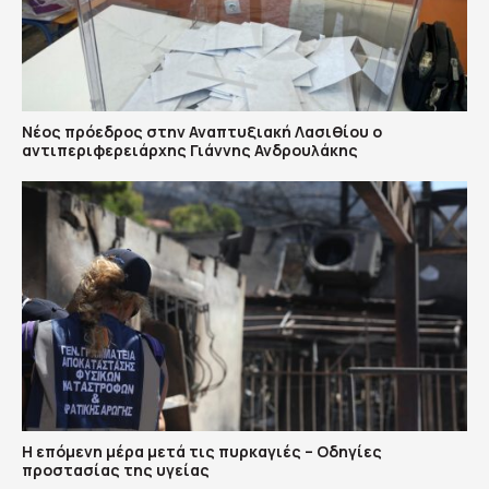
Νέος πρόεδρος στην Αναπτυξιακή Λασιθίου ο
αντιπεριφερειάρχης Γιάννης Ανδρουλάκης
Η επόμενη μέρα μετά τις πυρκαγιές – Οδηγίες
προστασίας της υγείας