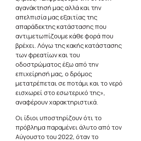
αγανάκτησή μας αλλά και την
απελπισία μας εξαιτίας της
απαράδεκτης κατάστασης που
αντιμετωπίζουμε κάθε φορά που
βρέχει. Λόγω της κακής κατάστασης
των φρεατίων και του
οδοστρώματος έξω από την
επιχείρησή μας, ο δρόμος
μετατρέπεται σε ποτάμι και το νερό
εισχωρεί στο εσωτερικό της»,
αναφέρουν χαρακτηριστικά.
Οι ίδιοι υποστηρίζουν ότι το
πρόβλημα παραμένει άλυτο από τον
Αύγουστο του 2022, όταν το