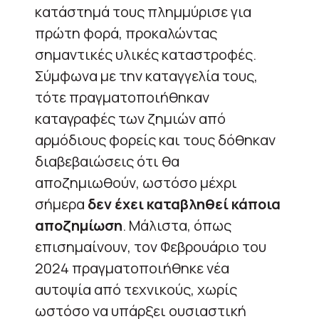
κατάστημά τους πλημμύρισε για
πρώτη φορά, προκαλώντας
σημαντικές υλικές καταστροφές.
Σύμφωνα με την καταγγελία τους,
τότε πραγματοποιήθηκαν
καταγραφές των ζημιών από
αρμόδιους φορείς και τους δόθηκαν
διαβεβαιώσεις ότι θα
αποζημιωθούν, ωστόσο μέχρι
σήμερα
δεν έχει καταβληθεί κάποια
αποζημίωση
. Μάλιστα, όπως
επισημαίνουν, τον Φεβρουάριο του
2024 πραγματοποιήθηκε νέα
αυτοψία από τεχνικούς, χωρίς
ωστόσο να υπάρξει ουσιαστική