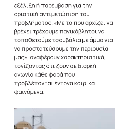
εξέλιξη ή παρέμβαση για την
οριστική αντιμετώπιση του
προβλήματος. «Με το που αρχίζει να
βρέχει τρέχουμε πανικόβλητοι να
τοποθετούμε τσουβάλια με άμμο για
να προστατεύσουμε την περιουσία
μας», αναφέρουν χαρακτηριστικά,
τονίζοντας ότι ζουν σε διαρκή
αγωνία κάθε φορά που
προβλέπονται έντονα καιρικά
φαινόμενα.