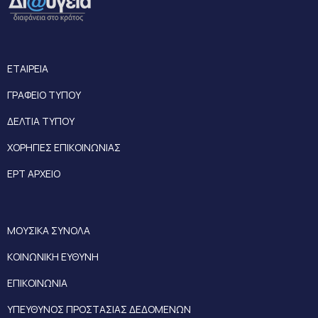
ΕΤΑΙΡΕΙΑ
ΓΡΑΦΕΙΟ ΤΥΠΟΥ
ΔΕΛΤΙΑ ΤΥΠΟΥ
ΧΟΡΗΓΙΕΣ ΕΠΙΚΟΙΝΩΝΙΑΣ
ΕΡΤ ΑΡΧΕΙΟ
ΜΟΥΣΙΚΑ ΣΥΝΟΛΑ
ΚΟΙΝΩΝΙΚΗ ΕΥΘΥΝΗ
ΕΠΙΚΟΙΝΩΝΙΑ
ΥΠΕΥΘΥΝΟΣ ΠΡΟΣΤΑΣΙΑΣ ΔΕΔΟΜΕΝΩΝ