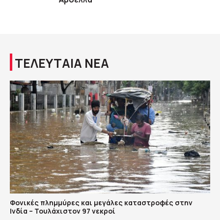
ΤΕΛΕΥΤΑΙΑ ΝΕΑ
Φονικές πλημμύρες και μεγάλες καταστροφές στην
Ινδία – Τουλάχιστον 97 νεκροί