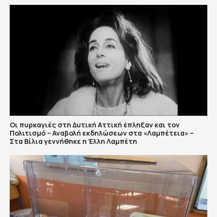
Οι πυρκαγιές στη Δυτική Αττική έπληξαν και τον
Πολιτισμό – Αναβολή εκδηλώσεων στα «Λαμπέτεια» –
Στα Βίλια γεννήθηκε η Έλλη Λαμπέτη