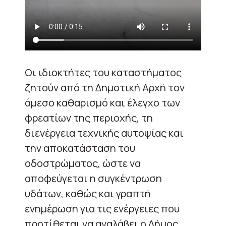
Οι ιδιοκτήτες του καταστήματος
ζητούν από τη Δημοτική Αρχή τον
άμεσο καθαρισμό και έλεγχο των
φρεατίων της περιοχής, τη
διενέργεια τεχνικής αυτοψίας και
την αποκατάσταση του
οδοστρώματος, ώστε να
αποφεύγεται η συγκέντρωση
υδάτων, καθώς και γραπτή
ενημέρωση για τις ενέργειες που
προτίθεται να αναλάβει ο Δήμος.