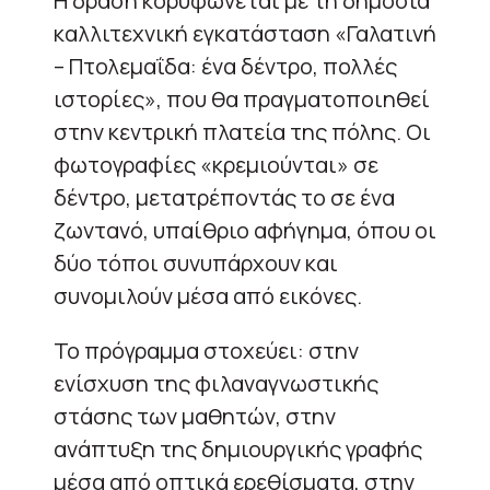
Η δράση κορυφώνεται με τη δημόσια
καλλιτεχνική εγκατάσταση «Γαλατινή
– Πτολεμαΐδα: ένα δέντρο, πολλές
ιστορίες», που θα πραγματοποιηθεί
στην κεντρική πλατεία της πόλης. Οι
φωτογραφίες «κρεμιούνται» σε
δέντρο, μετατρέποντάς το σε ένα
ζωντανό, υπαίθριο αφήγημα, όπου οι
δύο τόποι συνυπάρχουν και
συνομιλούν μέσα από εικόνες.
Το πρόγραμμα στοχεύει: στην
ενίσχυση της φιλαναγνωστικής
στάσης των μαθητών, στην
ανάπτυξη της δημιουργικής γραφής
μέσα από οπτικά ερεθίσματα, στην