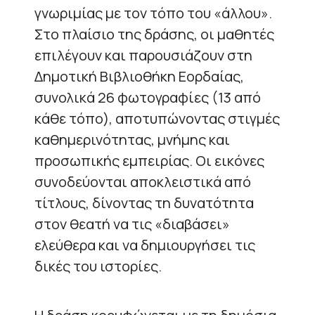
γνωριμίας με τον τόπο του «άλλου».
Στο πλαίσιο της δράσης, οι μαθητές
επιλέγουν και παρουσιάζουν στη
Δημοτική Βιβλιοθήκη Εορδαίας,
συνολικά 26 φωτογραφίες (13 από
κάθε τόπο), αποτυπώνοντας στιγμές
καθημερινότητας, μνήμης και
προσωπικής εμπειρίας. Οι εικόνες
συνοδεύονται αποκλειστικά από
τίτλους, δίνοντας τη δυνατότητα
στον θεατή να τις «διαβάσει»
ελεύθερα και να δημιουργήσει τις
δικές του ιστορίες.