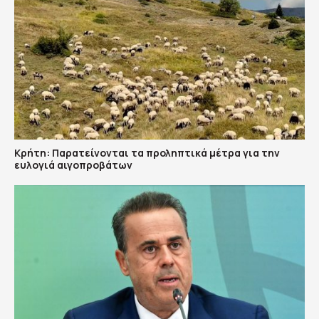
Κρήτη: Παρατείνονται τα προληπτικά μέτρα για την
ευλογιά αιγοπροβάτων