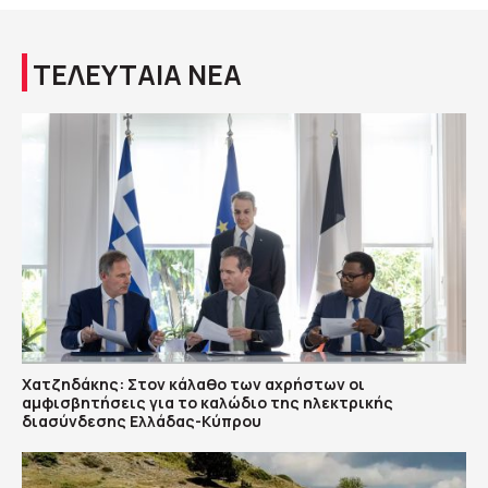
ΤΕΛΕΥΤΑΙΑ ΝΕΑ
Χατζηδάκης: Στον κάλαθο των αχρήστων οι
αμφισβητήσεις για το καλώδιο της ηλεκτρικής
διασύνδεσης Ελλάδας-Κύπρου