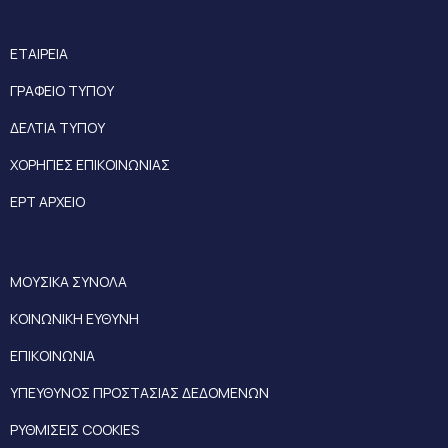
ΕΤΑΙΡΕΙΑ
ΓΡΑΦΕΙΟ ΤΥΠΟΥ
ΔΕΛΤΙΑ ΤΥΠΟΥ
ΧΟΡΗΓΙΕΣ ΕΠΙΚΟΙΝΩΝΙΑΣ
ΕΡΤ ΑΡΧΕΙΟ
ΜΟΥΣΙΚΑ ΣΥΝΟΛΑ
ΚΟΙΝΩΝΙΚΗ ΕΥΘΥΝΗ
ΕΠΙΚΟΙΝΩΝΙΑ
ΥΠΕΥΘΥΝΟΣ ΠΡΟΣΤΑΣΙΑΣ ΔΕΔΟΜΕΝΩΝ
ΡΥΘΜΙΣΕΙΣ COOKIES