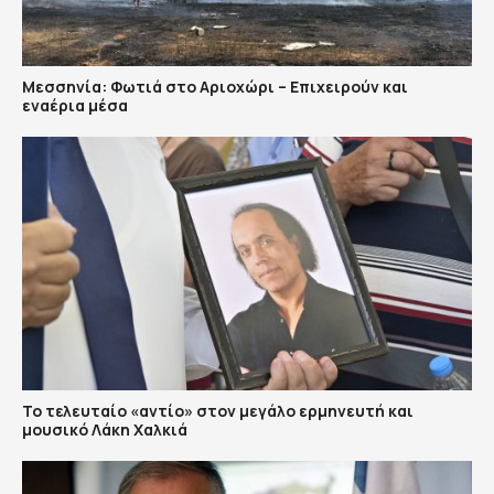
Μεσσηνία: Φωτιά στο Αριοχώρι – Επιχειρούν και
εναέρια μέσα
Το τελευταίο «αντίο» στον μεγάλο ερμηνευτή και
μουσικό Λάκη Χαλκιά