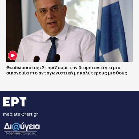
Θεοδωρικάκος: Στηρίζουμε την βιομηχανία για μια
οικονομία πιο ανταγωνιστική με καλύτερους μισθούς
mediatek@ert.gr