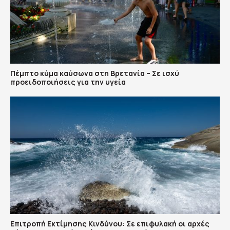
Πέμπτο κύμα καύσωνα στη Βρετανία – Σε ισχύ
προειδοποιήσεις για την υγεία
Επιτροπή Εκτίμησης Κινδύνου: Σε επιφυλακή οι αρχές