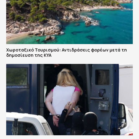
Χωροταξικό Τουρισμού: Αντιδράσεις φορέων μετά τη
δημοσίευση της ΚΥΑ