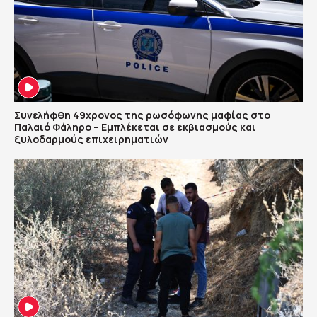
Συνελήφθη 49χρονος της ρωσόφωνης μαφίας στο
Παλαιό Φάληρο – Εμπλέκεται σε εκβιασμούς και
ξυλοδαρμούς επιχειρηματιών