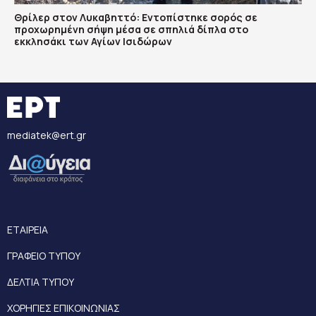
Θρίλερ στον Λυκαβηττό: Εντοπίστηκε σορός σε
προχωρημένη σήψη μέσα σε σπηλιά δίπλα στο
εκκλησάκι των Αγίων Ισιδώρων
mediatek@ert.gr
ΕΤΑΙΡΕΙΑ
ΓΡΑΦΕΙΟ ΤΥΠΟΥ
ΔΕΛΤΙΑ ΤΥΠΟΥ
ΧΟΡΗΓΙΕΣ ΕΠΙΚΟΙΝΩΝΙΑΣ