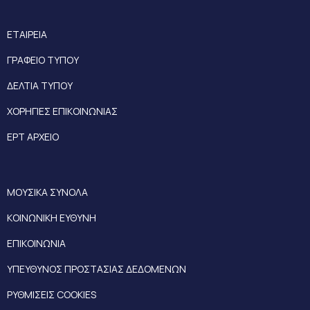
ΕΤΑΙΡΕΙΑ
ΓΡΑΦΕΙΟ ΤΥΠΟΥ
ΔΕΛΤΙΑ ΤΥΠΟΥ
ΧΟΡΗΓΙΕΣ ΕΠΙΚΟΙΝΩΝΙΑΣ
ΕΡΤ ΑΡΧΕΙΟ
ΜΟΥΣΙΚΑ ΣΥΝΟΛΑ
ΚΟΙΝΩΝΙΚΗ ΕΥΘΥΝΗ
ΕΠΙΚΟΙΝΩΝΙΑ
ΥΠΕΥΘΥΝΟΣ ΠΡΟΣΤΑΣΙΑΣ ΔΕΔΟΜΕΝΩΝ
ΡΥΘΜΙΣΕΙΣ COOKIES