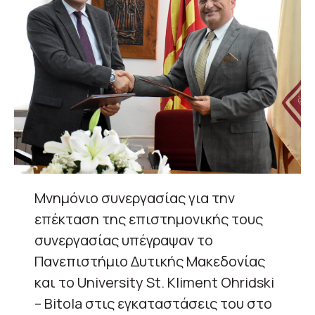
Μνημόνιο συνεργασίας για την
επέκταση της επιστημονικής τους
συνεργασίας υπέγραψαν το
Πανεπιστήμιο Δυτικής Μακεδονίας
και το University St. Kliment Ohridski
– Bitola στις εγκαταστάσεις του στο