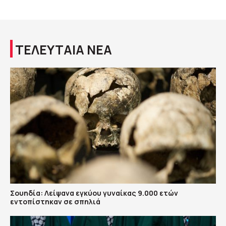
ΤΕΛΕΥΤΑΙΑ ΝΕΑ
Σουηδία: Λείψανα εγκύου γυναίκας 9.000 ετών
εντοπίστηκαν σε σπηλιά