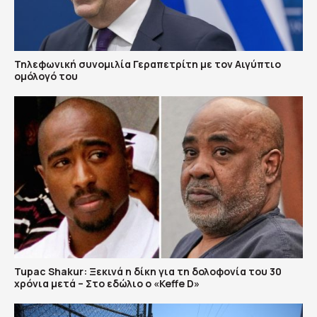
Τηλεφωνική συνομιλία Γεραπετρίτη με τον Αιγύπτιο
ομόλογό του
Tupac Shakur: Ξεκινά η δίκη για τη δολοφονία του 30
χρόνια μετά – Στο εδώλιο ο «Keffe D»