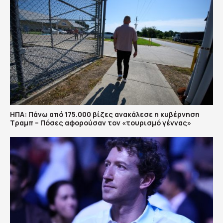
ΗΠΑ: Πάνω από 175.000 βίζες ανακάλεσε η κυβέρνηση
Τραμπ – Πόσες αφορούσαν τον «τουρισμό γέννας»