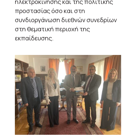
ηλεκτροκίνησης και της πολιτικής
προστασίας όσο και στη
συνδιοργάνωση διεθνών συνεδρίων
στη θεματική περιοχή της
εκπαίδευσης.