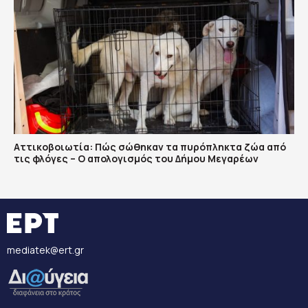
Αττικοβοιωτία: Πώς σώθηκαν τα πυρόπληκτα ζώα από
τις φλόγες – Ο απολογισμός του Δήμου Μεγαρέων
mediatek@ert.gr