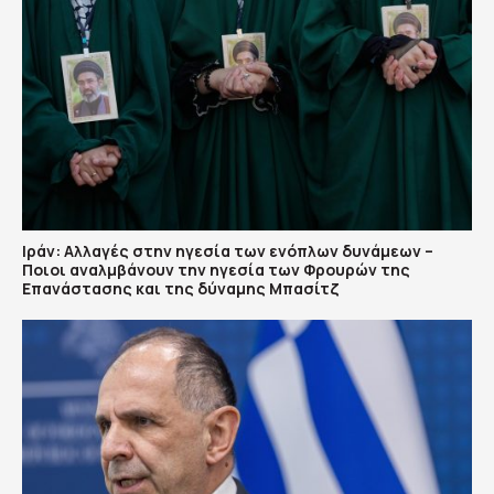
Ιράν: Αλλαγές στην ηγεσία των ενόπλων δυνάμεων –
Ποιοι αναλμβάνουν την ηγεσία των Φρουρών της
Επανάστασης και της δύναμης Μπασίτζ