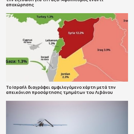
αποχώρησης
Το Ισραήλ διαγράφει αμφιλεγόμενο χάρτη μετά την
απεικόνιση προσάρτησης τμημάτων του Λιβάνου