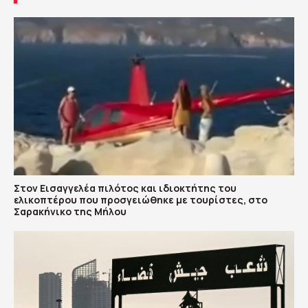
Στον Εισαγγελέα πιλότος και ιδιοκτήτης του
ελικοπτέρου που προσγειώθηκε με τουρίστες, στο
Σαρακήνικο της Μήλου