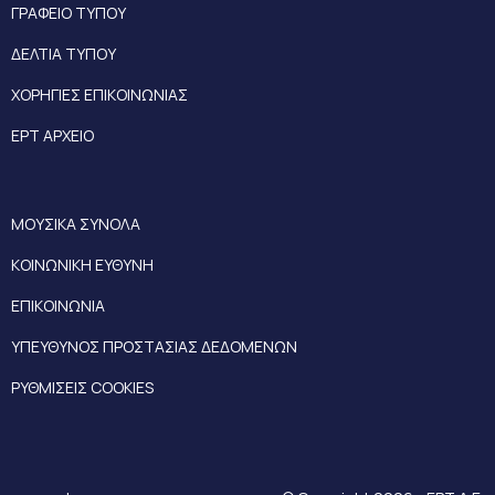
ΓΡΑΦΕΙΟ ΤΥΠΟΥ
ΔΕΛΤΙΑ ΤΥΠΟΥ
ΧΟΡΗΓΙΕΣ ΕΠΙΚΟΙΝΩΝΙΑΣ
ΕΡΤ ΑΡΧΕΙΟ
ΜΟΥΣΙΚΑ ΣΥΝΟΛΑ
ΚΟΙΝΩΝΙΚΗ ΕΥΘΥΝΗ
ΕΠΙΚΟΙΝΩΝΙΑ
ΥΠΕΥΘΥΝΟΣ ΠΡΟΣΤΑΣΙΑΣ ΔΕΔΟΜΕΝΩΝ
ΡΥΘΜΙΣΕΙΣ COOKIES