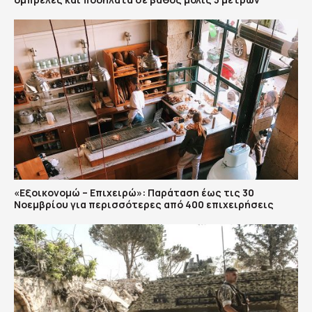
«Εξοικονομώ – Επιχειρώ»: Παράταση έως τις 30
Νοεμβρίου για περισσότερες από 400 επιχειρήσεις