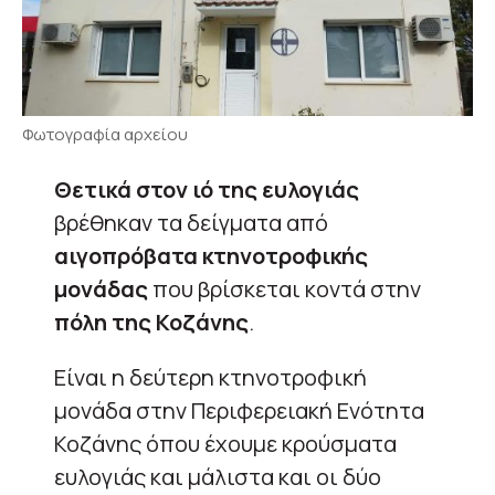
Φωτογραφία αρχείου
Θετικά στον ιό της ευλογιάς
βρέθηκαν τα δείγματα από
αιγοπρόβατα κτηνοτροφικής
μονάδας
που βρίσκεται κοντά στην
πόλη της Κοζάνης
.
Είναι η δεύτερη κτηνοτροφική
μονάδα στην Περιφερειακή Ενότητα
Κοζάνης όπου έχουμε κρούσματα
ευλογιάς και μάλιστα και οι δύο