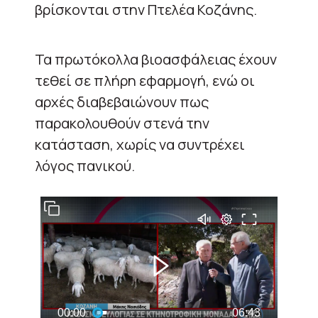
βρίσκονται στην Πτελέα Κοζάνης.
Τα πρωτόκολλα βιοασφάλειας έχουν
τεθεί σε πλήρη εφαρμογή, ενώ οι
αρχές διαβεβαιώνουν πως
παρακολουθούν στενά την
κατάσταση, χωρίς να συντρέχει
λόγος πανικού.