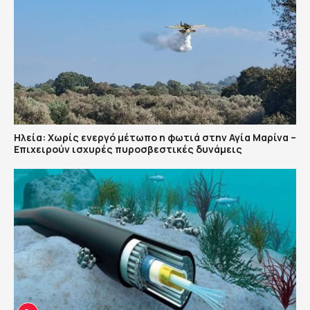
Ηλεία: Χωρίς ενεργό μέτωπο η φωτιά στην Αγία Μαρίνα –
Επιχειρούν ισχυρές πυροσβεστικές δυνάμεις