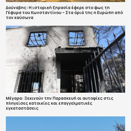
Δούναβης: Η ιστορική ξηρασία έφερε στο φως τη
Γέφυρα του Κωνσταντίνου – Στα όριά της η Ευρώπη από
τον καύσωνα
Μέγαρα: Ξεκινούν την Παρασκευή οι αυτοψίες στις
πληγείσες κατοικίες και επαγγελματικές
εγκαταστάσεις