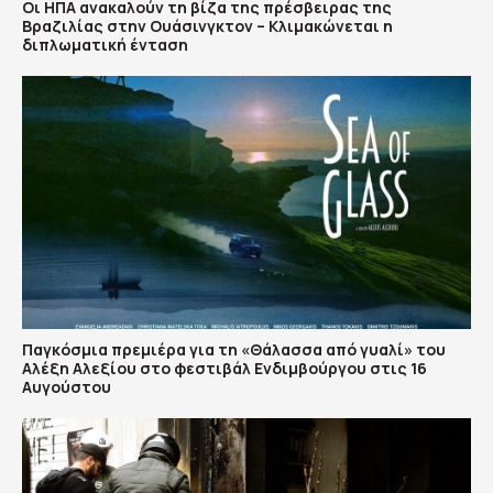
Οι ΗΠΑ ανακαλούν τη βίζα της πρέσβειρας της
Βραζιλίας στην Ουάσινγκτον – Κλιμακώνεται η
διπλωματική ένταση
Παγκόσμια πρεμιέρα για τη «Θάλασσα από γυαλί» του
Αλέξη Αλεξίου στο φεστιβάλ Ενδιμβούργου στις 16
Αυγούστου