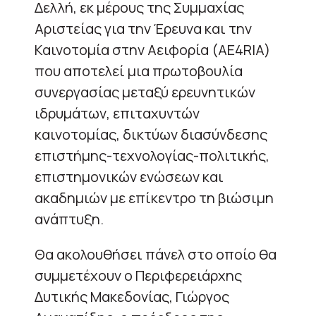
Δελλή, εκ μέρους της Συμμαχίας
Αριστείας για την Έρευνα και την
Καινοτομία στην Αειφορία (AE4RIA)
που αποτελεί μια πρωτοβουλία
συνεργασίας μεταξύ ερευνητικών
ιδρυμάτων, επιταχυντών
καινοτομίας, δικτύων διασύνδεσης
επιστήμης-τεχνολογίας-πολιτικής,
επιστημονικών ενώσεων και
ακαδημιών με επίκεντρο τη βιώσιμη
ανάπτυξη.
Θα ακολουθήσει πάνελ στο οποίο θα
συμμετέχουν ο Περιφερειάρχης
Δυτικής Μακεδονίας, Γιώργος