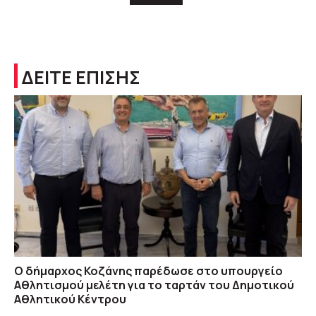
ΔΕΙΤΕ ΕΠΙΣΗΣ
O δήμαρχος Κοζάνης παρέδωσε στο υπουργείο
Αθλητισμού μελέτη για το ταρτάν του Δημοτικού
Αθλητικού Κέντρου