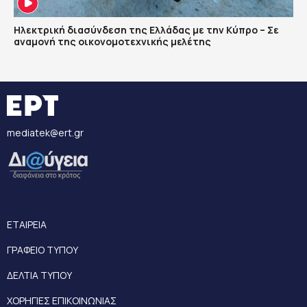
Ηλεκτρική διασύνδεση της Ελλάδας με την Κύπρο – Σε
αναμονή της οικονομοτεχνικής μελέτης
mediatek@ert.gr
ΕΤΑΙΡΕΙΑ
ΓΡΑΦΕΙΟ ΤΥΠΟΥ
ΔΕΛΤΙΑ ΤΥΠΟΥ
ΧΟΡΗΓΙΕΣ ΕΠΙΚΟΙΝΩΝΙΑΣ