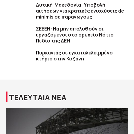
Δυτική Μακεδονία: Υποβολή
αιτήσεων για κρατικές ενισχύσεις de
minimis σε παραγωγούς
ΣΕΕΕΝ: Να μην απολυθούν οι
εργαζόμενοι στο ορυχείο Νότιο
Πεδίο της ΔΕΗ
Πυρκαγιάς σε εγκαταλελειμμένο
κτήριο στην Κοζάνη
ΤΕΛΕΥΤΑΙΑ ΝΕΑ