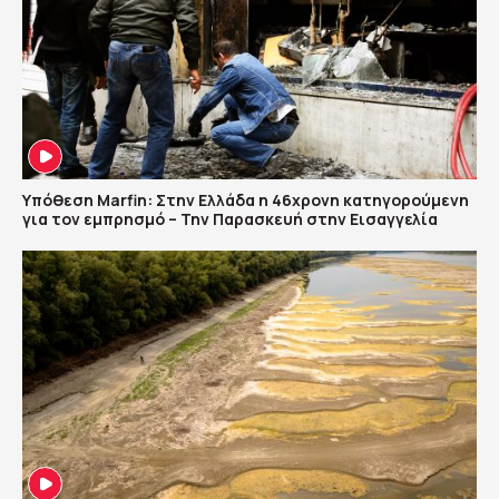
Υπόθεση Marfin: Στην Ελλάδα η 46χρονη κατηγορούμενη
για τον εμπρησμό – Την Παρασκευή στην Εισαγγελία