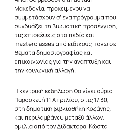
Μακεδονία, προκειμένου να
συμμετάσχουν σ’ ένα πρόγραμμα που
συνδυάζει τη βιωματική προσέγγιση,
τις επισκέψεις στο πεδίο και
masterclasses από ειδικούς πάνω σε
θέματα δημοσιογραφίας και
επικοινωνίας για την ανάπτυξη και
την κοινωνική αλλαγή.
Η κεντρική εκδήλωση θα γίνει αύριο
Παρασκευή 11 Απριλίου, στις 17.30,
στη δημοτική βιβλιοθήκη Κοζάνης,
και περιλαμβάνει, μεταξύ άλλων,
ομιλία από τον Διδάκτορα, Κώστα