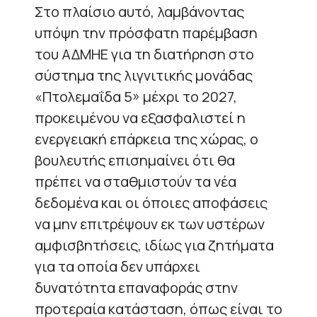
Στο πλαίσιο αυτό, λαμβάνοντας
υπόψη την πρόσφατη παρέμβαση
του ΑΔΜΗΕ για τη διατήρηση στο
σύστημα της λιγνιτικής μονάδας
«Πτολεμαΐδα 5» μέχρι το 2027,
προκειμένου να εξασφαλιστεί η
ενεργειακή επάρκεια της χώρας, ο
βουλευτής επισημαίνει ότι θα
πρέπει να σταθμιστούν τα νέα
δεδομένα και οι όποιες αποφάσεις
να μην επιτρέψουν εκ των υστέρων
αμφισβητήσεις, ιδίως για ζητήματα
για τα οποία δεν υπάρχει
δυνατότητα επαναφοράς στην
προτεραία κατάσταση, όπως είναι το