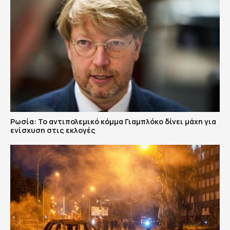
Ρωσία: Το αντιπολεμικό κόμμα Γιαμπλόκο δίνει μάχη για
ενίσχυση στις εκλογές