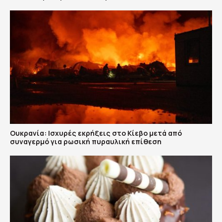
Ουκρανία: Ισχυρές εκρήξεις στο Κίεβο μετά από
συναγερμό για ρωσική πυραυλική επίθεση