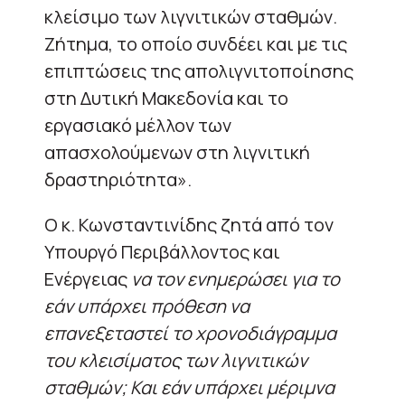
κλείσιμο των λιγνιτικών σταθμών.
Ζήτημα, το οποίο συνδέει και με τις
επιπτώσεις της απολιγνιτοποίησης
στη Δυτική Μακεδονία και το
εργασιακό μέλλον των
απασχολούμενων στη λιγνιτική
δραστηριότητα».
Ο κ. Κωνσταντινίδης ζητά από τον
Υπουργό Περιβάλλοντος και
Ενέργειας
να τον ενημερώσει για το
εάν υπάρχει πρόθεση να
επανεξεταστεί το χρονοδιάγραμμα
του κλεισίματος των λιγνιτικών
σταθμών; Και εάν υπάρχει μέριμνα