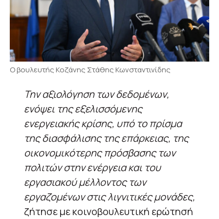
Ο βουλευτής Κοζάνης Στάθης Κωνσταντινίδης
Την αξιολόγηση των δεδομένων,
ενόψει της εξελισσόμενης
ενεργειακής κρίσης, υπό το πρίσμα
της διασφάλισης της επάρκειας, της
οικονομικότερης πρόσβασης των
πολιτών στην ενέργεια και του
εργασιακού μέλλοντος των
εργαζομένων στις λιγνιτικές μονάδες,
ζήτησε με κοινοβουλευτική ερώτησή