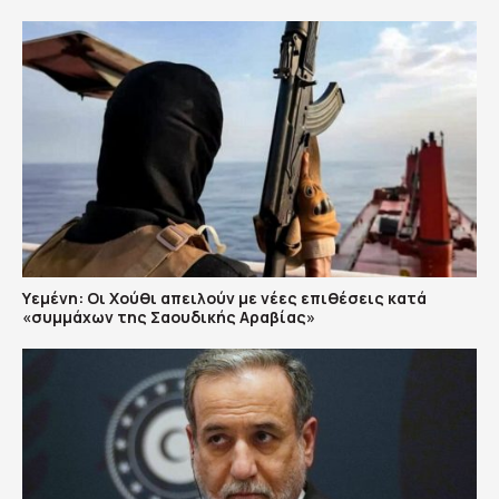
Υεμένη: Οι Χούθι απειλούν με νέες επιθέσεις κατά
«συμμάχων της Σαουδικής Αραβίας»