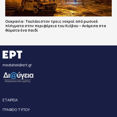
Ουκρανία: Τουλάχιστον τρεις νεκροί από ρωσικά
πλήγματα στην περιφέρεια του Κιέβου – Ανάμεσα στα
θύματα ένα παιδί
mediatek@ert.gr
ΕΤΑΙΡΕΙΑ
ΓΡΑΦΕΙΟ ΤΥΠΟΥ