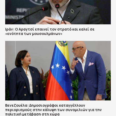
Ιράν: Ο Αραγτσί επαινεί τον στρατό και καλεί σε
«ενότητα των μουσουλμάνων»
Βενεζουέλα: Δημοσιογράφοι καταγγέλλουν
περιορισμούς στην κάλυψη των συνομιλιών για την
πολιτική μετάβαση στη χώρα