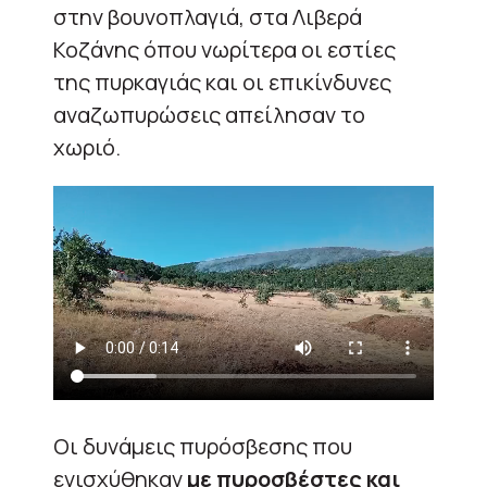
στην βουνοπλαγιά, στα Λιβερά
Κοζάνης όπου νωρίτερα οι εστίες
της πυρκαγιάς και οι επικίνδυνες
αναζωπυρώσεις απείλησαν το
χωριό.
Οι δυνάμεις πυρόσβεσης που
ενισχύθηκαν
με πυροσβέστες και