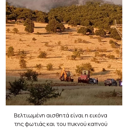
Βελτιωμένη αισθητά είναι η εικόνα
της φωτιάς και του πυκνού καπνού