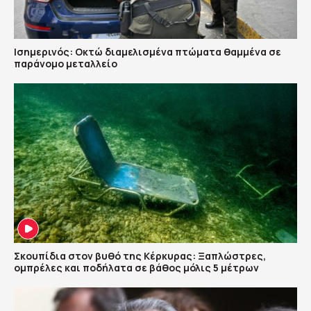
Ισημερινός: Οκτώ διαμελισμένα πτώματα θαμμένα σε
παράνομο μεταλλείο
Σκουπίδια στον βυθό της Κέρκυρας: Ξαπλώστρες,
ομπρέλες και ποδήλατα σε βάθος μόλις 5 μέτρων