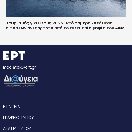
Τουρισμός για Όλους 2026: Από σήμερα κατάθεση
αιτήσεων ανεξάρτητα από το τελευταίο ψηφίο του ΑΦΜ
mediatek@ert.gr
ΕΤΑΙΡΕΙΑ
ΓΡΑΦΕΙΟ ΤΥΠΟΥ
ΔΕΛΤΙΑ ΤΥΠΟΥ