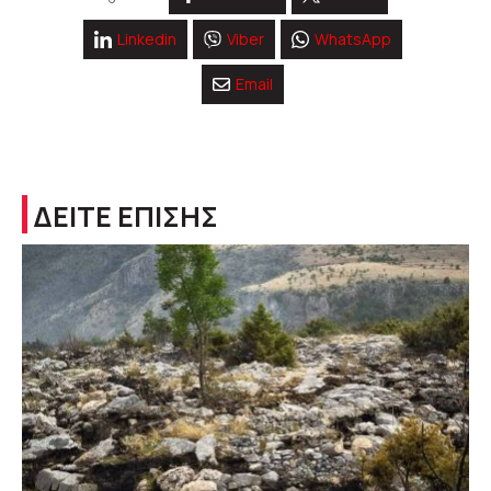
Linkedin
Viber
WhatsApp
Email
ΔΕΙΤΕ ΕΠΙΣΗΣ