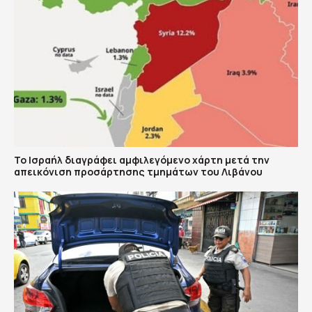
Το Ισραήλ διαγράφει αμφιλεγόμενο χάρτη μετά την
απεικόνιση προσάρτησης τμημάτων του Λιβάνου