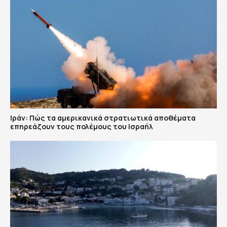
Ιράν: Πώς τα αμερικανικά στρατιωτικά αποθέματα
επηρεάζουν τους πολέμους του Ισραήλ