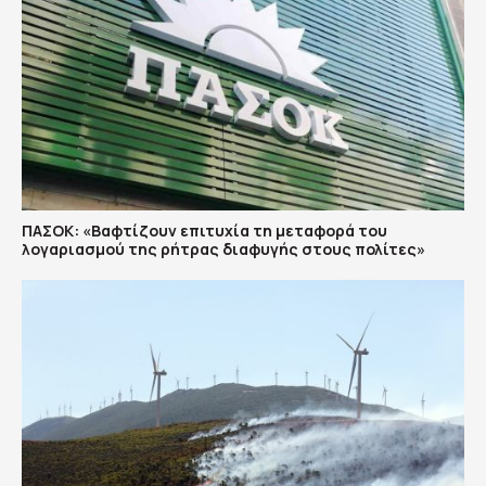
ΠΑΣΟΚ: «Βαφτίζουν επιτυχία τη μεταφορά του
λογαριασμού της ρήτρας διαφυγής στους πολίτες»