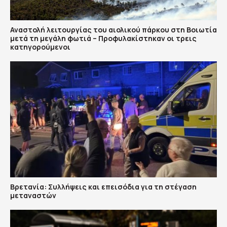
Αναστολή λειτουργίας του αιολικού πάρκου στη Βοιωτία
μετά τη μεγάλη φωτιά – Προφυλακίστηκαν οι τρεις
κατηγορούμενοι
Βρετανία: Συλλήψεις και επεισόδια για τη στέγαση
μεταναστών