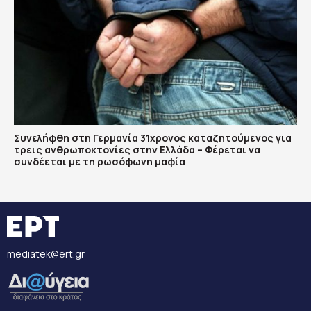
Συνελήφθη στη Γερμανία 31χρονος καταζητούμενος για
τρεις ανθρωποκτονίες στην Ελλάδα – Φέρεται να
συνδέεται με τη ρωσόφωνη μαφία
mediatek@ert.gr