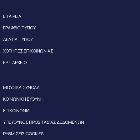
ΕΤΑΙΡΕΙΑ
ΓΡΑΦΕΙΟ ΤΥΠΟΥ
ΔΕΛΤΙΑ ΤΥΠΟΥ
ΧΟΡΗΓΙΕΣ ΕΠΙΚΟΙΝΩΝΙΑΣ
ΕΡΤ ΑΡΧΕΙΟ
ΜΟΥΣΙΚΑ ΣΥΝΟΛΑ
ΚΟΙΝΩΝΙΚΗ ΕΥΘΥΝΗ
ΕΠΙΚΟΙΝΩΝΙΑ
ΥΠΕΥΘΥΝΟΣ ΠΡΟΣΤΑΣΙΑΣ ΔΕΔΟΜΕΝΩΝ
ΡΥΘΜΙΣΕΙΣ COOKIES