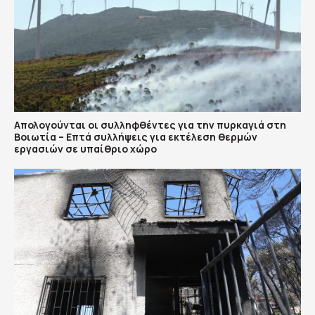
Απολογούνται οι συλληφθέντες για την πυρκαγιά στη
Βοιωτία – Επτά συλλήψεις για εκτέλεση θερμών
εργασιών σε υπαίθριο χώρο