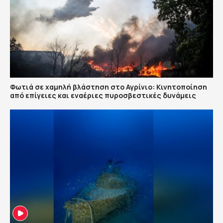
Φωτιά σε χαμηλή βλάστηση στο Αγρίνιο: Κινητοποίηση
από επίγειες και εναέριες πυροσβεστικές δυνάμεις