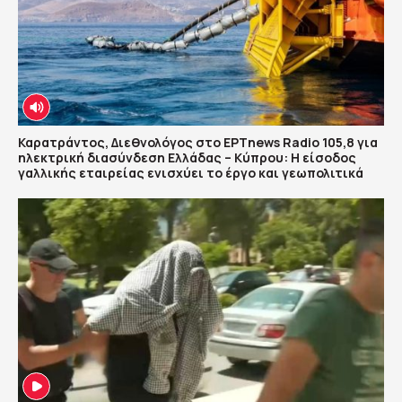
Καρατράντος, Διεθνολόγος στο ΕΡΤnews Radio 105,8 για
ηλεκτρική διασύνδεση Ελλάδας – Κύπρου: Η είσοδος
γαλλικής εταιρείας ενισχύει το έργο και γεωπολιτικά