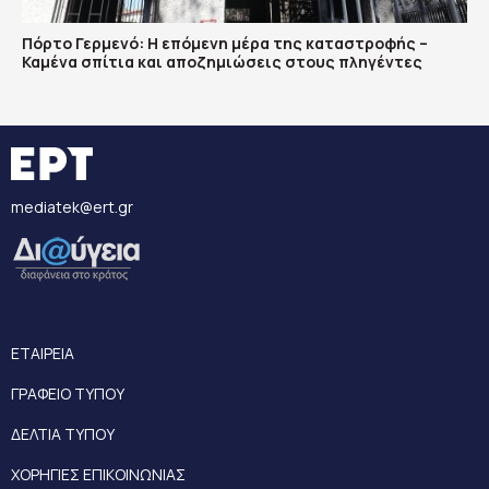
Πόρτο Γερμενό: Η επόμενη μέρα της καταστροφής –
Καμένα σπίτια και αποζημιώσεις στους πληγέντες
mediatek@ert.gr
ΕΤΑΙΡΕΙΑ
ΓΡΑΦΕΙΟ ΤΥΠΟΥ
ΔΕΛΤΙΑ ΤΥΠΟΥ
ΧΟΡΗΓΙΕΣ ΕΠΙΚΟΙΝΩΝΙΑΣ