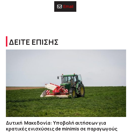
Email
ΔΕΙΤΕ ΕΠΙΣΗΣ
Δυτική Μακεδονία: Υποβολή αιτήσεων για
κρατικές ενισχύσεις de minimis σε παραγωγούς